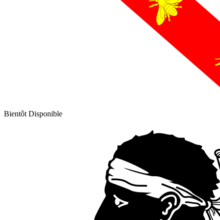
Bientôt Disponible