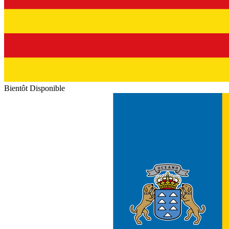
Bientôt Disponible