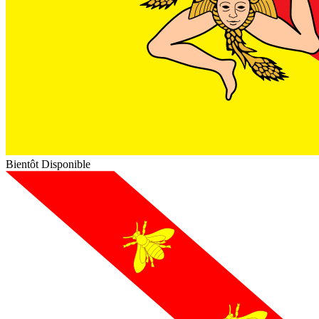
Bientôt Disponible