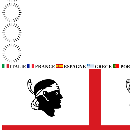
ITALIE
FRANCE
ESPAGNE
GRECE
POR