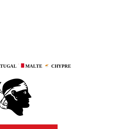
TUGAL
MALTE
CHYPRE