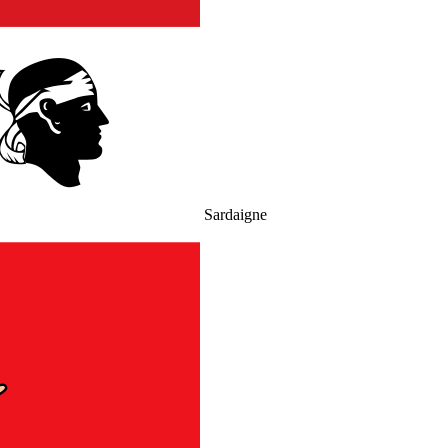
Sardaigne