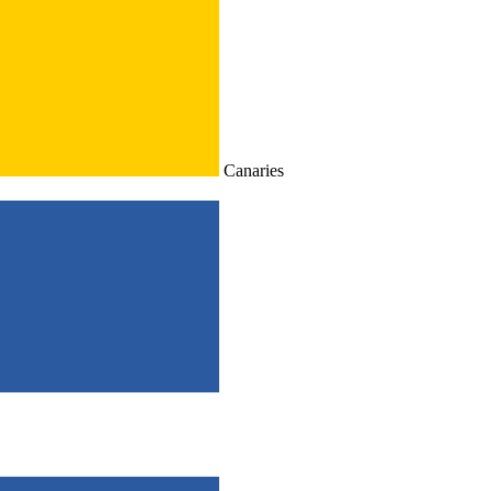
Canaries