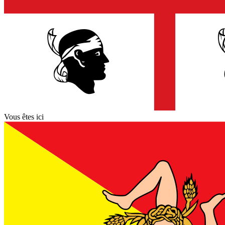
Vous êtes ici