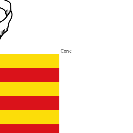
Corse