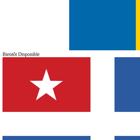
Bientôt Disponible