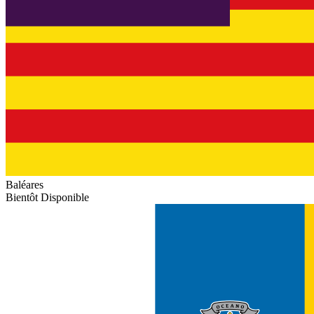
Baléares
Bientôt Disponible