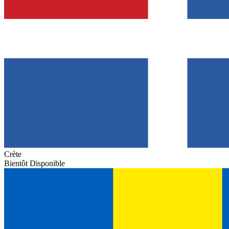
Crète
Bientôt Disponible