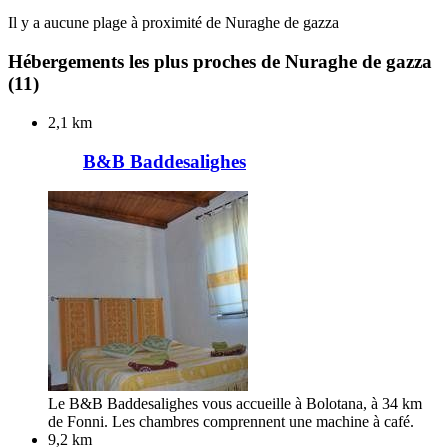
Il y a aucune plage à proximité de Nuraghe de gazza
Hébergements les plus proches de Nuraghe de gazza
(11)
2,1 km
B&B Baddesalighes
Le B&B Baddesalighes vous accueille à Bolotana, à 34 km
de Fonni. Les chambres comprennent une machine à café.
9,2 km