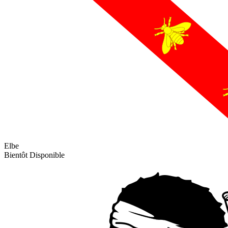
Elbe
Bientôt Disponible