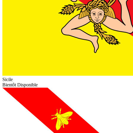
Sicile
Bientôt Disponible