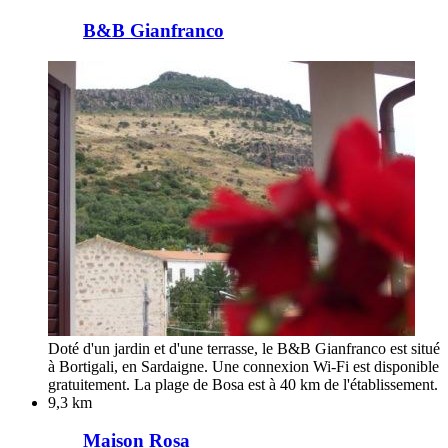
B&B Gianfranco
Doté d'un jardin et d'une terrasse, le B&B Gianfranco est situé
à Bortigali, en Sardaigne. Une connexion Wi-Fi est disponible
gratuitement. La plage de Bosa est à 40 km de l'établissement.
9,3 km
Maison Rosa