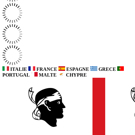
ITALIE
FRANCE
ESPAGNE
GRECE
PORTUGAL
MALTE
CHYPRE