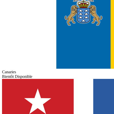
Canaries
Bientôt Disponible