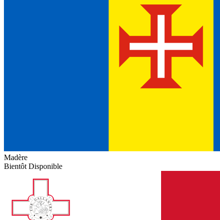
Madère
Bientôt Disponible