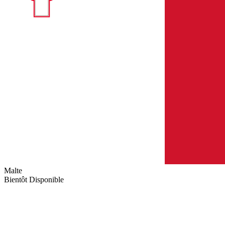
Malte
Bientôt Disponible