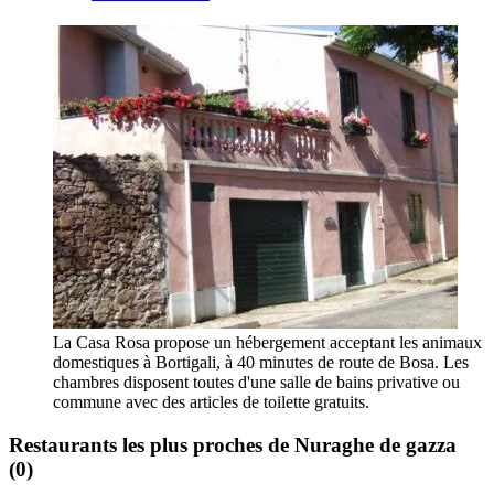
La Casa Rosa propose un hébergement acceptant les animaux
domestiques à Bortigali, à 40 minutes de route de Bosa. Les
chambres disposent toutes d'une salle de bains privative ou
commune avec des articles de toilette gratuits.
Restaurants les plus proches de Nuraghe de gazza
(0)