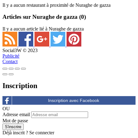
Il y a aucun restaurant à proximité de Nuraghe de gazza
Articles sur Nuraghe de gazza
(0)
Il y a aucun article lié à Nuraghe de gazza
Social3W © 2023
Publicité
Contact
Inscription
OU
Adresse email
Mot de passe
Déjà inscrit ?
Se connecter