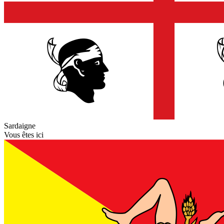
Sardaigne
Vous êtes ici