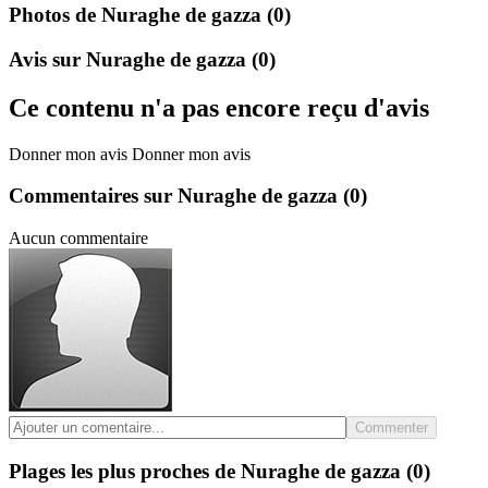
Photos de Nuraghe de gazza
(0)
Avis sur Nuraghe de gazza
(0)
Ce contenu n'a pas encore reçu d'avis
Donner mon avis
Donner mon avis
Commentaires sur Nuraghe de gazza
(0)
Aucun commentaire
Commenter
Plages les plus proches de Nuraghe de gazza
(0)