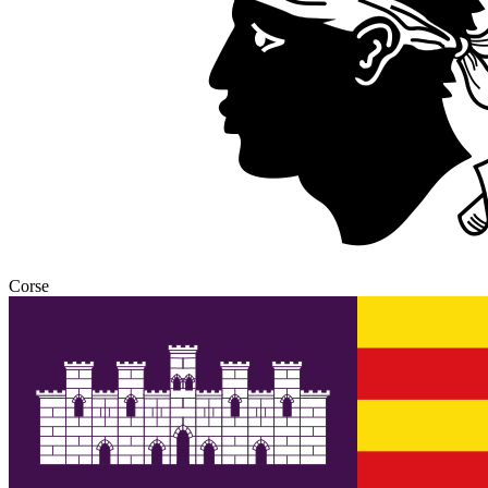
Corse