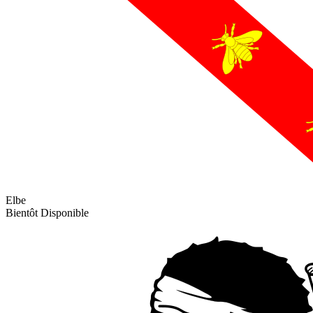
Elbe
Bientôt Disponible