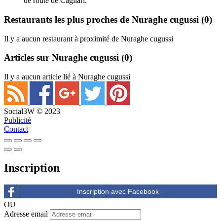
de route de Cagliari.
Restaurants les plus proches de Nuraghe cugussi
(0)
Il y a aucun restaurant à proximité de Nuraghe cugussi
Articles sur Nuraghe cugussi
(0)
Il y a aucun article lié à Nuraghe cugussi
Social3W © 2023
Publicité
Contact
Inscription
OU
Adresse email