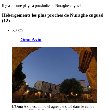
Il y a aucune plage à proximité de Nuraghe cugussi
Hébergements les plus proches de Nuraghe cugussi
(12)
5,3 km
Omu Axiu
L'Omu Axiu est un hôtel agréable situé dans le centre