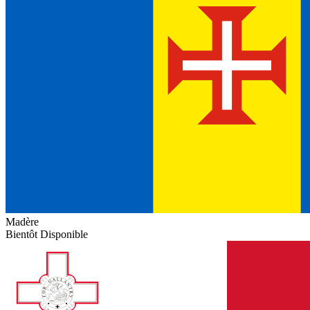
Madère
Bientôt Disponible