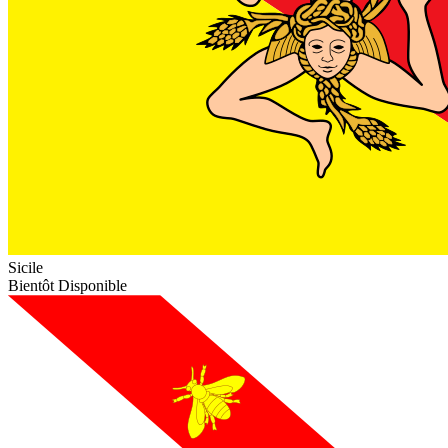
Sicile
Bientôt Disponible