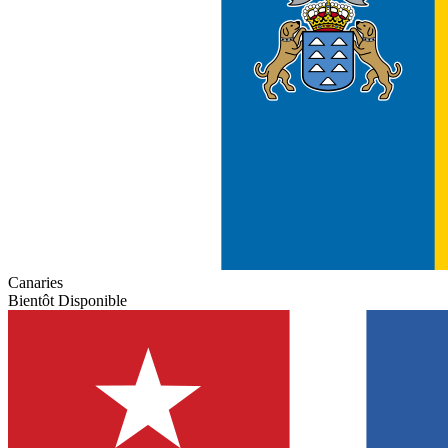
Canaries
Bientôt Disponible