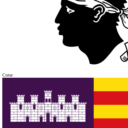
Corse