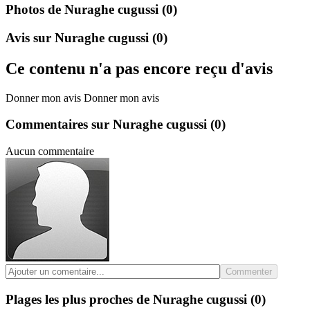
Photos de Nuraghe cugussi
(0)
Avis sur Nuraghe cugussi
(0)
Ce contenu n'a pas encore reçu d'avis
Donner mon avis
Donner mon avis
Commentaires sur Nuraghe cugussi
(0)
Aucun commentaire
Commenter
Plages les plus proches de Nuraghe cugussi
(0)