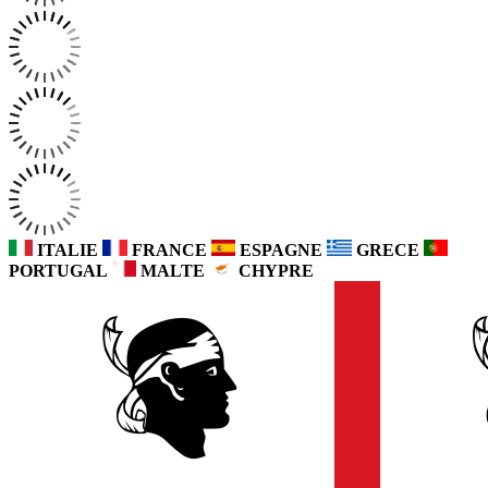
ITALIE
FRANCE
ESPAGNE
GRECE
PORTUGAL
MALTE
CHYPRE