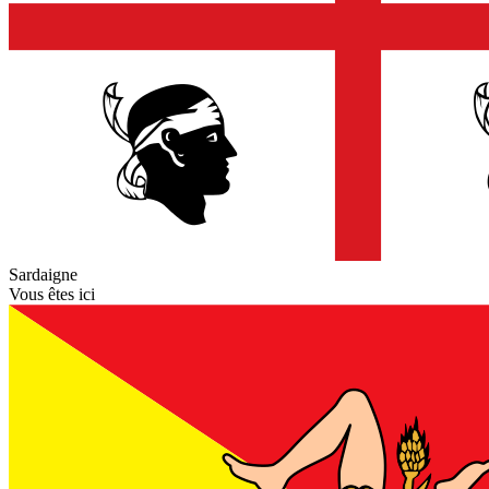
Sardaigne
Vous êtes ici