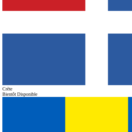
Crète
Bientôt Disponible