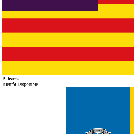
Baléares
Bientôt Disponible