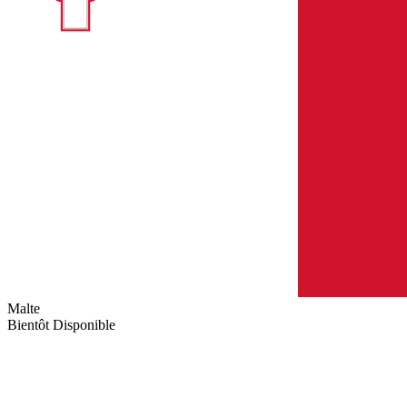
Malte
Bientôt Disponible