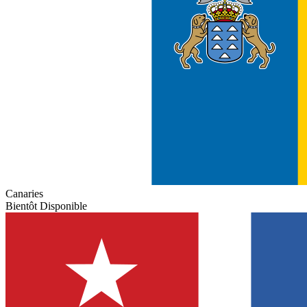
Canaries
Bientôt Disponible