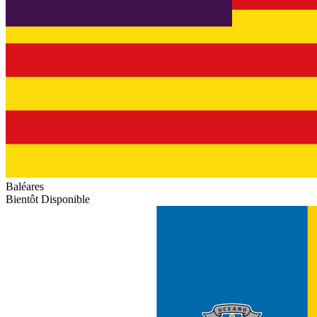
Baléares
Bientôt Disponible