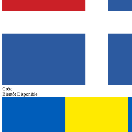
Crète
Bientôt Disponible