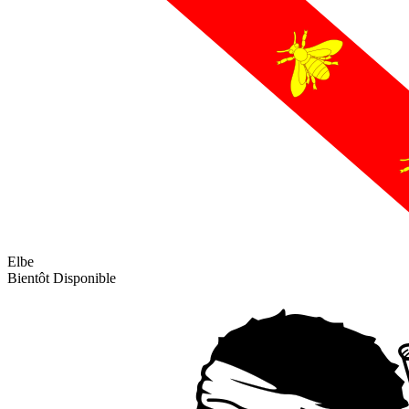
Elbe
Bientôt Disponible