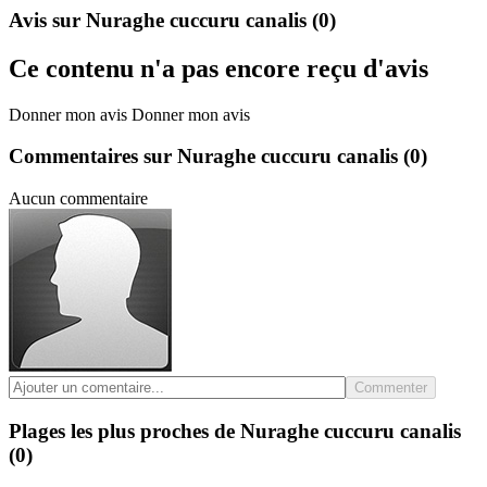
Avis sur Nuraghe cuccuru canalis
(0)
Ce contenu n'a pas encore reçu d'avis
Donner mon avis
Donner mon avis
Commentaires sur Nuraghe cuccuru canalis
(0)
Aucun commentaire
Commenter
Plages les plus proches de Nuraghe cuccuru canalis
(0)