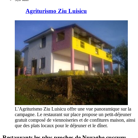
Agriturismo Ziu Luisicu
L'Agriturismo Ziu Luisicu offre une vue panoramique sur la
campagne. Le restaurant sur place propose un petit-déjeuner
gratuit composé de viennoiseries et de confitures maison, ainsi
que des plats locaux pour le déjeuner et le dîner.
Restaurants les plus proches de Nuraghe cuccuru