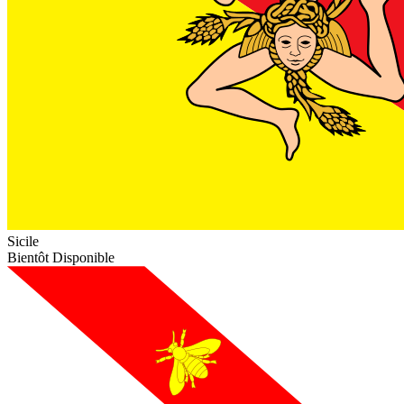
Sicile
Bientôt Disponible