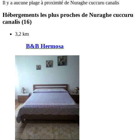
Il y a aucune plage à proximité de Nuraghe cuccuru canalis
Hébergements les plus proches de Nuraghe cuccuru
canalis
(16)
3,2 km
B&B Hermosa