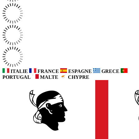
ITALIE
FRANCE
ESPAGNE
GRECE
PORTUGAL
MALTE
CHYPRE