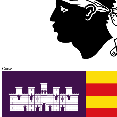
Corse