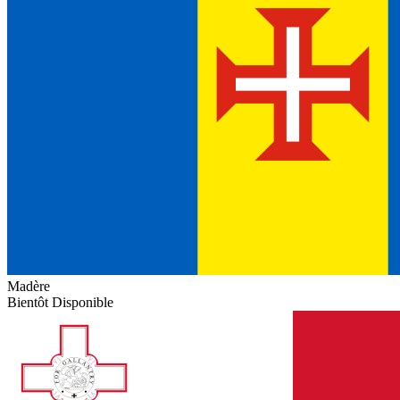
Madère
Bientôt Disponible