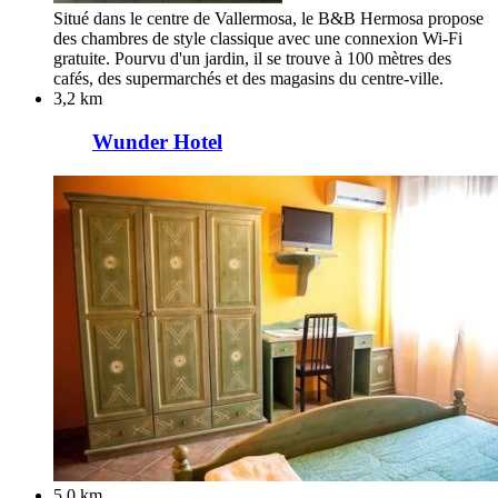
Situé dans le centre de Vallermosa, le B&B Hermosa propose
des chambres de style classique avec une connexion Wi-Fi
gratuite. Pourvu d'un jardin, il se trouve à 100 mètres des
cafés, des supermarchés et des magasins du centre-ville.
3,2 km
Wunder Hotel
5,0 km