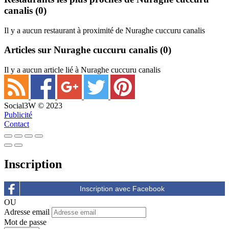
canalis
(0)
Il y a aucun restaurant à proximité de Nuraghe cuccuru canalis
Articles sur Nuraghe cuccuru canalis
(0)
Il y a aucun article lié à Nuraghe cuccuru canalis
Social3W © 2023
Publicité
Contact
Inscription
OU
Adresse email
Mot de passe