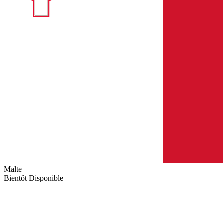
Malte
Bientôt Disponible