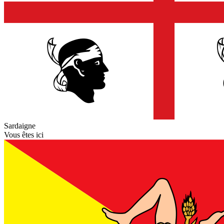
Sardaigne
Vous êtes ici