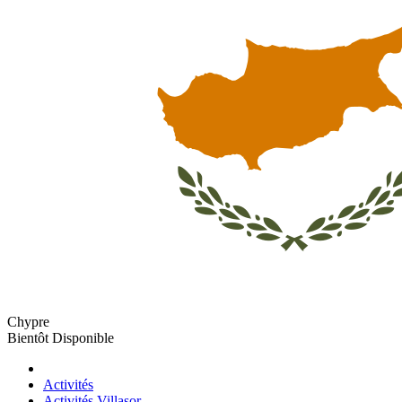
Chypre
Bientôt Disponible
Activités
Activités Villasor