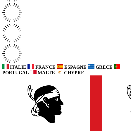
ITALIE
FRANCE
ESPAGNE
GRECE
PORTUGAL
MALTE
CHYPRE