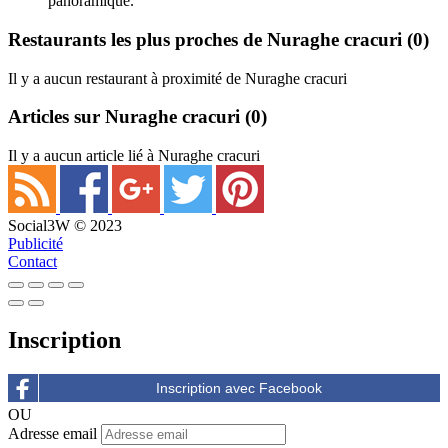
panoramique.
Restaurants les plus proches de Nuraghe cracuri
(0)
Il y a aucun restaurant à proximité de Nuraghe cracuri
Articles sur Nuraghe cracuri
(0)
Il y a aucun article lié à Nuraghe cracuri
Social3W © 2023
Publicité
Contact
Inscription
OU
Adresse email