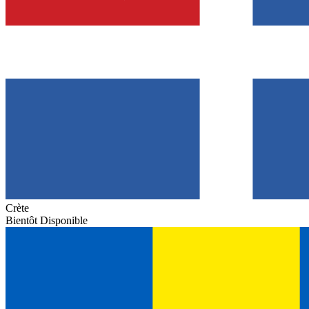
Crète
Bientôt Disponible