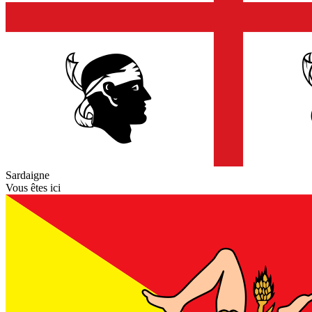
Sardaigne
Vous êtes ici