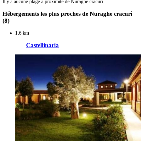
Il y a aucune plage à proximité de Nuraghe cracuri
Hébergements les plus proches de Nuraghe cracuri
(8)
1,6 km
Castellinaria