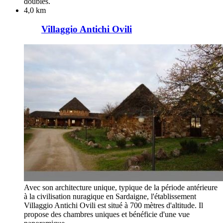
doubles.
4,0 km
Villaggio Antichi Ovili
Avec son architecture unique, typique de la période antérieure
à la civilisation nuragique en Sardaigne, l'établissement
Villaggio Antichi Ovili est situé à 700 mètres d'altitude. Il
propose des chambres uniques et bénéficie d'une vue