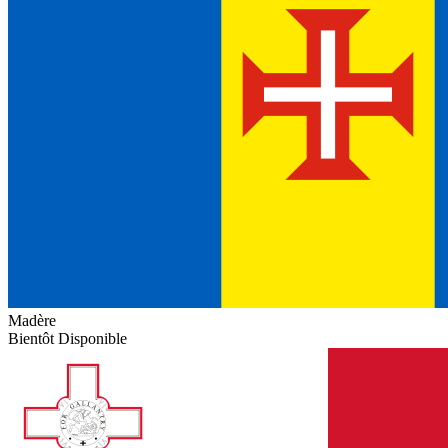
Madère
Bientôt Disponible