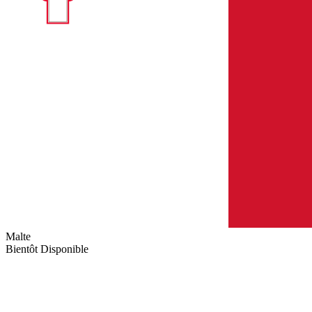
Malte
Bientôt Disponible