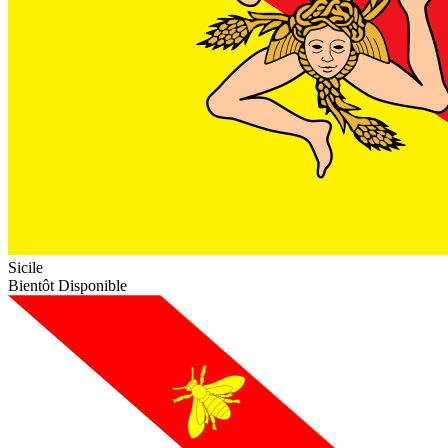
Sicile
Bientôt Disponible