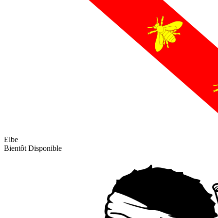
Elbe
Bientôt Disponible