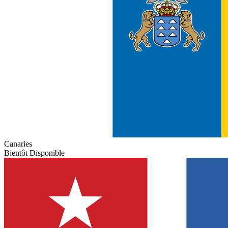
Canaries
Bientôt Disponible