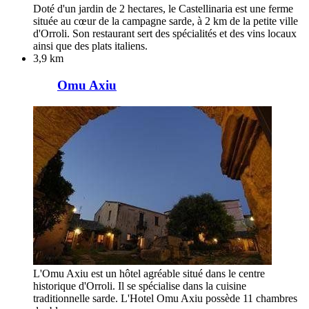
Doté d'un jardin de 2 hectares, le Castellinaria est une ferme
située au cœur de la campagne sarde, à 2 km de la petite ville
d'Orroli. Son restaurant sert des spécialités et des vins locaux
ainsi que des plats italiens.
3,9 km
Omu Axiu
L'Omu Axiu est un hôtel agréable situé dans le centre
historique d'Orroli. Il se spécialise dans la cuisine
traditionnelle sarde. L'Hotel Omu Axiu possède 11 chambres