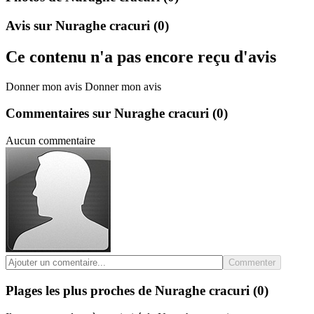
Avis sur Nuraghe cracuri
(0)
Ce contenu n'a pas encore reçu d'avis
Donner mon avis
Donner mon avis
Commentaires sur Nuraghe cracuri
(0)
Aucun commentaire
Commenter
Plages les plus proches de Nuraghe cracuri
(0)