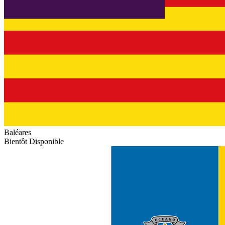
Baléares
Bientôt Disponible