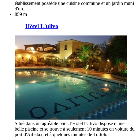
établissement possède une cuisine commune et un jardin muni
d'un...
859 m
Hôtel L'ulivo
Situé dans un agréable parc, l'Hotel l'Ulivo dispose d'une
belle piscine et se trouve à seulement 10 minutes en voiture du
port d'Arbatax, et à quelques minutes de Tortoli.