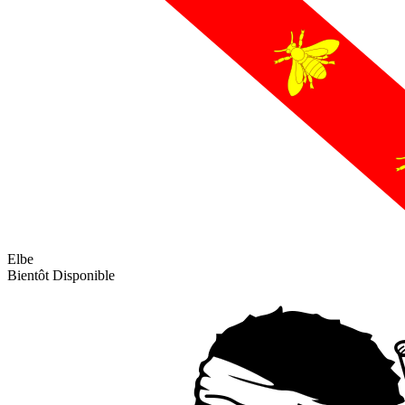
Elbe
Bientôt Disponible