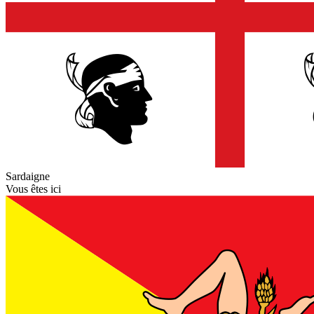
Sardaigne
Vous êtes ici