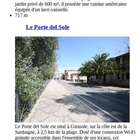
jardin privé de 600 m², il possède une cuisine américaine
équipée d'un lave-vaisselle.
717 m
Le Porte del Sole
Le Porte del Sole est situé à Girasole, sur la côte est de la
Sardaigne, à 2,5 km de la plage. Doté d'une connexion Wi-Fi
gratuite accessible dans l'ensemble de ses locaux, cet