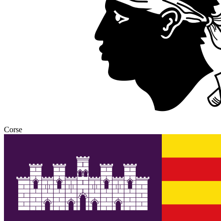
Corse