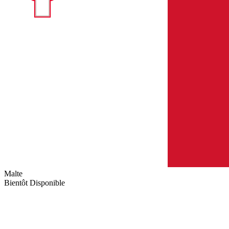
Malte
Bientôt Disponible