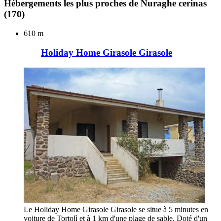
Hébergements les plus proches de Nuraghe cerinas
(170)
610 m
Holiday Home Girasole Girasole
Le Holiday Home Girasole Girasole se situe à 5 minutes en
voiture de Tortolì et à 1 km d'une plage de sable. Doté d'un