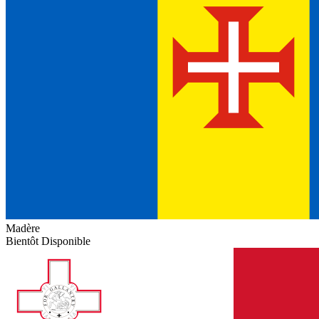
Madère
Bientôt Disponible