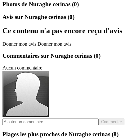
Photos de Nuraghe cerinas
(0)
Avis sur Nuraghe cerinas
(0)
Ce contenu n'a pas encore reçu d'avis
Donner mon avis
Donner mon avis
Commentaires sur Nuraghe cerinas
(0)
Aucun commentaire
Commenter
Plages les plus proches de Nuraghe cerinas
(8)