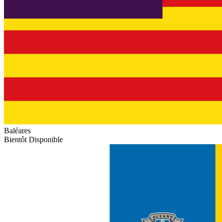
Baléares
Bientôt Disponible