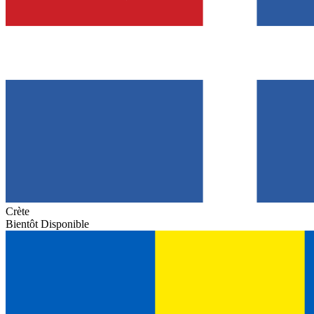
Crète
Bientôt Disponible