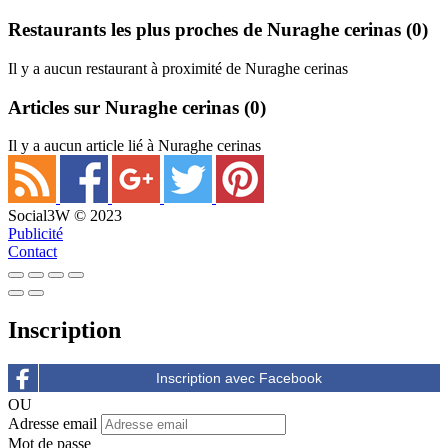
Restaurants les plus proches de Nuraghe cerinas
(0)
Il y a aucun restaurant à proximité de Nuraghe cerinas
Articles sur Nuraghe cerinas
(0)
Il y a aucun article lié à Nuraghe cerinas
Social3W © 2023
Publicité
Contact
Inscription
OU
Adresse email
Mot de passe