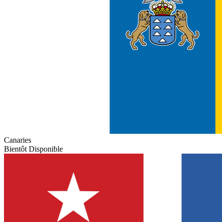
Canaries
Bientôt Disponible