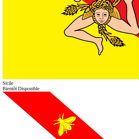
Sicile
Bientôt Disponible