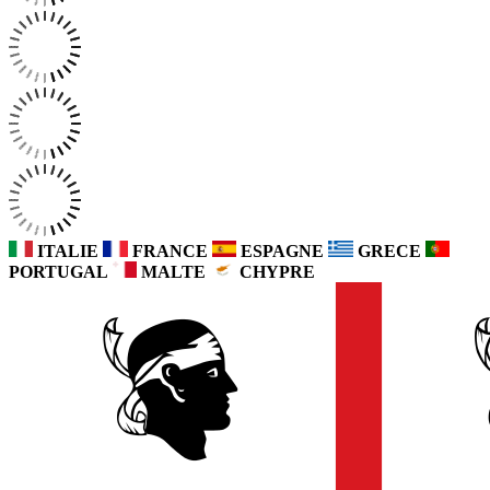
ITALIE
FRANCE
ESPAGNE
GRECE
PORTUGAL
MALTE
CHYPRE