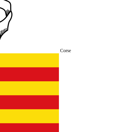
Corse