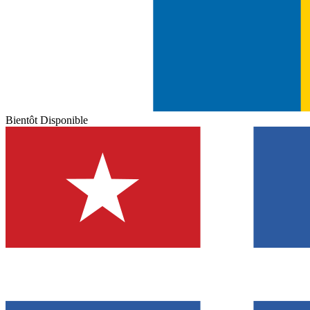
Bientôt Disponible