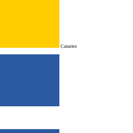
Canaries