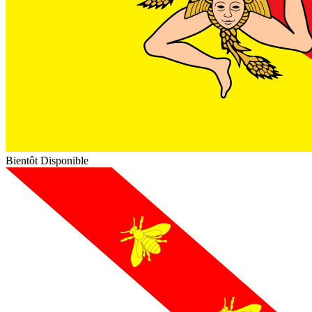
Bientôt Disponible