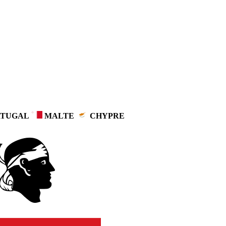
TUGAL
MALTE
CHYPRE