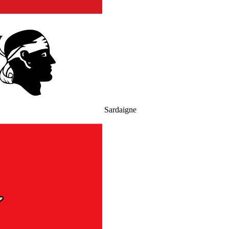
Sardaigne