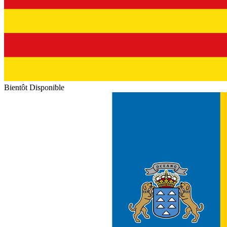
Bientôt Disponible