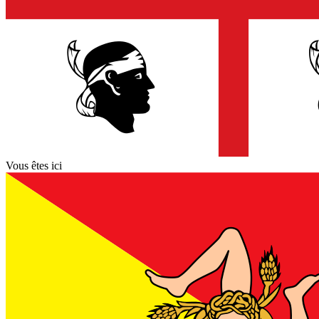
Vous êtes ici