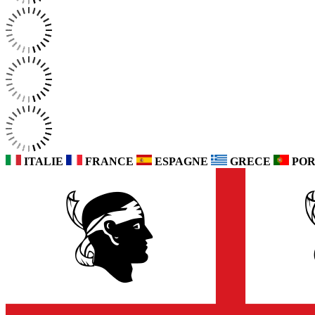
ITALIE
FRANCE
ESPAGNE
GRECE
POR