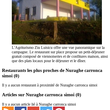
L'Agriturismo Ziu Luisicu offre une vue panoramique sur la
campagne. Le restaurant sur place propose un petit-déjeuner
gratuit composé de viennoiseries et de confitures maison, ainsi
que des plats locaux pour le déjeuner et le dîner.
Restaurants les plus proches de Nuraghe carronca
simoi
(0)
Il y a aucun restaurant à proximité de Nuraghe carronca simoi
Articles sur Nuraghe carronca simoi
(0)
Il y a aucun article lié à Nuraghe carronca simoi