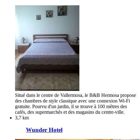
Situé dans le centre de Vallermosa, le B&B Hermosa propose
des chambres de style classique avec une connexion Wi-Fi
gratuite. Pourvu d'un jardin, il se trouve à 100 mètres des
cafés, des supermarchés et des magasins du centre-ville.
3,7 km
Wunder Hotel