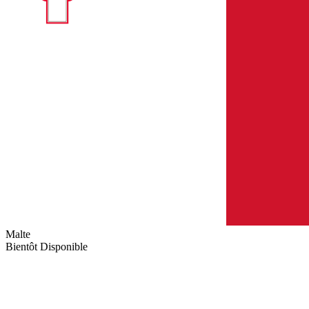
Malte
Bientôt Disponible