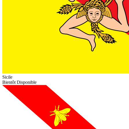
Sicile
Bientôt Disponible