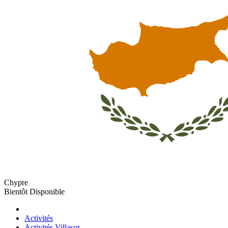
Chypre
Bientôt Disponible
Activités
Activités Villasor