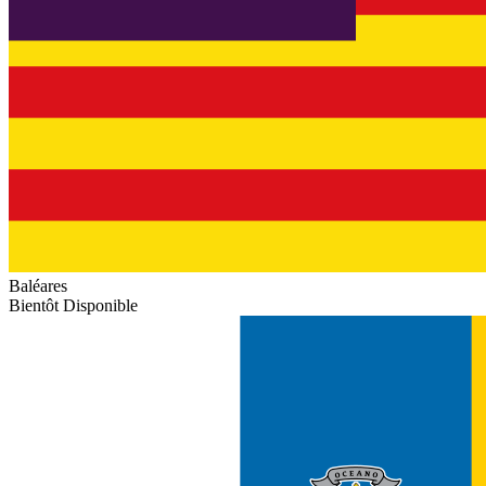
Baléares
Bientôt Disponible