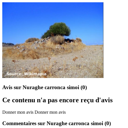
Avis sur Nuraghe carronca simoi
(0)
Ce contenu n'a pas encore reçu d'avis
Donner mon avis
Donner mon avis
Commentaires sur Nuraghe carronca simoi
(0)