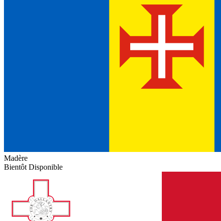
Madère
Bientôt Disponible