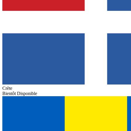
Crète
Bientôt Disponible