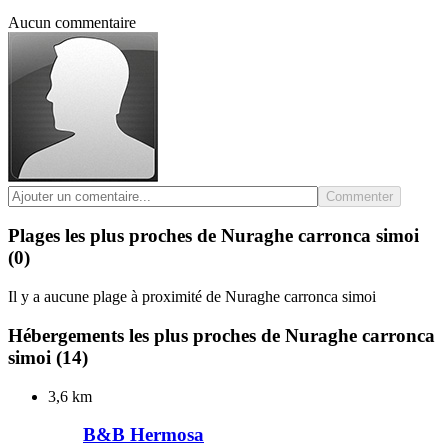
Aucun commentaire
Commenter
Plages les plus proches de Nuraghe carronca simoi
(0)
Il y a aucune plage à proximité de Nuraghe carronca simoi
Hébergements les plus proches de Nuraghe carronca
simoi
(14)
3,6 km
B&B Hermosa