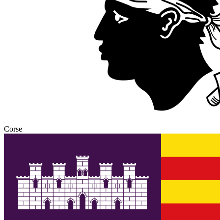
Corse