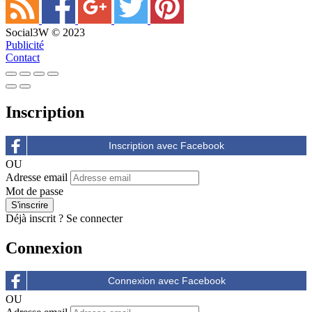
Social3W © 2023
Publicité
Contact
Inscription
OU
Adresse email
Mot de passe
Déjà inscrit ?
Se connecter
Connexion
OU