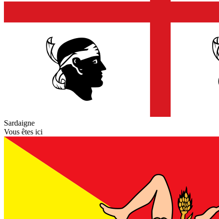
Sardaigne
Vous êtes ici