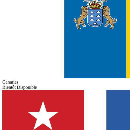
Canaries
Bientôt Disponible