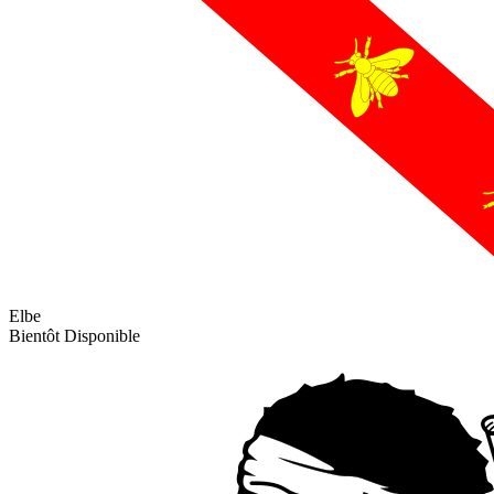
Elbe
Bientôt Disponible