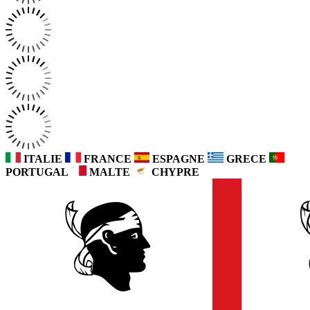
ITALIE
FRANCE
ESPAGNE
GRECE
PORTUGAL
MALTE
CHYPRE