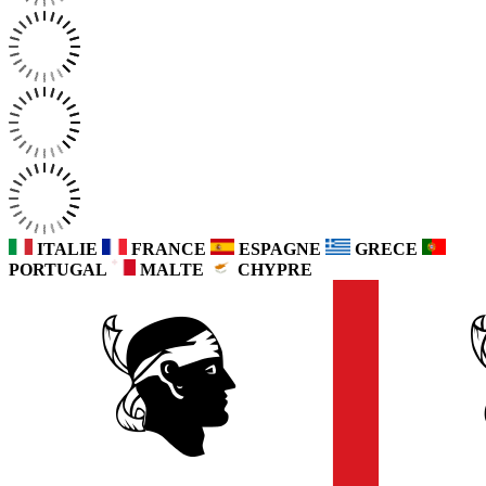
ITALIE
FRANCE
ESPAGNE
GRECE
PORTUGAL
MALTE
CHYPRE