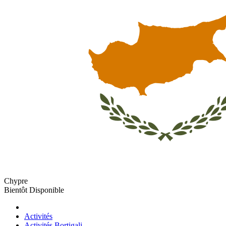
Chypre
Bientôt Disponible
Activités
Activités Bortigali