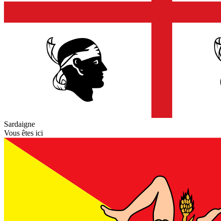
Sardaigne
Vous êtes ici