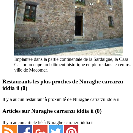
Implantée dans la partie continentale de la Sardaigne, la Casa
Castori occupe un bâtiment historique en pierre dans le centre-
ville de Macomer.
Restaurants les plus proches de Nuraghe carrarzu
iddia ii
(0)
Il y a aucun restaurant à proximité de Nuraghe carrarzu iddia ii
Articles sur Nuraghe carrarzu iddia ii
(0)
Il y a aucun article lié à Nuraghe carrarzu iddia ii