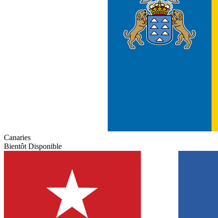
Canaries
Bientôt Disponible