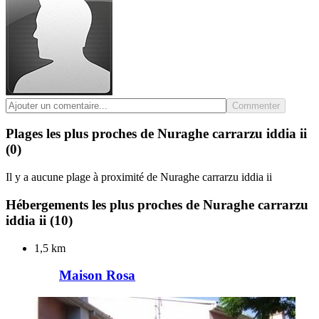
Commenter
Plages les plus proches de Nuraghe carrarzu iddia ii
(0)
Il y a aucune plage à proximité de Nuraghe carrarzu iddia ii
Hébergements les plus proches de Nuraghe carrarzu
iddia ii
(10)
1,5 km
Maison Rosa