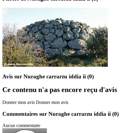
Avis sur Nuraghe carrarzu iddia ii
(0)
Ce contenu n'a pas encore reçu d'avis
Donner mon avis
Donner mon avis
Commentaires sur Nuraghe carrarzu iddia ii
(0)
Aucun commentaire