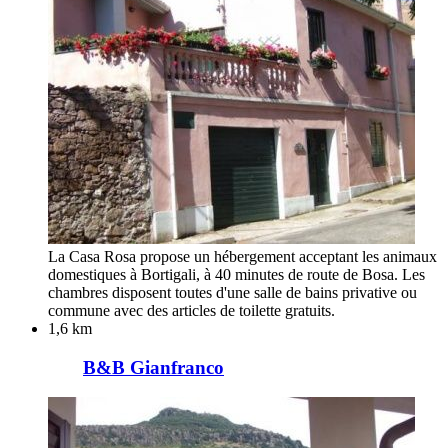
La Casa Rosa propose un hébergement acceptant les animaux
domestiques à Bortigali, à 40 minutes de route de Bosa. Les
chambres disposent toutes d'une salle de bains privative ou
commune avec des articles de toilette gratuits.
1,6 km
B&B Gianfranco