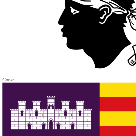
Corse