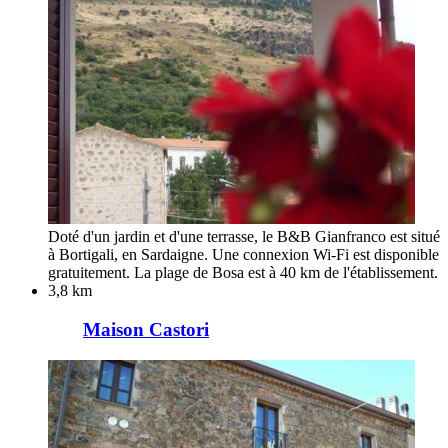
Doté d'un jardin et d'une terrasse, le B&B Gianfranco est situé
à Bortigali, en Sardaigne. Une connexion Wi-Fi est disponible
gratuitement. La plage de Bosa est à 40 km de l'établissement.
3,8 km
Maison Castori