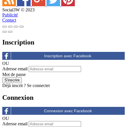
Social3W © 2023
Publicité
Contact
Inscription
OU
Adresse email
Mot de passe
Déjà inscrit ?
Se connecter
Connexion
OU
Adresse email