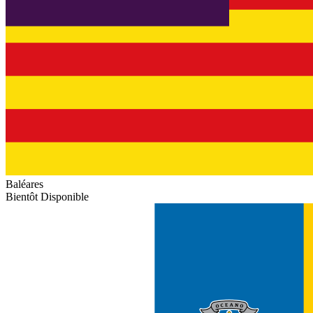
Baléares
Bientôt Disponible