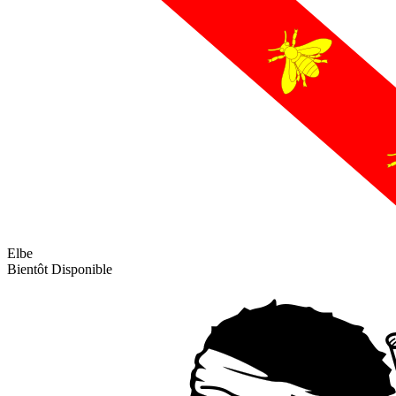
Elbe
Bientôt Disponible