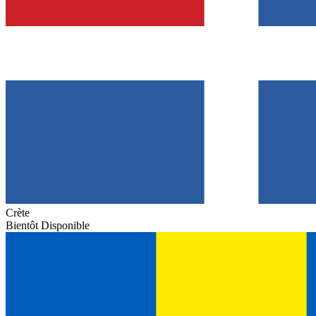
Crète
Bientôt Disponible