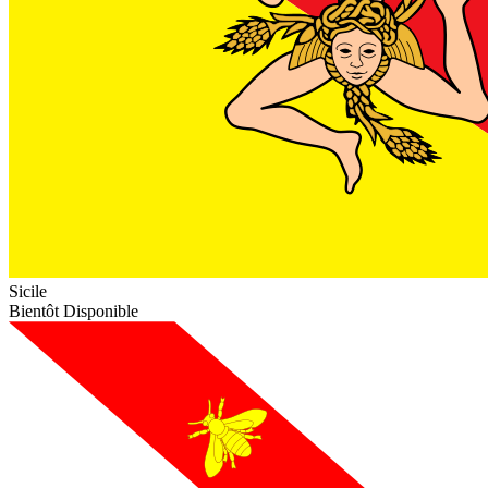
Sicile
Bientôt Disponible