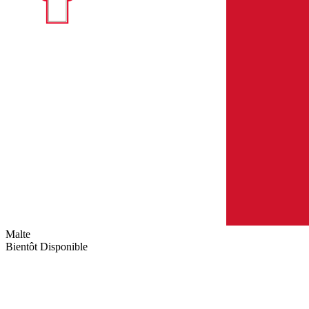
Malte
Bientôt Disponible