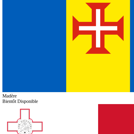
Madère
Bientôt Disponible