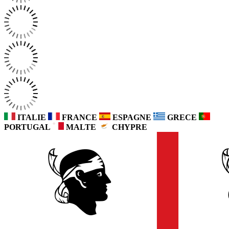
ITALIE
FRANCE
ESPAGNE
GRECE
PORTUGAL
MALTE
CHYPRE