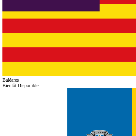
Baléares
Bientôt Disponible