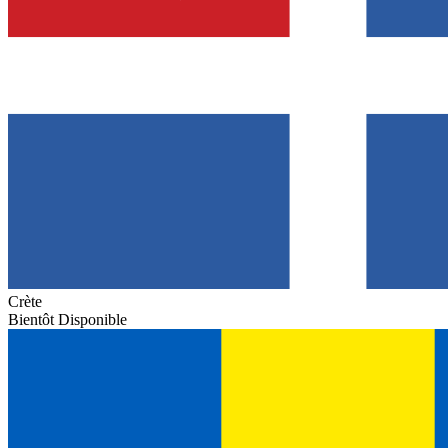
Crète
Bientôt Disponible