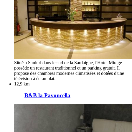
Situé à Sanluri dans le sud de la Sardaigne, l'Hotel Mirage
possède un restaurant traditionnel et un parking gratuit. Il
propose des chambres modernes climatisées et dotées d'une
télévision à écran plat.
12,9 km
B&B la Pavoncella