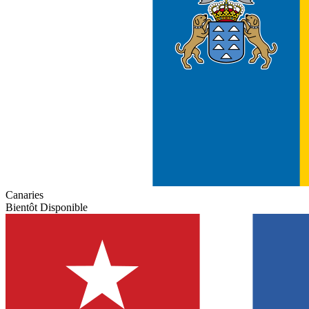
Canaries
Bientôt Disponible