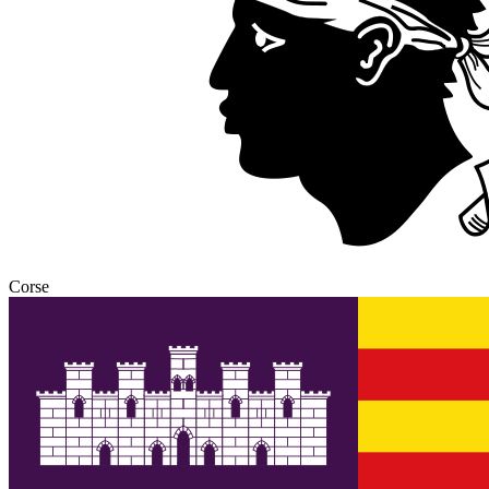
Corse