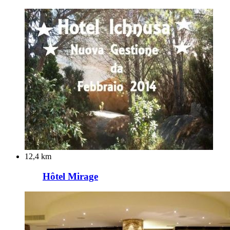
12,4 km
Hôtel Mirage