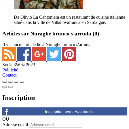
Da Olivio La Cantoniera est un restaurant de cuisine italienne
situé dans la ville de Villanovafranca en Sardaigne.
Articles sur Nuraghe bruncu s'arruda
(0)
Il y a aucun article lié à Nuraghe bruncu s'arruda
Social3W © 2023
Publicité
Contact
Inscription
OU
Adresse email