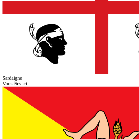
Sardaigne
Vous êtes ici