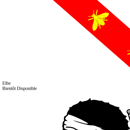
Elbe
Bientôt Disponible