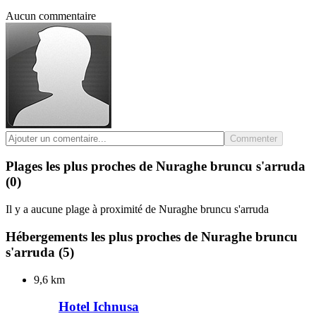
Aucun commentaire
Commenter
Plages les plus proches de Nuraghe bruncu s'arruda
(0)
Il y a aucune plage à proximité de Nuraghe bruncu s'arruda
Hébergements les plus proches de Nuraghe bruncu
s'arruda
(5)
9,6 km
Hotel Ichnusa