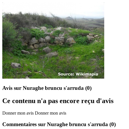
Avis sur Nuraghe bruncu s'arruda
(0)
Ce contenu n'a pas encore reçu d'avis
Donner mon avis
Donner mon avis
Commentaires sur Nuraghe bruncu s'arruda
(0)