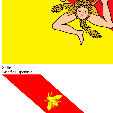
Sicile
Bientôt Disponible