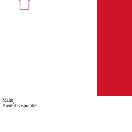
Malte
Bientôt Disponible