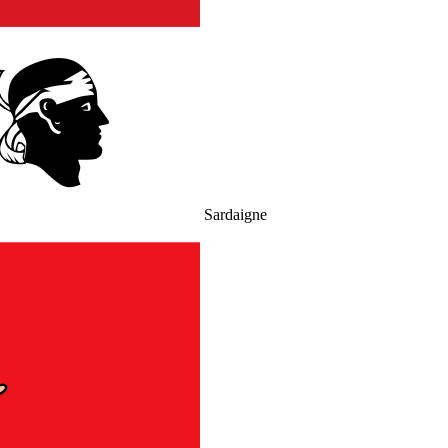
Sardaigne