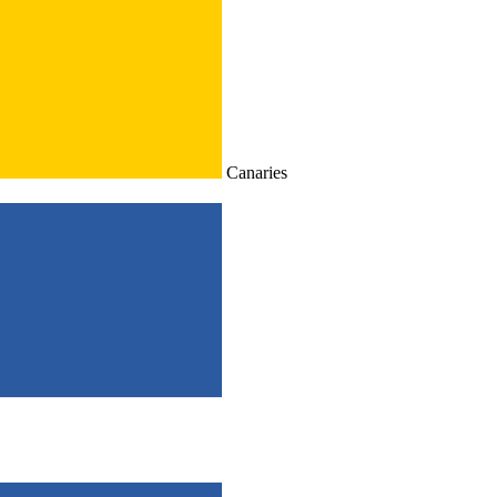
Canaries