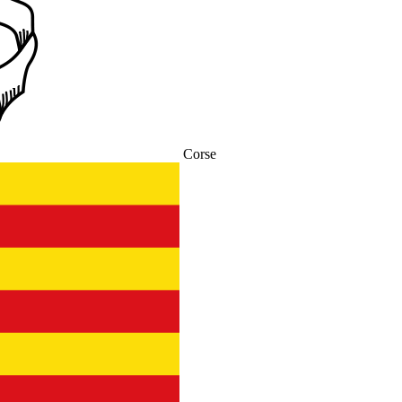
Corse