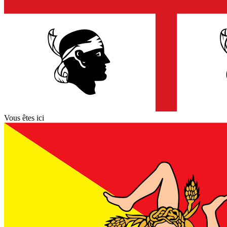
Vous êtes ici