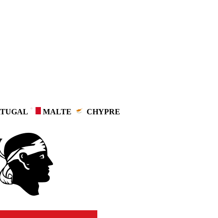
TUGAL
MALTE
CHYPRE