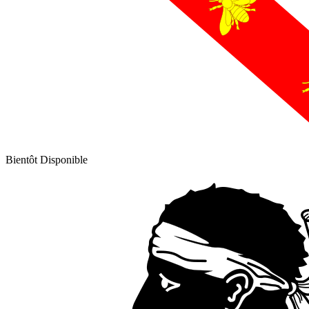
Bientôt Disponible