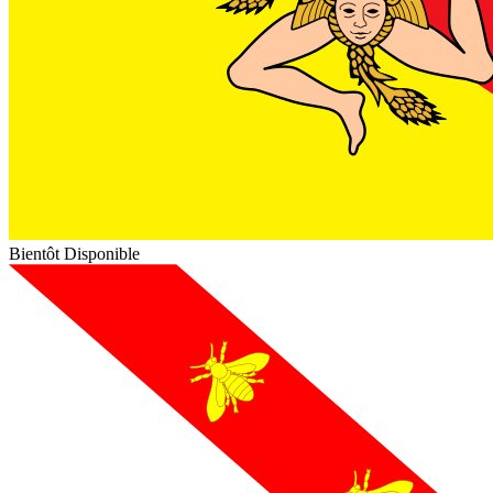
Bientôt Disponible