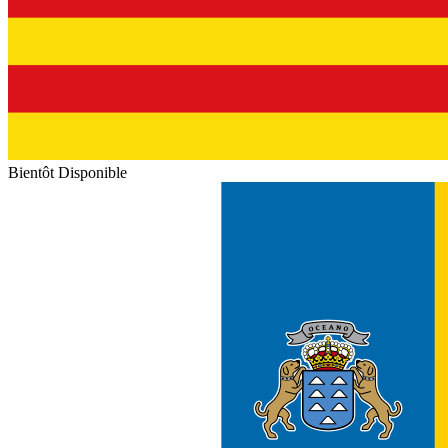
Bientôt Disponible