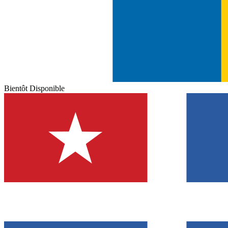
Bientôt Disponible