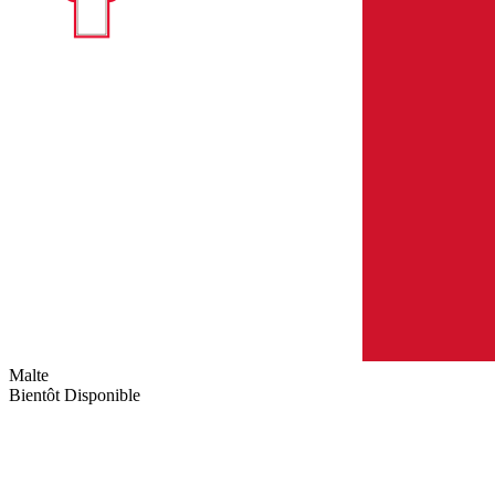
Malte
Bientôt Disponible