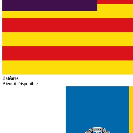
Baléares
Bientôt Disponible