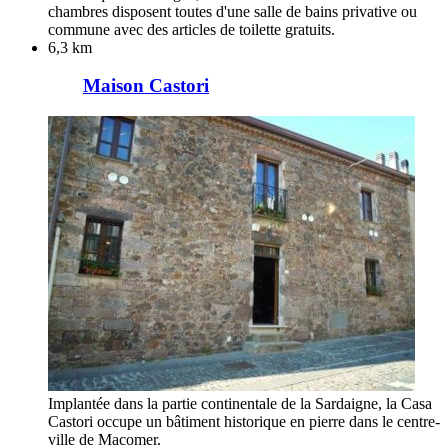
chambres disposent toutes d'une salle de bains privative ou
commune avec des articles de toilette gratuits.
6,3 km
Maison Castori
Implantée dans la partie continentale de la Sardaigne, la Casa
Castori occupe un bâtiment historique en pierre dans le centre-
ville de Macomer.