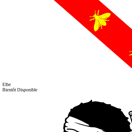
Elbe
Bientôt Disponible