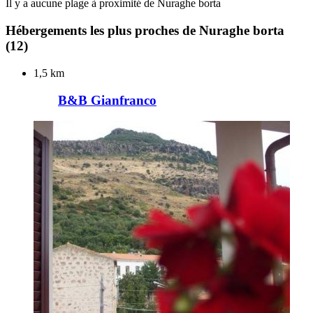
Il y a aucune plage à proximité de Nuraghe borta
Hébergements les plus proches de Nuraghe borta
(12)
1,5 km
B&B Gianfranco