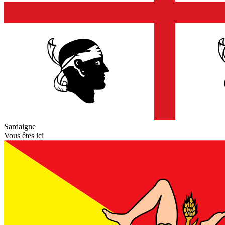
Sardaigne
Vous êtes ici