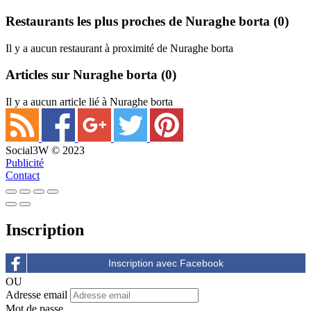
Restaurants les plus proches de Nuraghe borta
(0)
Il y a aucun restaurant à proximité de Nuraghe borta
Articles sur Nuraghe borta
(0)
Il y a aucun article lié à Nuraghe borta
Social3W © 2023
Publicité
Contact
Inscription
OU
Adresse email
Mot de passe