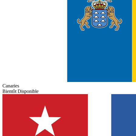
Canaries
Bientôt Disponible