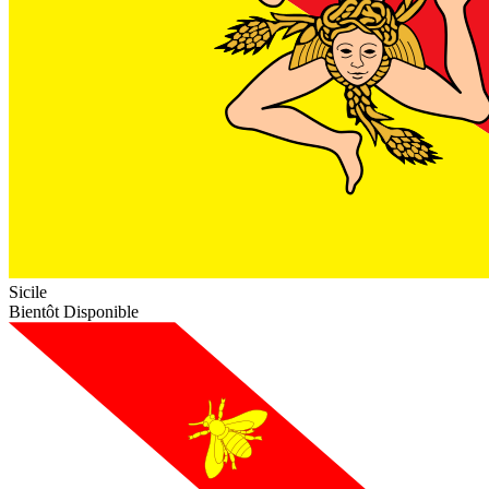
Sicile
Bientôt Disponible