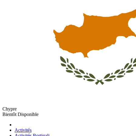
Chypre
Bientôt Disponible
Activités
Activités Bortigali