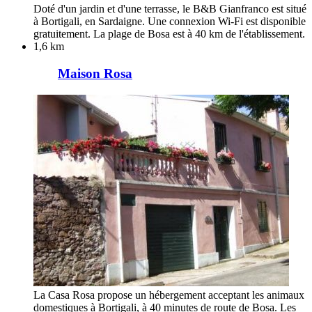
Doté d'un jardin et d'une terrasse, le B&B Gianfranco est situé
à Bortigali, en Sardaigne. Une connexion Wi-Fi est disponible
gratuitement. La plage de Bosa est à 40 km de l'établissement.
1,6 km
Maison Rosa
La Casa Rosa propose un hébergement acceptant les animaux
domestiques à Bortigali, à 40 minutes de route de Bosa. Les