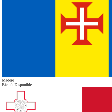
Madère
Bientôt Disponible