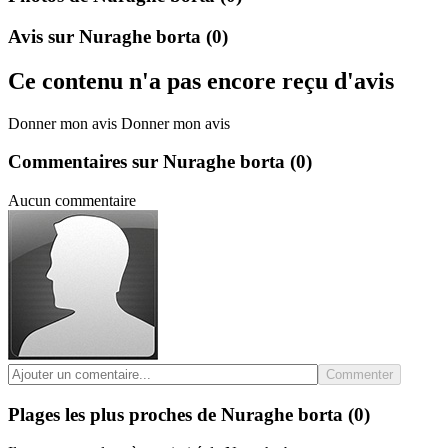
Avis sur Nuraghe borta
(0)
Ce contenu n'a pas encore reçu d'avis
Donner mon avis
Donner mon avis
Commentaires sur Nuraghe borta
(0)
Aucun commentaire
Commenter
Plages les plus proches de Nuraghe borta
(0)