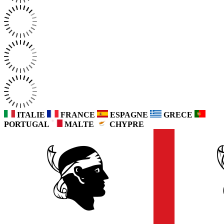
ITALIE
FRANCE
ESPAGNE
GRECE
PORTUGAL
MALTE
CHYPRE