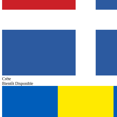
Crète
Bientôt Disponible