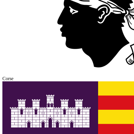
Corse