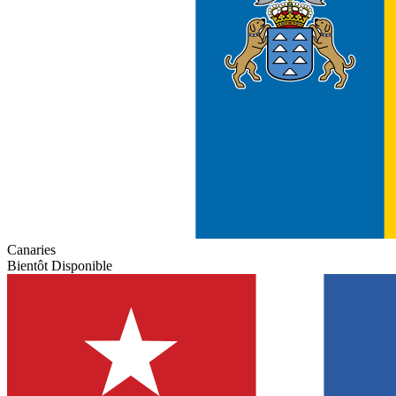
Canaries
Bientôt Disponible