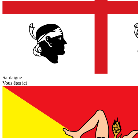
Sardaigne
Vous êtes ici