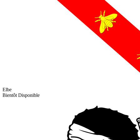
Elbe
Bientôt Disponible