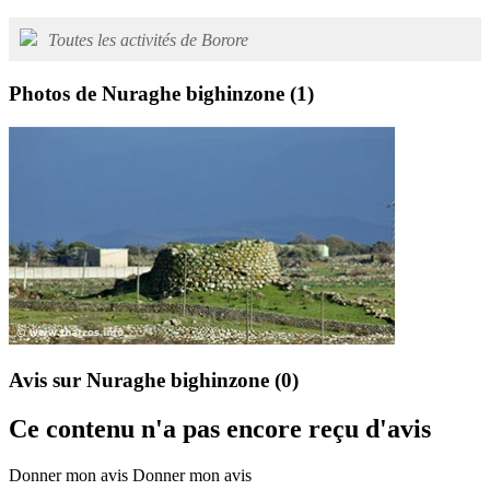
Toutes les activités de Borore
Photos de Nuraghe bighinzone
(1)
Avis sur Nuraghe bighinzone
(0)
Ce contenu n'a pas encore reçu d'avis
Donner mon avis
Donner mon avis