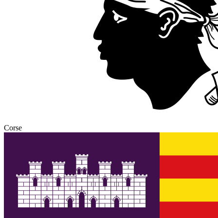
Corse