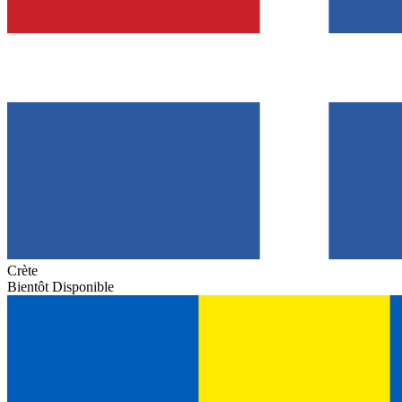
Crète
Bientôt Disponible