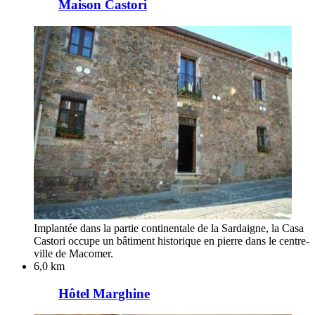
Maison Castori
Implantée dans la partie continentale de la Sardaigne, la Casa
Castori occupe un bâtiment historique en pierre dans le centre-
ville de Macomer.
6,0 km
Hôtel Marghine