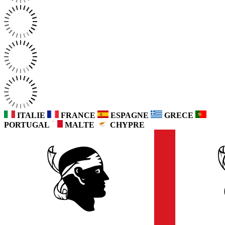
ITALIE
FRANCE
ESPAGNE
GRECE
PORTUGAL
MALTE
CHYPRE