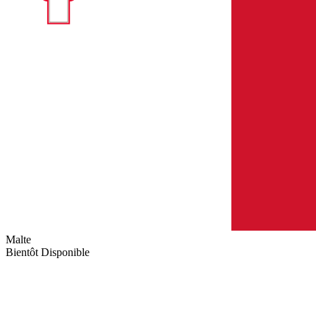
Malte
Bientôt Disponible