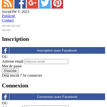
Social3W © 2023
Publicité
Contact
Inscription
OU
Adresse email
Mot de passe
Déjà inscrit ?
Se connecter
Connexion
OU