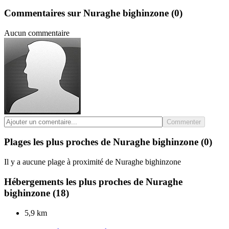
Commentaires sur Nuraghe bighinzone
(0)
Aucun commentaire
Commenter
Plages les plus proches de Nuraghe bighinzone
(0)
Il y a aucune plage à proximité de Nuraghe bighinzone
Hébergements les plus proches de Nuraghe
bighinzone
(18)
5,9 km