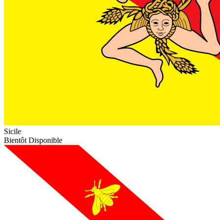
Sicile
Bientôt Disponible