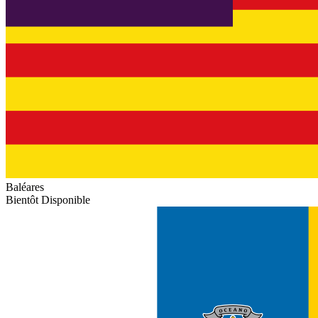
Baléares
Bientôt Disponible