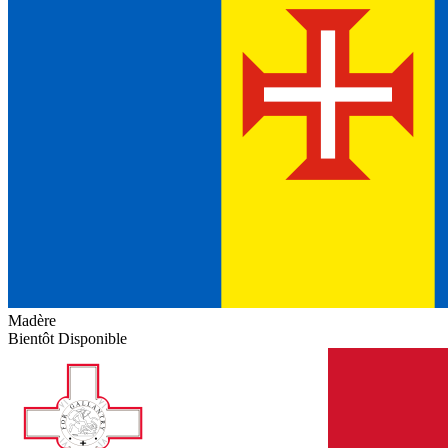
Madère
Bientôt Disponible