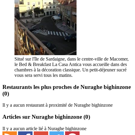
Situé sur l'île de Sardaigne, dans le centre-ville de Macomer,
le Bed & Breakfast La Casa Antica vous accueille dans des
chambres à la décoration classique. Un petit-déjeuner sucré
vous sera servi tous les matins.
Restaurants les plus proches de Nuraghe bighinzone
(0)
Il y a aucun restaurant à proximité de Nuraghe bighinzone
Articles sur Nuraghe bighinzone
(0)
Il y a aucun article lié à Nuraghe bighinzone