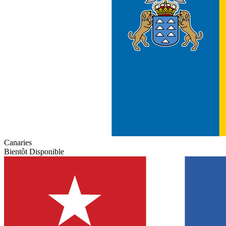
Canaries
Bientôt Disponible