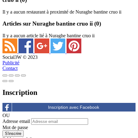
Il y a aucun restaurant à proximité de Nuraghe bantine cruo ii
Articles sur Nuraghe bantine cruo ii
(0)
Il y a aucun article lié à Nuraghe bantine cruo ii
Social3W © 2023
Publicité
Contact
Inscription
OU
Adresse email
Mot de passe