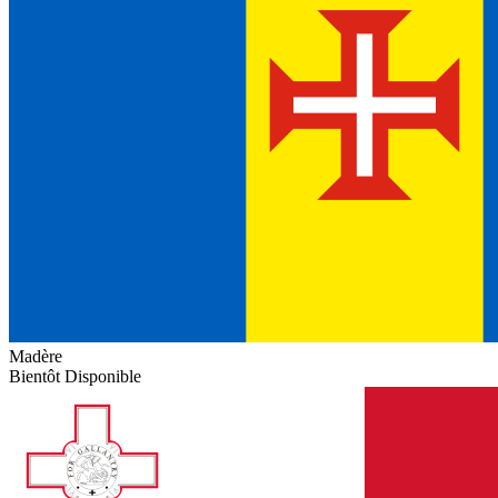
Madère
Bientôt Disponible