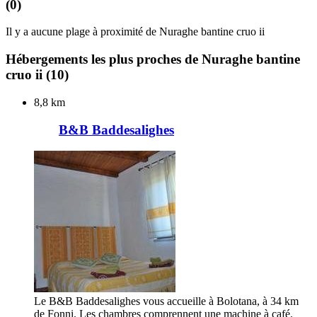
(0)
Il y a aucune plage à proximité de Nuraghe bantine cruo ii
Hébergements les plus proches de Nuraghe bantine
cruo ii
(10)
8,8 km
B&B Baddesalighes
Le B&B Baddesalighes vous accueille à Bolotana, à 34 km
de Fonni. Les chambres comprennent une machine à café.