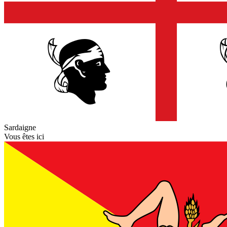
Sardaigne
Vous êtes ici