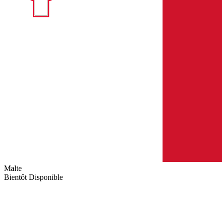
Malte
Bientôt Disponible