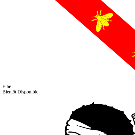
Elbe
Bientôt Disponible