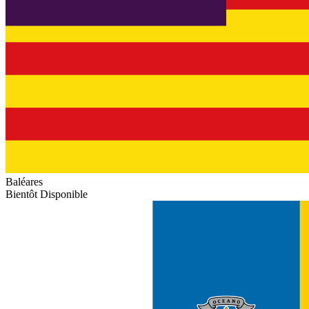
Baléares
Bientôt Disponible