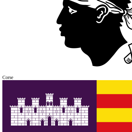
Corse