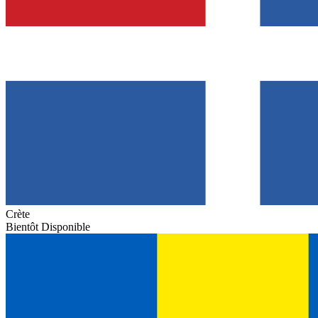
Crète
Bientôt Disponible