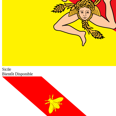
Sicile
Bientôt Disponible