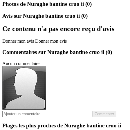
Photos de Nuraghe bantine cruo ii
(0)
Avis sur Nuraghe bantine cruo ii
(0)
Ce contenu n'a pas encore reçu d'avis
Donner mon avis
Donner mon avis
Commentaires sur Nuraghe bantine cruo ii
(0)
Aucun commentaire
Commenter
Plages les plus proches de Nuraghe bantine cruo ii