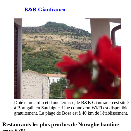
B&B Gianfranco
Doté d'un jardin et d'une terrasse, le B&B Gianfranco est situé
à Bortigali, en Sardaigne. Une connexion Wi-Fi est disponible
gratuitement. La plage de Bosa est à 40 km de l'établissement.
Restaurants les plus proches de Nuraghe bantine
cruo ii
(0)