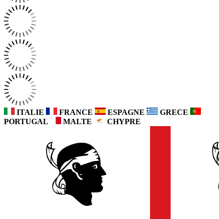
ITALIE
FRANCE
ESPAGNE
GRECE
PORTUGAL
MALTE
CHYPRE