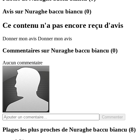
Avis sur Nuraghe baccu biancu
(0)
Ce contenu n'a pas encore reçu d'avis
Donner mon avis
Donner mon avis
Commentaires sur Nuraghe baccu biancu
(0)
Aucun commentaire
Commenter
Plages les plus proches de Nuraghe baccu biancu
(8)