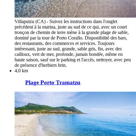
Villaputzu (CA) - Suivez les instructions dans l'onglet
précédent à la marina, juste au sud de ce qui, avec un court
tronçon de chemin de terre mène à la grande plage de sable,
dominé par la tour de Porto Corallo. Disponibilité des bars,
des restaurants, des commerces et services. Toujours
intéressant, juste au sud, grande, sable gris, fin, avec des
cailloux, vert de mer, profonde, jamais bondée, même en
haute saison, sauf sur le parking et l'accès, nettoyer, avec peu
de présence d'herbiers brin.
4,0 km
Plage Porto Tramatzu