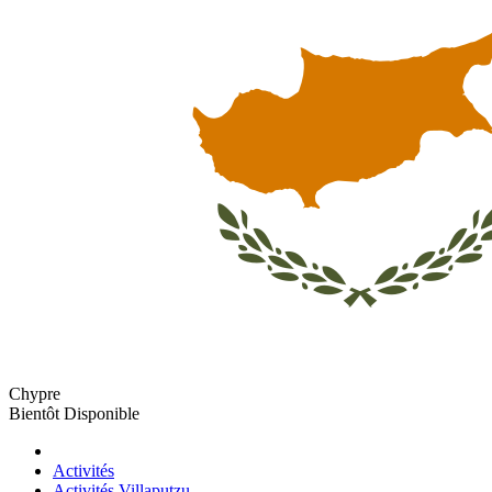
Chypre
Bientôt Disponible
Activités
Activités Villaputzu