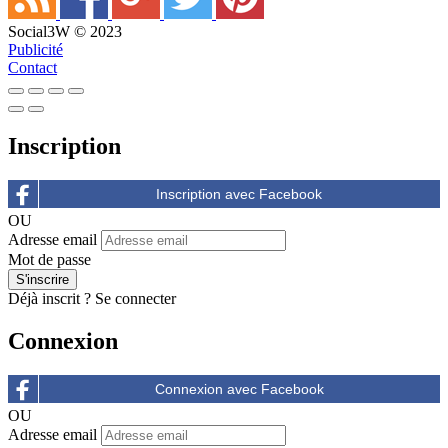
Social3W © 2023
Publicité
Contact
Inscription
OU
Adresse email
Mot de passe
Déjà inscrit ?
Se connecter
Connexion
OU
Adresse email