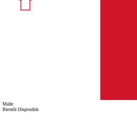
Malte
Bientôt Disponible