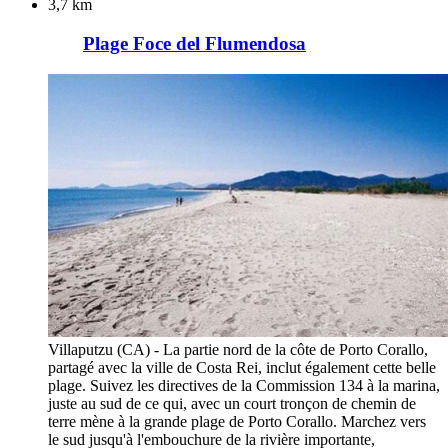
3,7 km
Plage Foce del Flumendosa
Villaputzu (CA) - La partie nord de la côte de Porto Corallo,
partagé avec la ville de Costa Rei, inclut également cette belle
plage. Suivez les directives de la Commission 134 à la marina,
juste au sud de ce qui, avec un court tronçon de chemin de
terre mène à la grande plage de Porto Corallo. Marchez vers
le sud jusqu'à l'embouchure de la rivière importante,