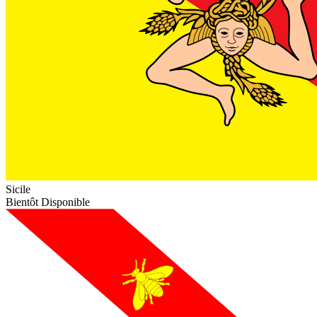
Sicile
Bientôt Disponible