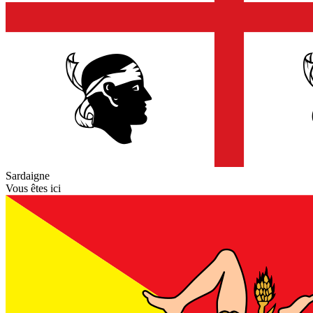
Sardaigne
Vous êtes ici