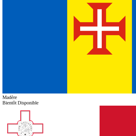
Madère
Bientôt Disponible