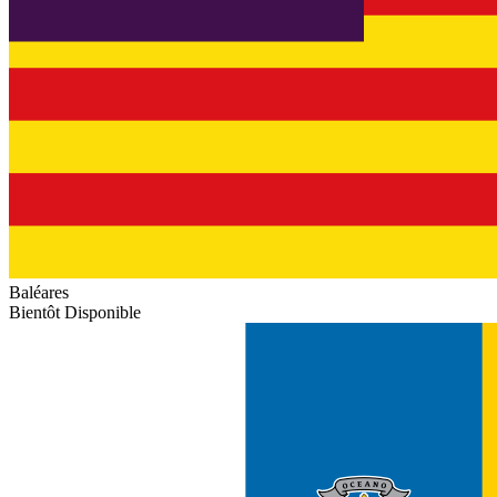
Baléares
Bientôt Disponible