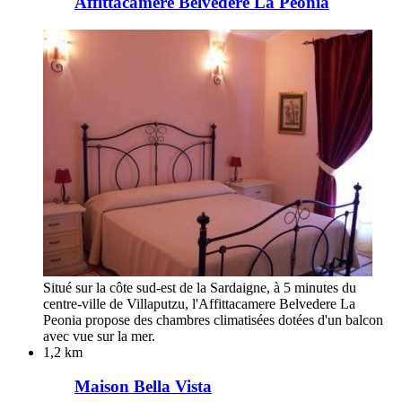
Affittacamere Belvedere La Peonia
Situé sur la côte sud-est de la Sardaigne, à 5 minutes du
centre-ville de Villaputzu, l'Affittacamere Belvedere La
Peonia propose des chambres climatisées dotées d'un balcon
avec vue sur la mer.
1,2 km
Maison Bella Vista