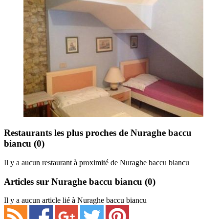
Restaurants les plus proches de Nuraghe baccu
biancu
(0)
Il y a aucun restaurant à proximité de Nuraghe baccu biancu
Articles sur Nuraghe baccu biancu
(0)
Il y a aucun article lié à Nuraghe baccu biancu