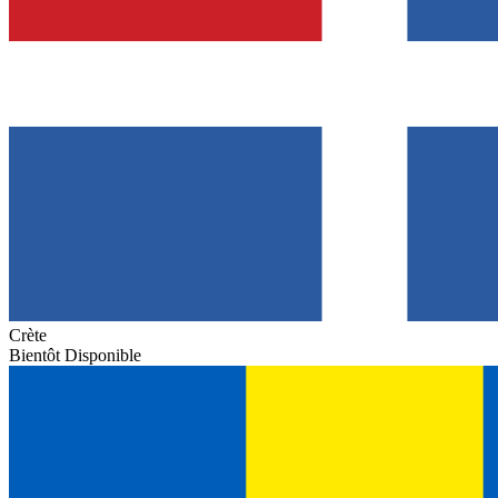
Crète
Bientôt Disponible