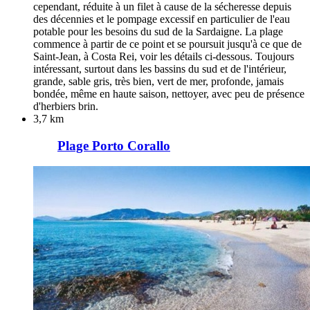
cependant, réduite à un filet à cause de la sécheresse depuis
des décennies et le pompage excessif en particulier de l'eau
potable pour les besoins du sud de la Sardaigne. La plage
commence à partir de ce point et se poursuit jusqu'à ce que de
Saint-Jean, à Costa Rei, voir les détails ci-dessous. Toujours
intéressant, surtout dans les bassins du sud et de l'intérieur,
grande, sable gris, très bien, vert de mer, profonde, jamais
bondée, même en haute saison, nettoyer, avec peu de présence
d'herbiers brin.
3,7 km
Plage Porto Corallo