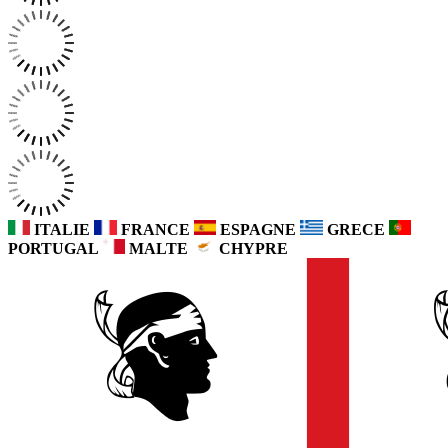
ITALIE
FRANCE
ESPAGNE
GRECE
PORTUGAL
MALTE
CHYPRE