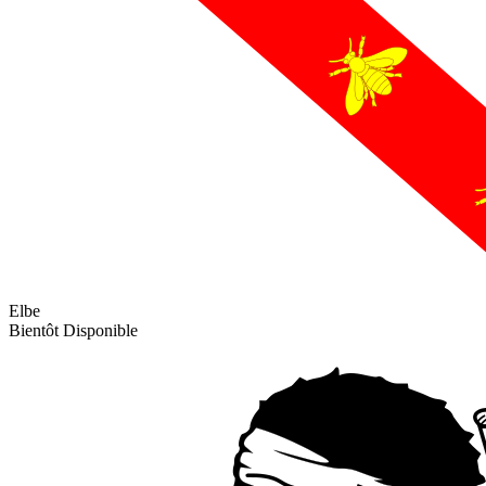
Elbe
Bientôt Disponible