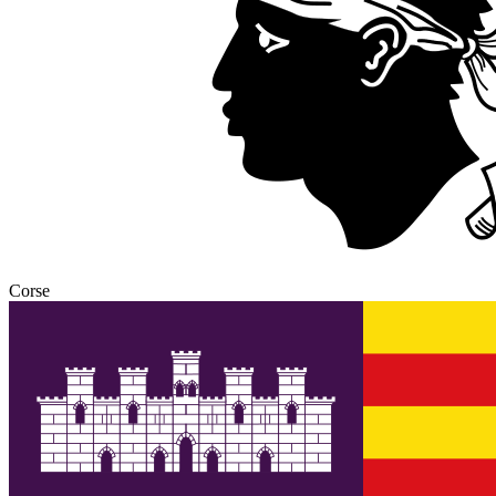
Corse