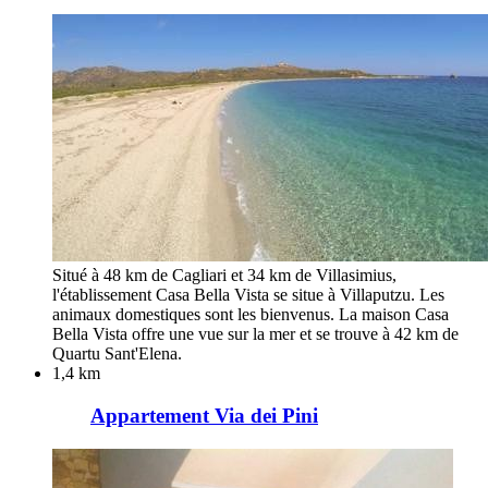
Situé à 48 km de Cagliari et 34 km de Villasimius,
l'établissement Casa Bella Vista se situe à Villaputzu. Les
animaux domestiques sont les bienvenus. La maison Casa
Bella Vista offre une vue sur la mer et se trouve à 42 km de
Quartu Sant'Elena.
1,4 km
Appartement Via dei Pini