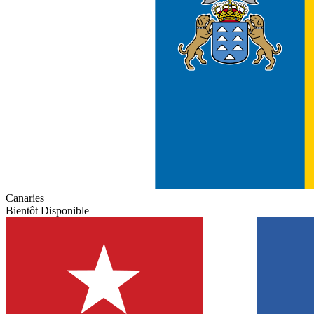
Canaries
Bientôt Disponible