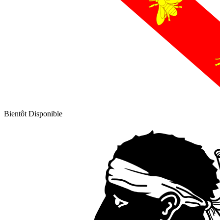
Bientôt Disponible