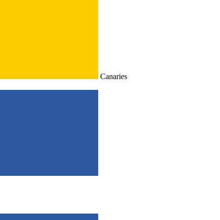
Canaries