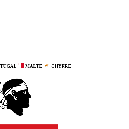
TUGAL
MALTE
CHYPRE