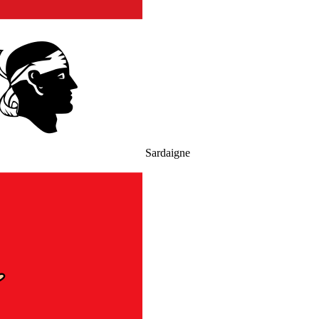
Sardaigne