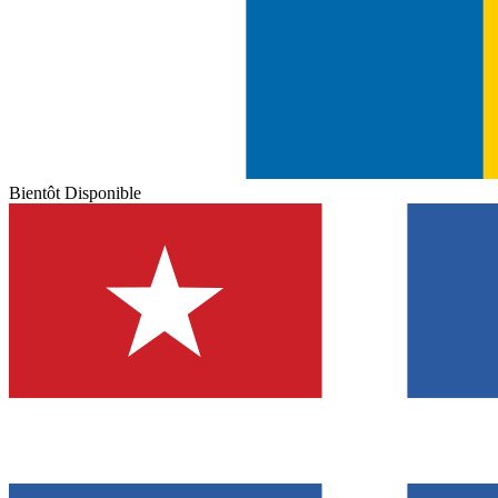
Bientôt Disponible