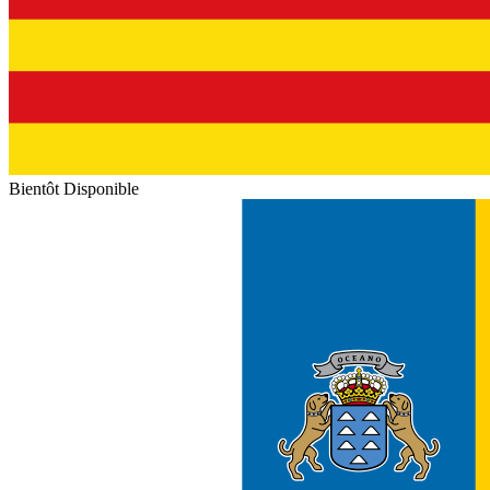
Bientôt Disponible