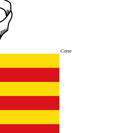
Corse