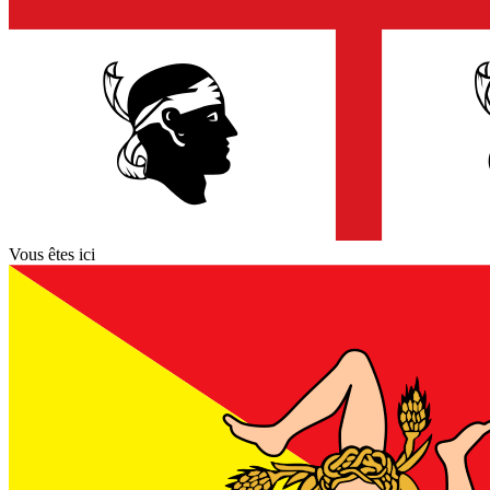
Vous êtes ici