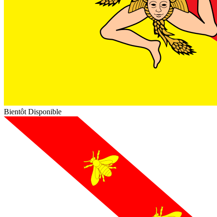
Bientôt Disponible