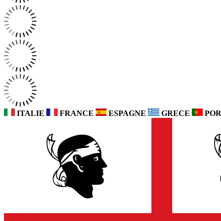
ITALIE
FRANCE
ESPAGNE
GRECE
POR