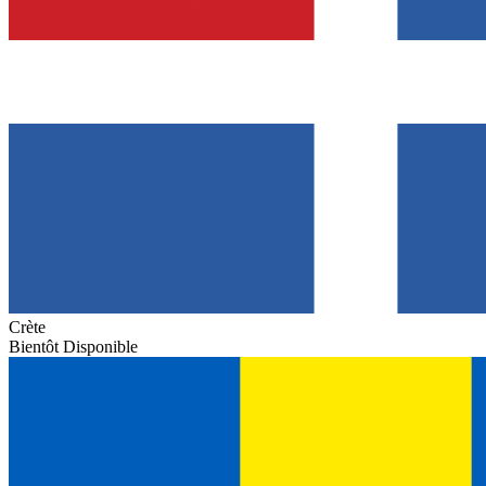
Crète
Bientôt Disponible