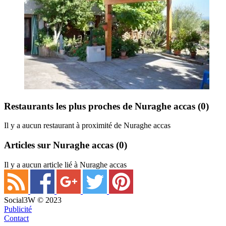
Restaurants les plus proches de Nuraghe accas
(0)
Il y a aucun restaurant à proximité de Nuraghe accas
Articles sur Nuraghe accas
(0)
Il y a aucun article lié à Nuraghe accas
Social3W © 2023
Publicité
Contact