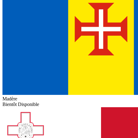
Madère
Bientôt Disponible