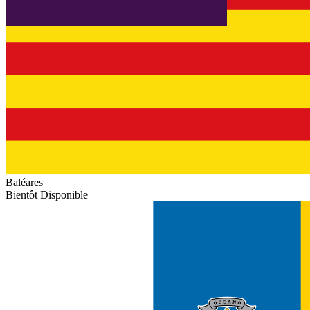
Baléares
Bientôt Disponible