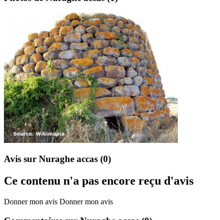
Avis sur Nuraghe accas
(0)
Ce contenu n'a pas encore reçu d'avis
Donner mon avis
Donner mon avis