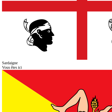
Sardaigne
Vous êtes ici