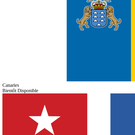
Canaries
Bientôt Disponible