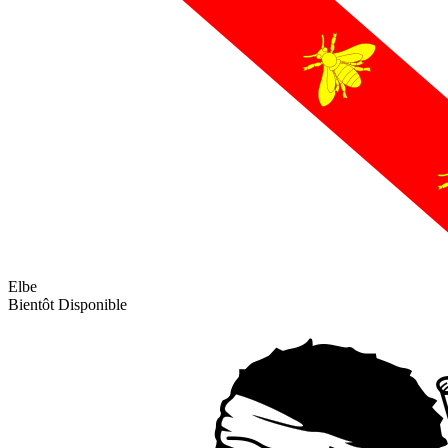
Elbe
Bientôt Disponible