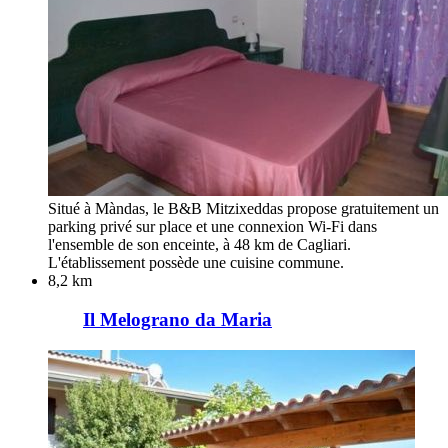
Situé à Màndas, le B&B Mitzixeddas propose gratuitement un
parking privé sur place et une connexion Wi-Fi dans
l'ensemble de son enceinte, à 48 km de Cagliari.
L'établissement possède une cuisine commune.
8,2 km
Il Melograno da Maria