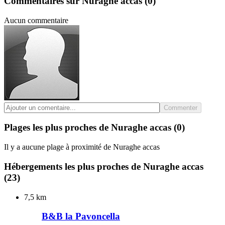
Commentaires sur Nuraghe accas
(0)
Aucun commentaire
Commenter
Plages les plus proches de Nuraghe accas
(0)
Il y a aucune plage à proximité de Nuraghe accas
Hébergements les plus proches de Nuraghe accas
(23)
7,5 km
B&B la Pavoncella