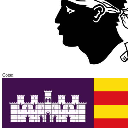
Corse