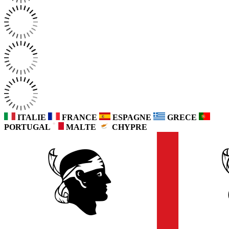
ITALIE
FRANCE
ESPAGNE
GRECE
PORTUGAL
MALTE
CHYPRE