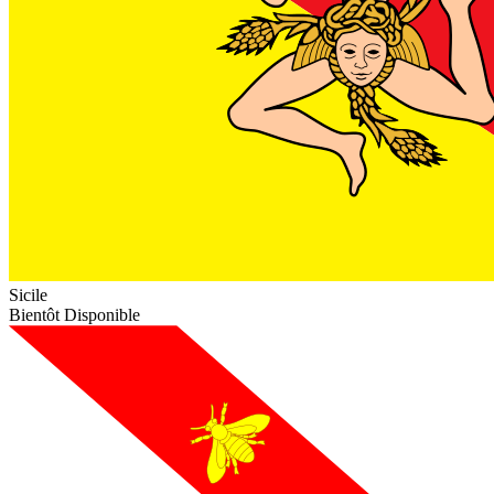
Sicile
Bientôt Disponible