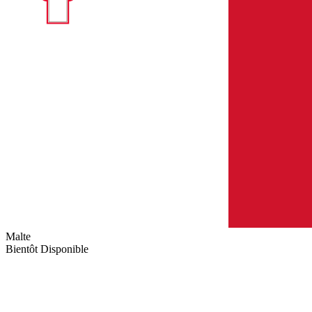
Malte
Bientôt Disponible