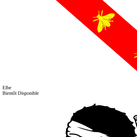
Elbe
Bientôt Disponible