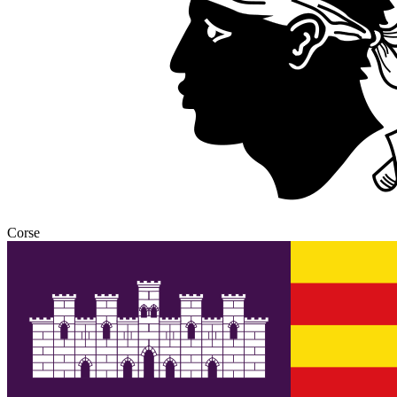
Corse