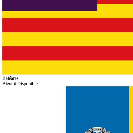
Baléares
Bientôt Disponible