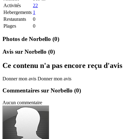
Activités
22
Hebergements
1
Restaurants
0
Plages
0
Photos de Norbello
(0)
Avis sur Norbello
(0)
Ce contenu n'a pas encore reçu d'avis
Donner mon avis
Donner mon avis
Commentaires sur Norbello
(0)
Aucun commentaire