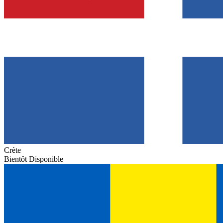
Crète
Bientôt Disponible