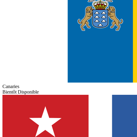
Canaries
Bientôt Disponible