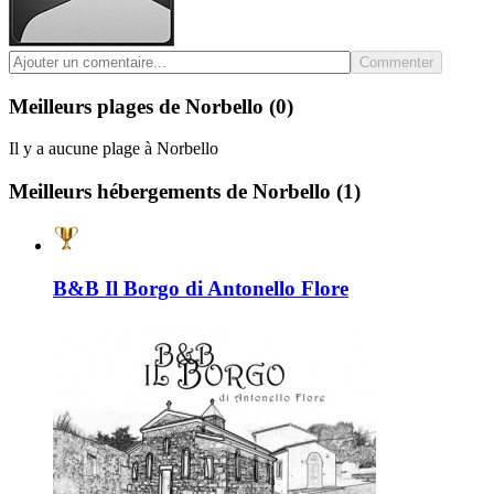
Commenter
Meilleurs plages de Norbello
(0)
Il y a aucune plage à Norbello
Meilleurs hébergements de Norbello
(1)
B&B Il Borgo di Antonello Flore