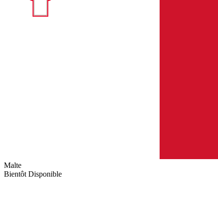
Malte
Bientôt Disponible