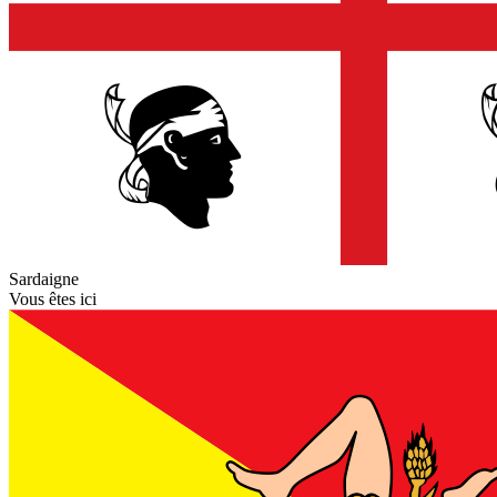
Sardaigne
Vous êtes ici