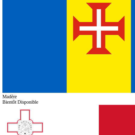
Madère
Bientôt Disponible