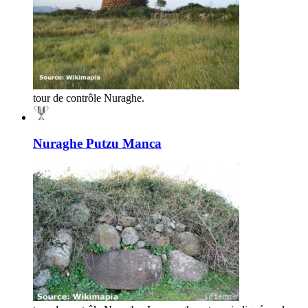
tour de contrôle Nuraghe.
Nuraghe Putzu Manca