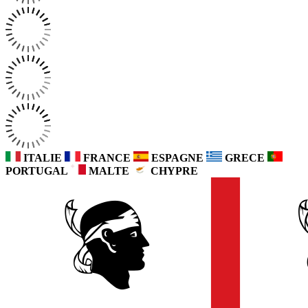
ITALIE
FRANCE
ESPAGNE
GRECE
PORTUGAL
MALTE
CHYPRE