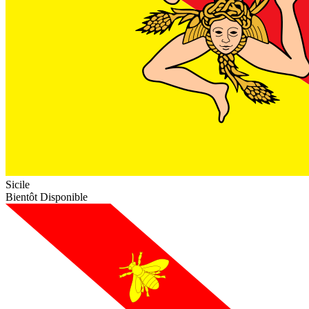
Sicile
Bientôt Disponible