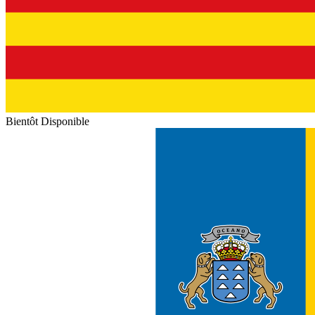
Bientôt Disponible