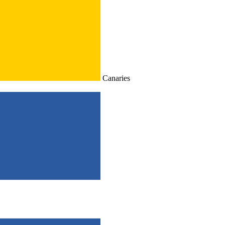
Canaries