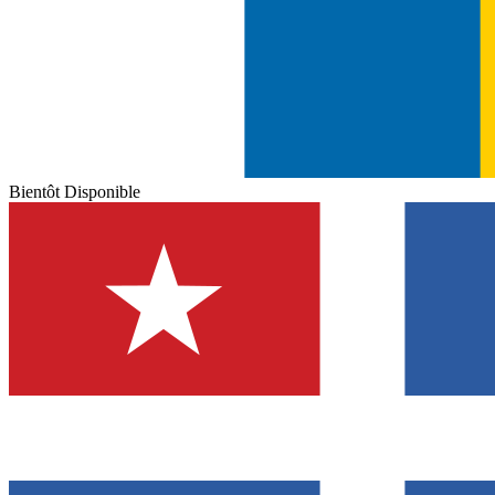
Bientôt Disponible