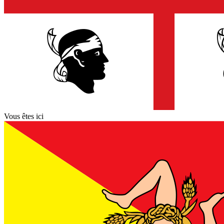
Vous êtes ici