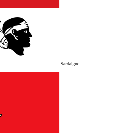
Sardaigne