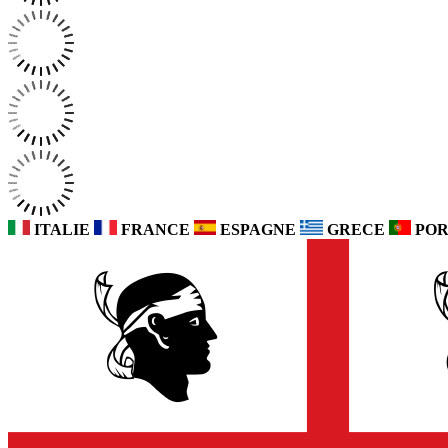
ITALIE
FRANCE
ESPAGNE
GRECE
POR