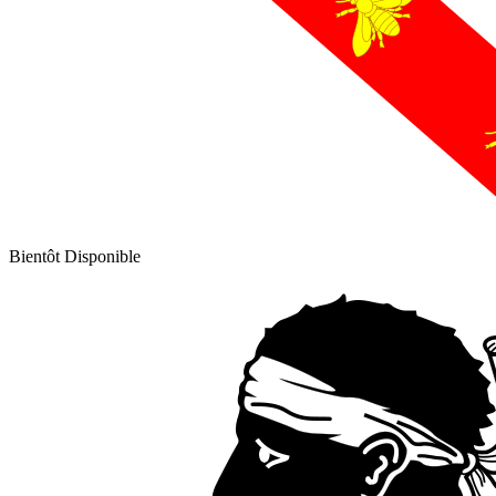
Bientôt Disponible