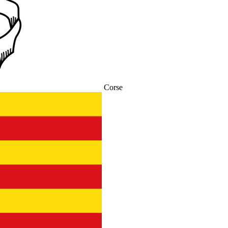
Corse