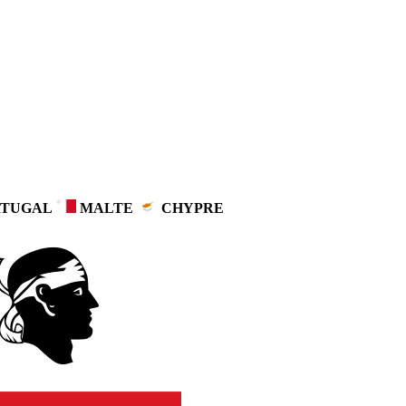
TUGAL
MALTE
CHYPRE