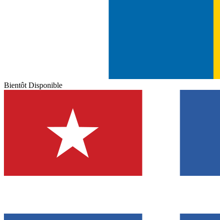
Bientôt Disponible