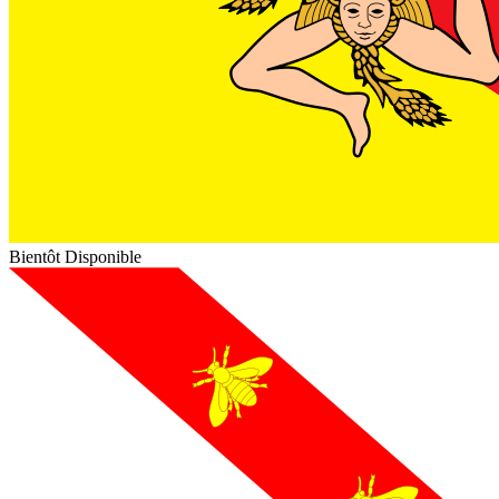
Bientôt Disponible