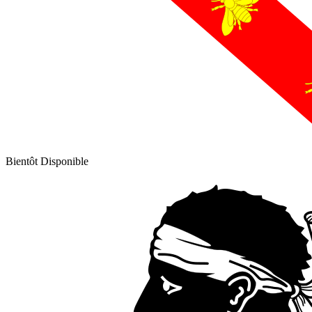
Bientôt Disponible