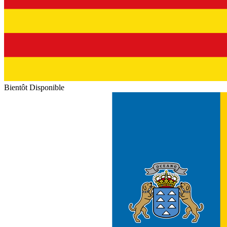
Bientôt Disponible