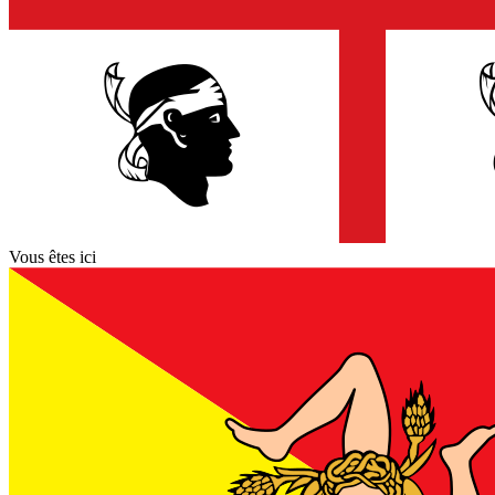
Vous êtes ici