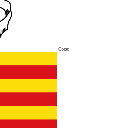
Corse