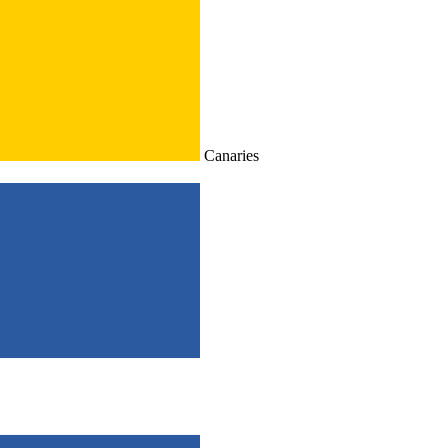
Canaries