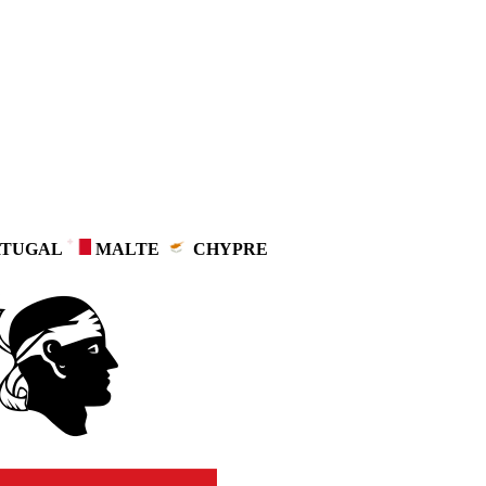
TUGAL
MALTE
CHYPRE