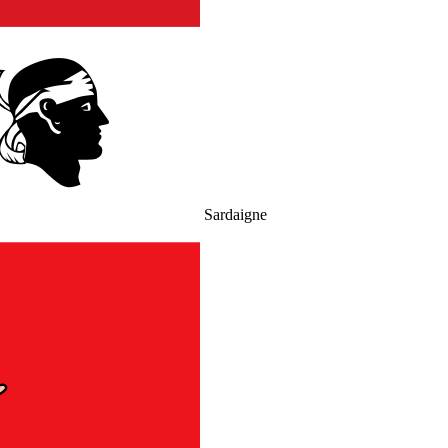
Sardaigne