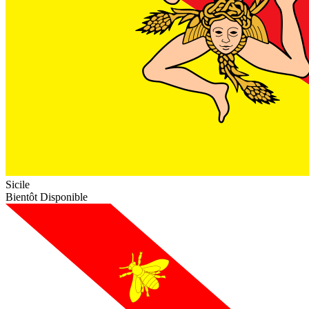
Sicile
Bientôt Disponible