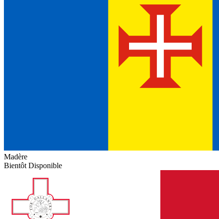
Madère
Bientôt Disponible