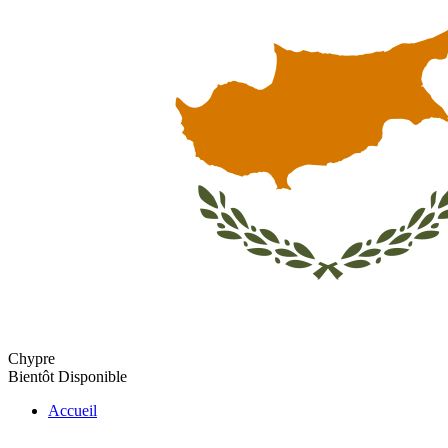
Chypre
Bientôt Disponible
Accueil