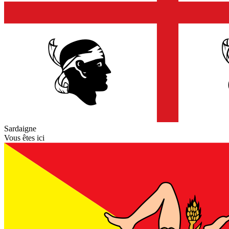
Sardaigne
Vous êtes ici