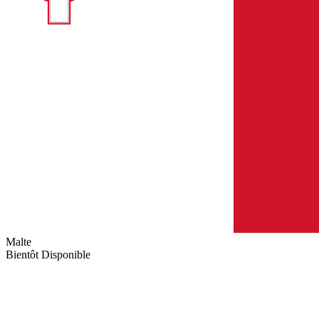
Malte
Bientôt Disponible