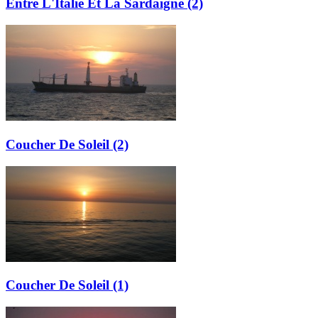
Entre L'Italie Et La Sardaigne (2)
Coucher De Soleil (2)
Coucher De Soleil (1)