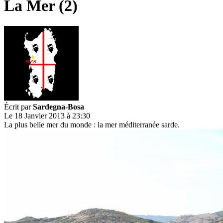
La Mer (2)
Écrit par
Sardegna-Bosa
Le 18 Janvier 2013 à 23:30
La plus belle mer du monde : la mer méditerranée sarde.