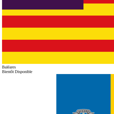
Baléares
Bientôt Disponible