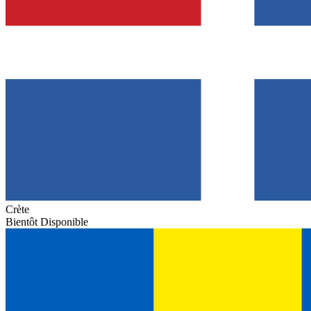
Crète
Bientôt Disponible