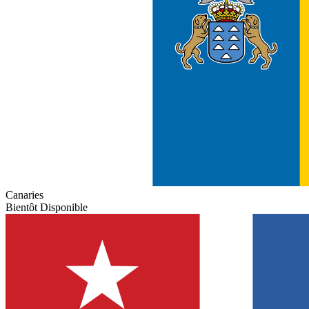
Canaries
Bientôt Disponible