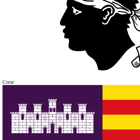
Corse