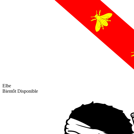
Elbe
Bientôt Disponible