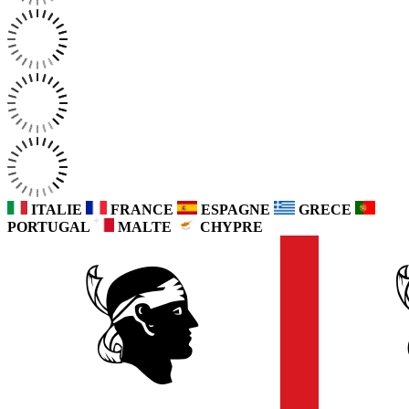
ITALIE
FRANCE
ESPAGNE
GRECE
PORTUGAL
MALTE
CHYPRE