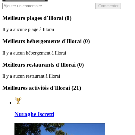
Commenter
Meilleurs plages d'Illorai
(0)
Il y a aucune plage à Illorai
Meilleurs hébergements d'Illorai
(0)
Il y a aucun hébergement à Illorai
Meilleurs restaurants d'Illorai
(0)
Il y a aucun restaurant à Illorai
Meilleures activités d'Illorai
(21)
Nuraghe Iscretti