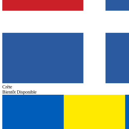
Crète
Bientôt Disponible