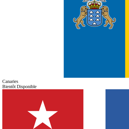
Canaries
Bientôt Disponible