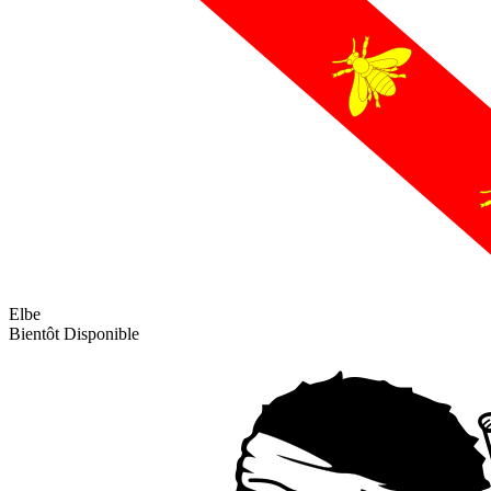
Elbe
Bientôt Disponible