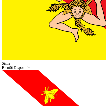
Sicile
Bientôt Disponible