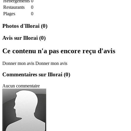
Hebergements
0
Restaurants
0
Plages
0
Photos d'Illorai
(0)
Avis sur Illorai
(0)
Ce contenu n'a pas encore reçu d'avis
Donner mon avis
Donner mon avis
Commentaires sur Illorai
(0)
Aucun commentaire