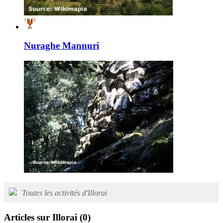
Nuraghe Mannuri
Toutes les activités d'Illorai
Articles sur Illorai
(0)