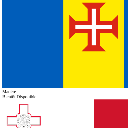
Madère
Bientôt Disponible