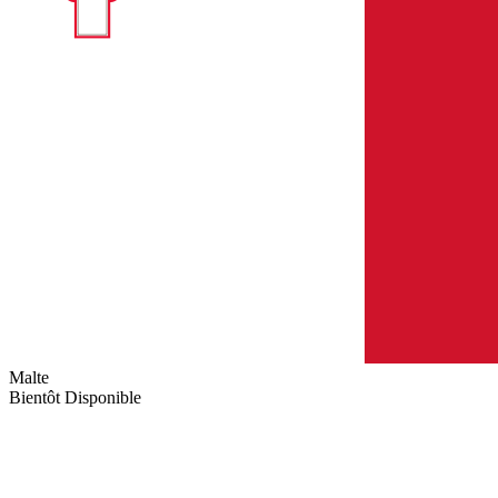
Malte
Bientôt Disponible