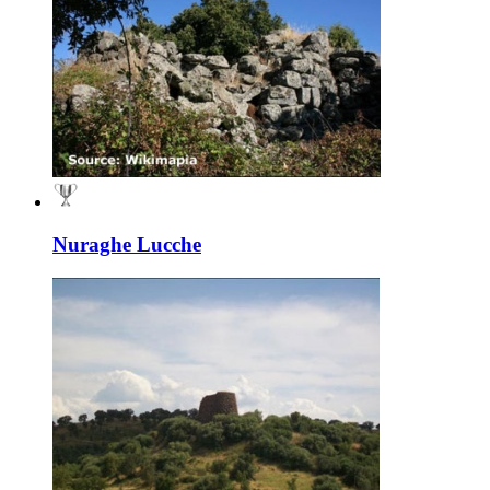
Nuraghe Lucche