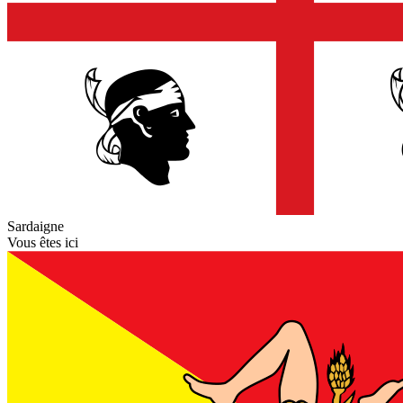
Sardaigne
Vous êtes ici