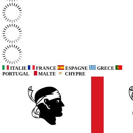
ITALIE
FRANCE
ESPAGNE
GRECE
PORTUGAL
MALTE
CHYPRE