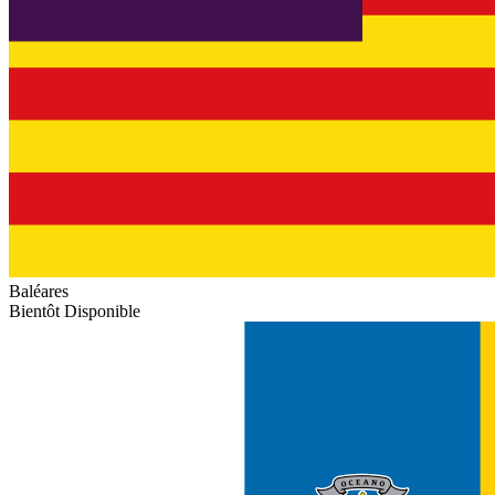
Baléares
Bientôt Disponible