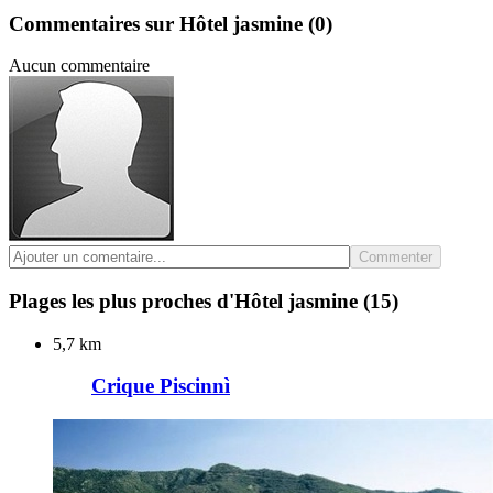
Commentaires sur Hôtel jasmine
(0)
Aucun commentaire
Commenter
Plages les plus proches d'Hôtel jasmine
(15)
5,7 km
Crique Piscinnì