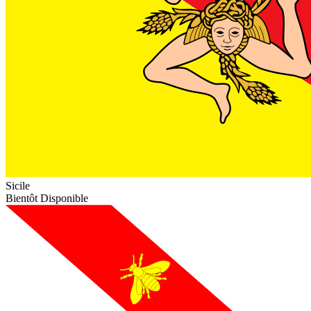
Sicile
Bientôt Disponible