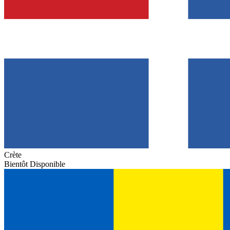
Crète
Bientôt Disponible