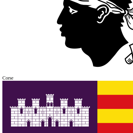
Corse