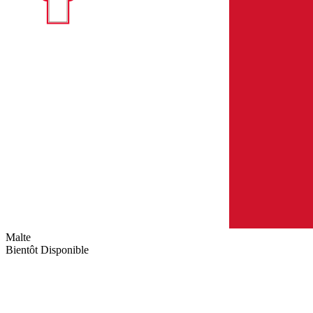
Malte
Bientôt Disponible