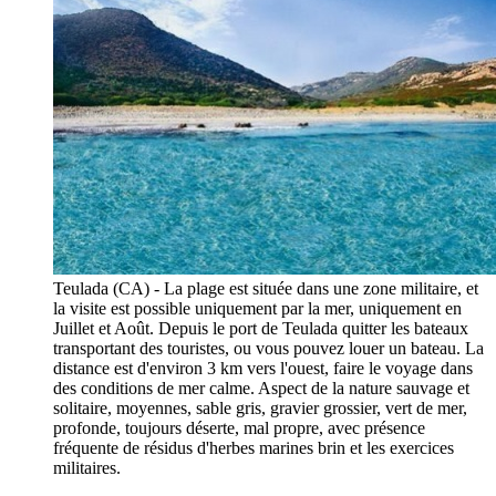
Teulada (CA) - La plage est située dans une zone militaire, et
la visite est possible uniquement par la mer, uniquement en
Juillet et Août. Depuis le port de Teulada quitter les bateaux
transportant des touristes, ou vous pouvez louer un bateau. La
distance est d'environ 3 km vers l'ouest, faire le voyage dans
des conditions de mer calme. Aspect de la nature sauvage et
solitaire, moyennes, sable gris, gravier grossier, vert de mer,
profonde, toujours déserte, mal propre, avec présence
fréquente de résidus d'herbes marines brin et les exercices
militaires.