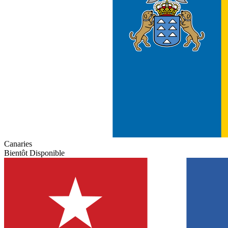
Canaries
Bientôt Disponible