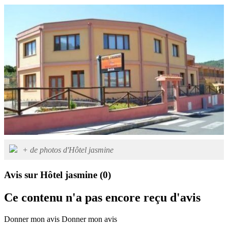
+ de photos d'Hôtel jasmine
Avis sur Hôtel jasmine
(0)
Ce contenu n'a pas encore reçu d'avis
Donner mon avis
Donner mon avis