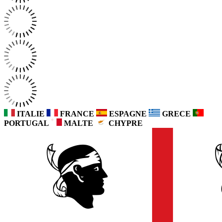
ITALIE
FRANCE
ESPAGNE
GRECE
PORTUGAL
MALTE
CHYPRE