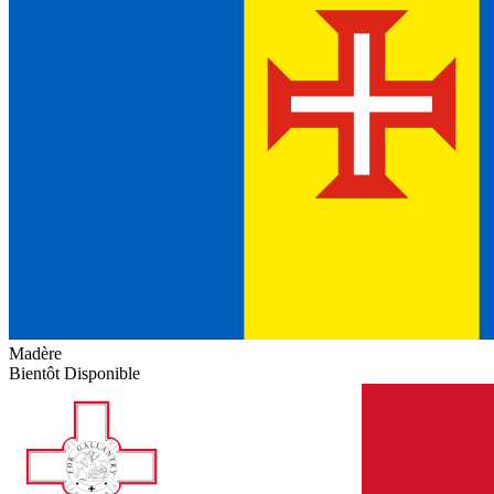
Madère
Bientôt Disponible