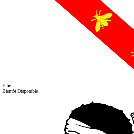
Elbe
Bientôt Disponible