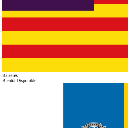
Baléares
Bientôt Disponible