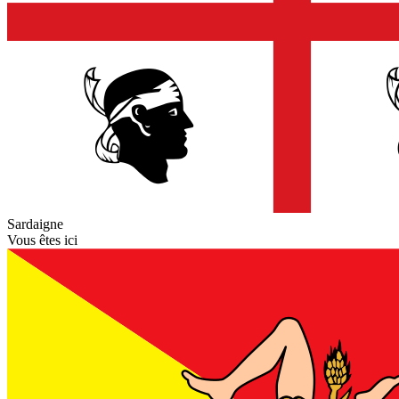
Sardaigne
Vous êtes ici