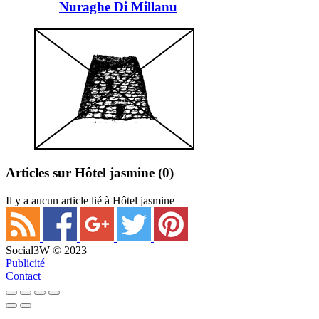
Nuraghe Di Millanu
Articles sur Hôtel jasmine
(0)
Il y a aucun article lié à Hôtel jasmine
Social3W © 2023
Publicité
Contact