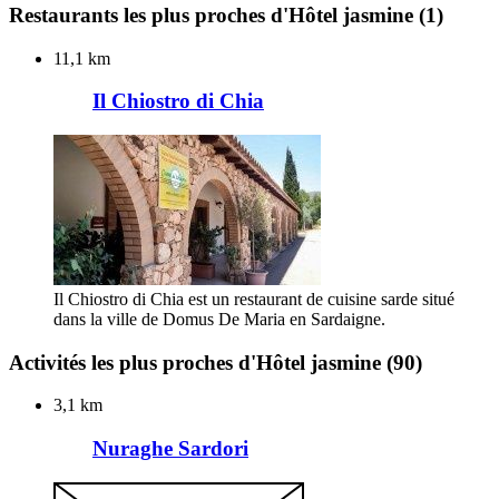
Restaurants les plus proches d'Hôtel jasmine
(1)
11,1 km
Il Chiostro di Chia
Il Chiostro di Chia est un restaurant de cuisine sarde situé
dans la ville de Domus De Maria en Sardaigne.
Activités les plus proches d'Hôtel jasmine
(90)
3,1 km
Nuraghe Sardori