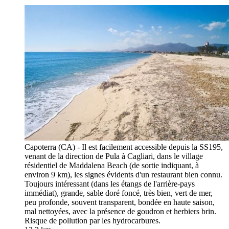
Capoterra (CA) - Il est facilement accessible depuis la SS195,
venant de la direction de Pula à Cagliari, dans le village
résidentiel de Maddalena Beach (de sortie indiquant, à
environ 9 km), les signes évidents d'un restaurant bien connu.
Toujours intéressant (dans les étangs de l'arrière-pays
immédiat), grande, sable doré foncé, très bien, vert de mer,
peu profonde, souvent transparent, bondée en haute saison,
mal nettoyées, avec la présence de goudron et herbiers brin.
Risque de pollution par les hydrocarbures.