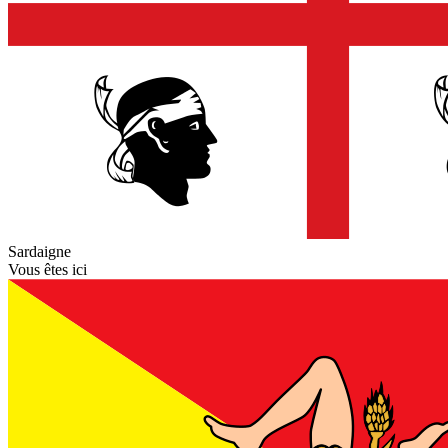
Sardaigne
Vous êtes ici