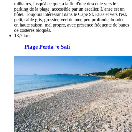
militaires, jusqu'à ce que, à la fin d'une descente vers le
parking de la plage, accessible par un escalier. L'anse est un
hôtel. Toujours intéressant dans le Cape St. Elias et vers l'est,
petit, sable gris, grossier, vert de mer, peu profonde, bondée
en haute saison, mal propre, avec présence fréquente de bancs
de zostères bloqués.
13,7 km
Plage Perda ‘e Sali