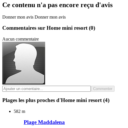
Ce contenu n'a pas encore reçu d'avis
Donner mon avis
Donner mon avis
Commentaires sur Home mini resort
(0)
Aucun commentaire
Commenter
Plages les plus proches d'Home mini resort
(4)
582 m
Plage Maddalena