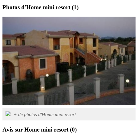
Photos d'Home mini resort
(1)
+ de photos d'Home mini resort
Avis sur Home mini resort
(0)