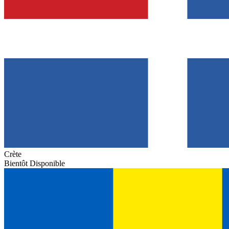
Crète
Bientôt Disponible