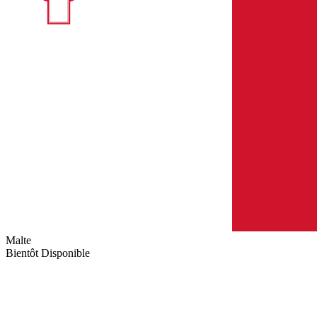
Malte
Bientôt Disponible