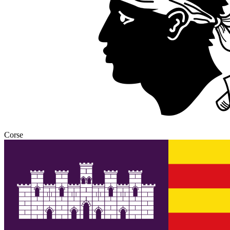
Corse