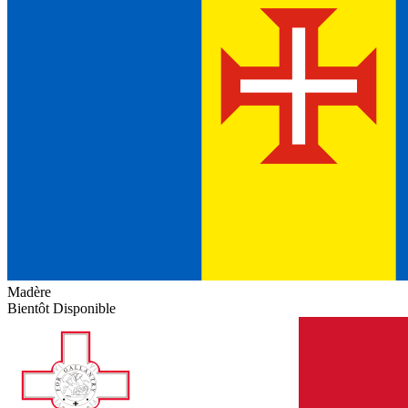
Madère
Bientôt Disponible