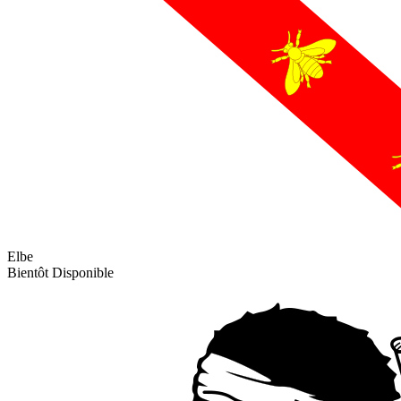
Elbe
Bientôt Disponible