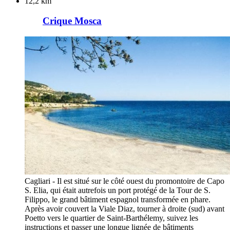
12,2 km
Crique Mosca
Cagliari - Il est situé sur le côté ouest du promontoire de Capo
S. Elia, qui était autrefois un port protégé de la Tour de S.
Filippo, le grand bâtiment espagnol transformée en phare.
Après avoir couvert la Viale Diaz, tourner à droite (sud) avant
Poetto vers le quartier de Saint-Barthélemy, suivez les
instructions et passer une longue lignée de bâtiments