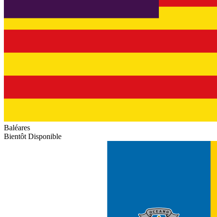
Baléares
Bientôt Disponible