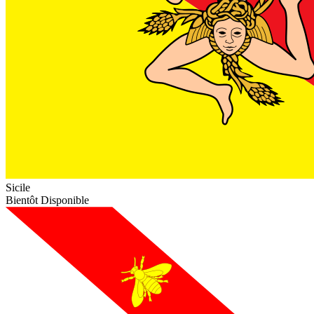
Sicile
Bientôt Disponible