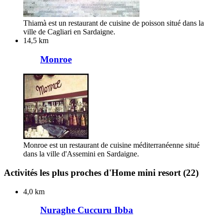
Thiamà est un restaurant de cuisine de poisson situé dans la
ville de Cagliari en Sardaigne.
14,5 km
Monroe
Monroe est un restaurant de cuisine méditerranéenne situé
dans la ville d'Assemini en Sardaigne.
Activités les plus proches d'Home mini resort
(22)
4,0 km
Nuraghe Cuccuru Ibba