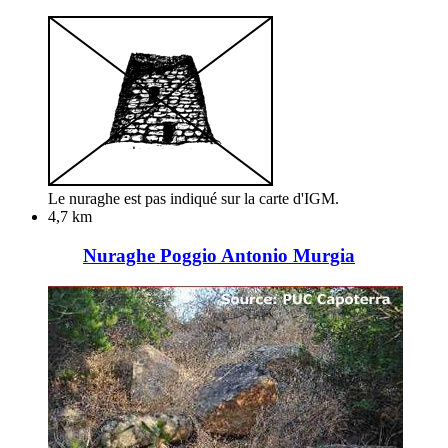
Le nuraghe est pas indiqué sur la carte d'IGM.
4,7 km
Nuraghe Poggio Antonio Murgia