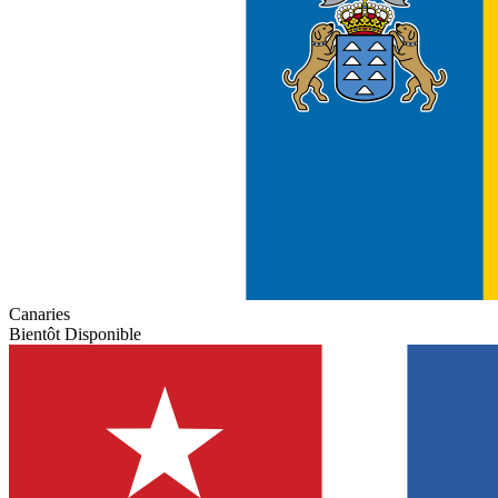
Canaries
Bientôt Disponible