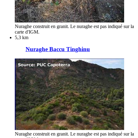
Nuraghe construit en granit. Le nuraghe est pas indiqué sur la
carte d'IGM.
5,3 km
Nuraghe Baccu Tinghinu
Nuraghe construit en granit. Le nuraghe est pas indiqué sur la