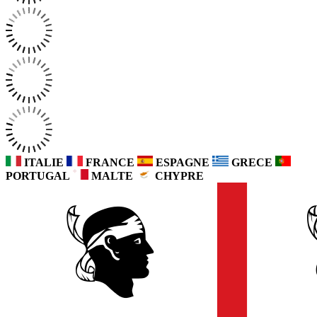
ITALIE
FRANCE
ESPAGNE
GRECE
PORTUGAL
MALTE
CHYPRE