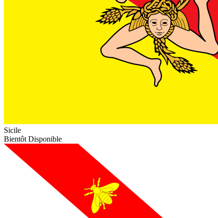
Sicile
Bientôt Disponible