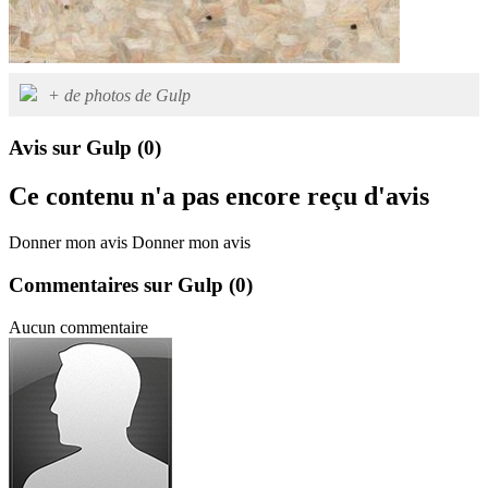
+ de photos de Gulp
Avis sur Gulp
(0)
Ce contenu n'a pas encore reçu d'avis
Donner mon avis
Donner mon avis
Commentaires sur Gulp
(0)
Aucun commentaire