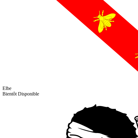
Elbe
Bientôt Disponible