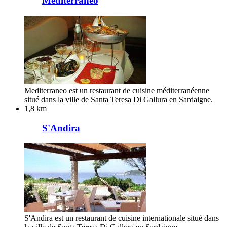
Mediterraneo
Mediterraneo est un restaurant de cuisine méditerranéenne
situé dans la ville de Santa Teresa Di Gallura en Sardaigne.
1,8 km
S'Andira
S'Andira est un restaurant de cuisine internationale situé dans