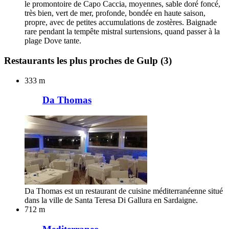
le promontoire de Capo Caccia, moyennes, sable doré foncé,
très bien, vert de mer, profonde, bondée en haute saison,
propre, avec de petites accumulations de zostères. Baignade
rare pendant la tempête mistral surtensions, quand passer à la
plage Dove tante.
Restaurants les plus proches de Gulp
(3)
333 m
Da Thomas
Da Thomas est un restaurant de cuisine méditerranéenne situé
dans la ville de Santa Teresa Di Gallura en Sardaigne.
712 m