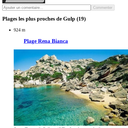
Commenter
Plages les plus proches de Gulp
(19)
924 m
Plage Rena Bianca