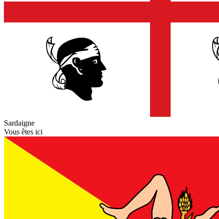
Sardaigne
Vous êtes ici