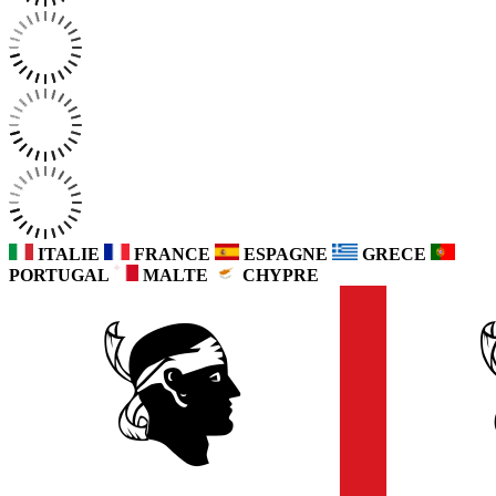
ITALIE
FRANCE
ESPAGNE
GRECE
PORTUGAL
MALTE
CHYPRE