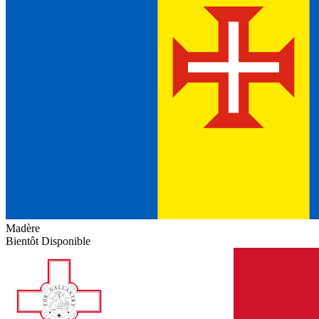
Madère
Bientôt Disponible