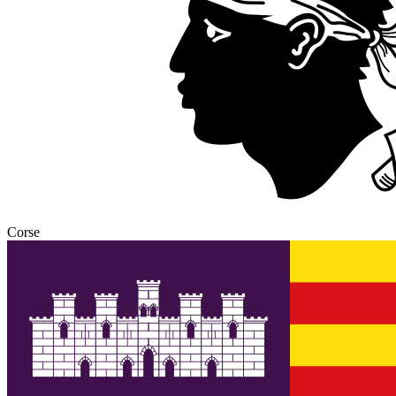
Corse