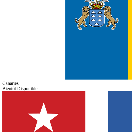
Canaries
Bientôt Disponible