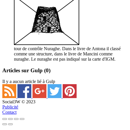
tour de contrôle Nuraghe. Dans le livre de Antona il classé
comme une structure, dans le livre de Mancini comme
nuraghe. Le nuraghe est pas indiqué sur la carte d'IGM.
Articles sur Gulp
(0)
Il y a aucun article lié à Gulp
Social3W © 2023
Publicité
Contact