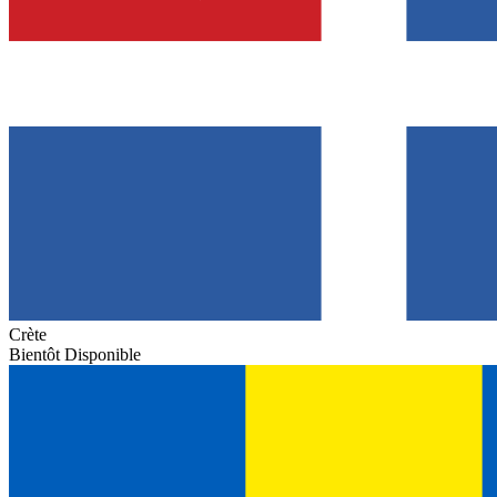
Crète
Bientôt Disponible