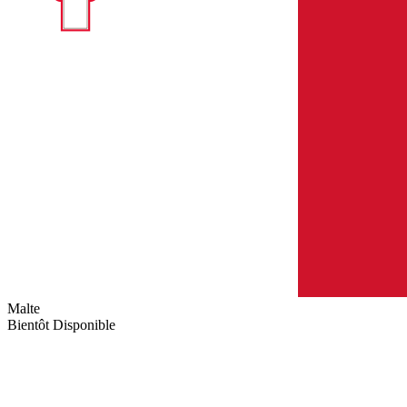
Malte
Bientôt Disponible