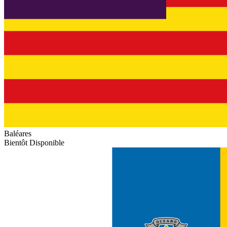
Baléares
Bientôt Disponible