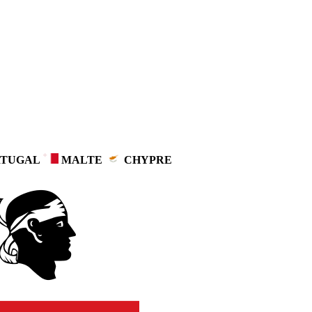
TUGAL
MALTE
CHYPRE