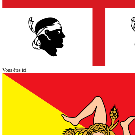
Vous êtes ici