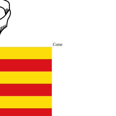
Corse