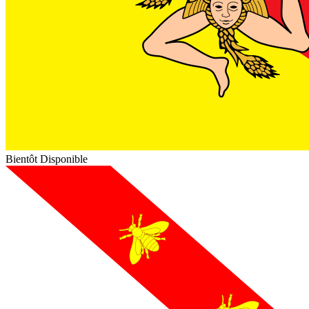
Bientôt Disponible