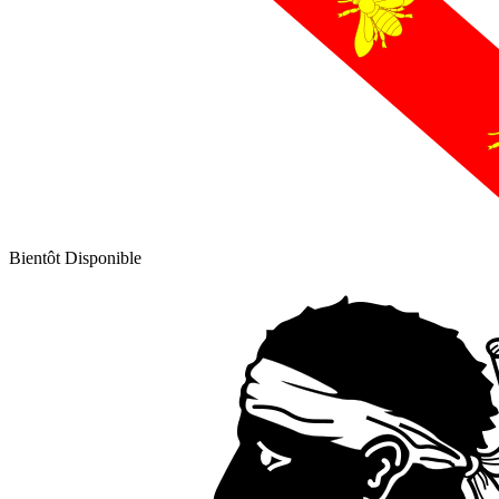
Bientôt Disponible