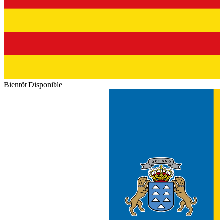
Bientôt Disponible