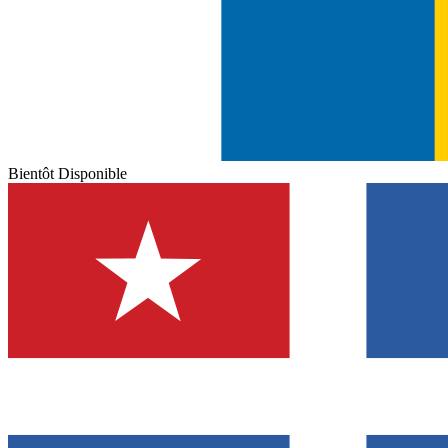
Bientôt Disponible