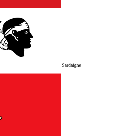
Sardaigne