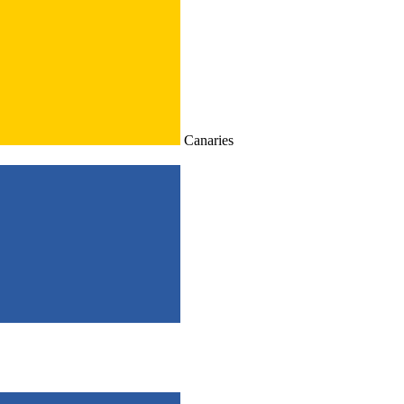
Canaries