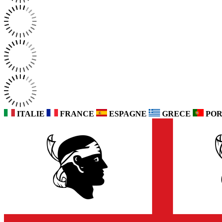
ITALIE
FRANCE
ESPAGNE
GRECE
POR