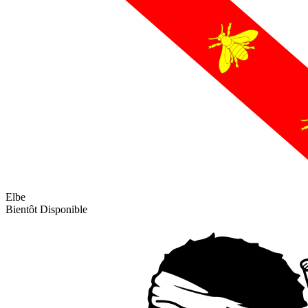
Elbe
Bientôt Disponible