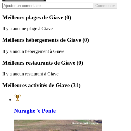
Commenter
Meilleurs plages de Giave
(0)
Il y a aucune plage à Giave
Meilleurs hébergements de Giave
(0)
Il y a aucun hébergement à Giave
Meilleurs restaurants de Giave
(0)
Il y a aucun restaurant à Giave
Meilleures activités de Giave
(31)
Nuraghe 'e Ponte