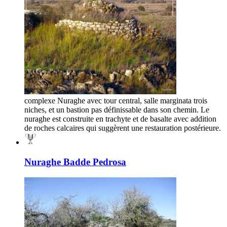
complexe Nuraghe avec tour central, salle marginata trois
niches, et un bastion pas définissable dans son chemin. Le
nuraghe est construite en trachyte et de basalte avec addition
de roches calcaires qui suggèrent une restauration postérieure.
Nuraghe Badde Pedrosa