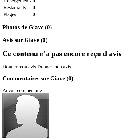
Hebergements
0
Restaurants
0
Plages
0
Photos de Giave
(0)
Avis sur Giave
(0)
Ce contenu n'a pas encore reçu d'avis
Donner mon avis
Donner mon avis
Commentaires sur Giave
(0)
Aucun commentaire