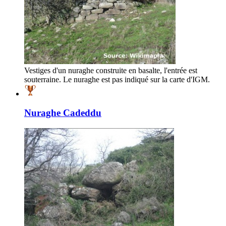
Vestiges d'un nuraghe construite en basalte, l'entrée est
souterraine. Le nuraghe est pas indiqué sur la carte d'IGM.
Nuraghe Cadeddu