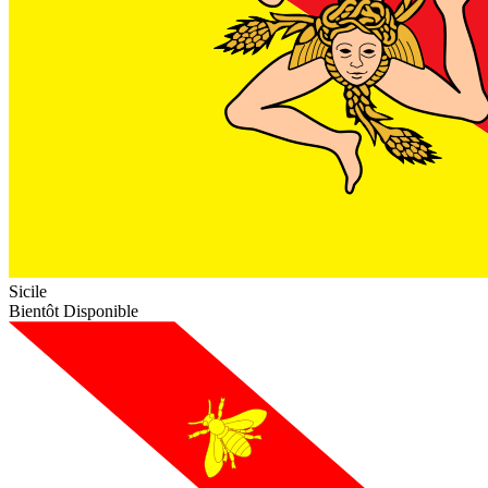
Sicile
Bientôt Disponible