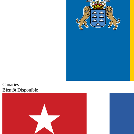
Canaries
Bientôt Disponible