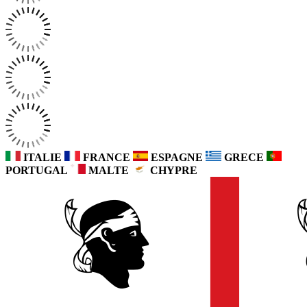
ITALIE
FRANCE
ESPAGNE
GRECE
PORTUGAL
MALTE
CHYPRE