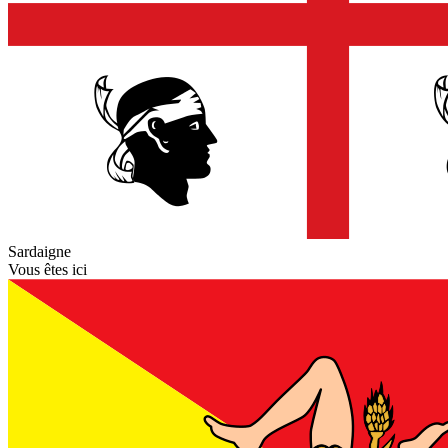
Sardaigne
Vous êtes ici