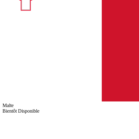
Malte
Bientôt Disponible