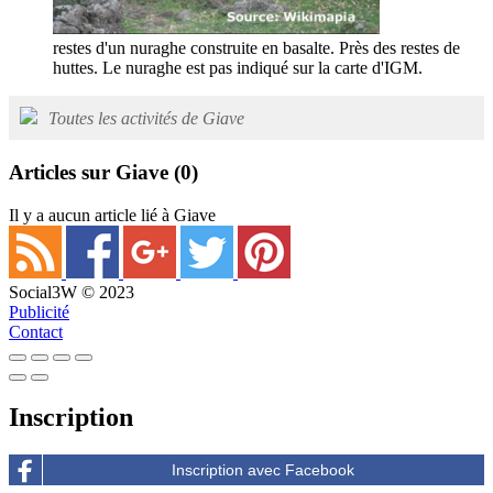
restes d'un nuraghe construite en basalte. Près des restes de
huttes. Le nuraghe est pas indiqué sur la carte d'IGM.
Toutes les activités de Giave
Articles sur Giave
(0)
Il y a aucun article lié à Giave
Social3W © 2023
Publicité
Contact
Inscription