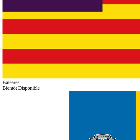
Baléares
Bientôt Disponible