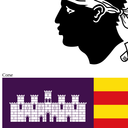
Corse