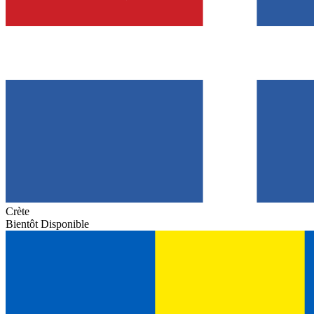
Crète
Bientôt Disponible