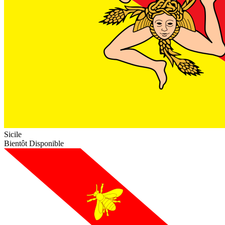
Sicile
Bientôt Disponible