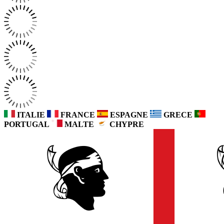
ITALIE
FRANCE
ESPAGNE
GRECE
PORTUGAL
MALTE
CHYPRE