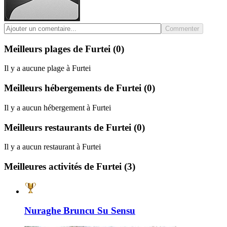
Commenter
Meilleurs plages de Furtei
(0)
Il y a aucune plage à Furtei
Meilleurs hébergements de Furtei
(0)
Il y a aucun hébergement à Furtei
Meilleurs restaurants de Furtei
(0)
Il y a aucun restaurant à Furtei
Meilleures activités de Furtei
(3)
Nuraghe Bruncu Su Sensu