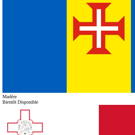
Madère
Bientôt Disponible