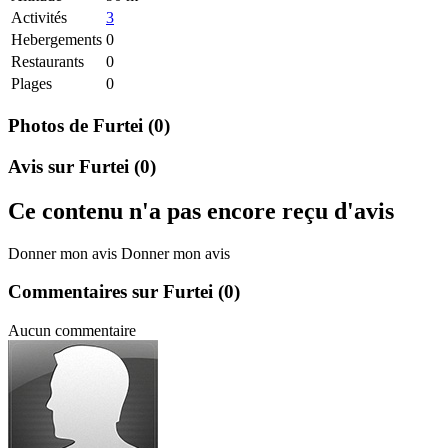
Activités
3
Hebergements
0
Restaurants
0
Plages
0
Photos de Furtei
(0)
Avis sur Furtei
(0)
Ce contenu n'a pas encore reçu d'avis
Donner mon avis
Donner mon avis
Commentaires sur Furtei
(0)
Aucun commentaire