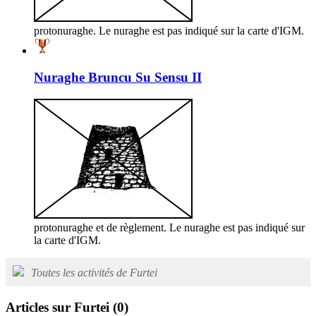
protonuraghe. Le nuraghe est pas indiqué sur la carte d'IGM.
Nuraghe Bruncu Su Sensu II
protonuraghe et de règlement. Le nuraghe est pas indiqué sur
la carte d'IGM.
Toutes les activités de Furtei
Articles sur Furtei
(0)