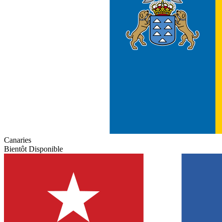
Canaries
Bientôt Disponible