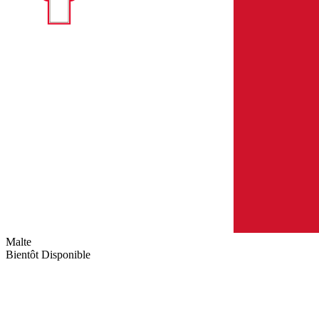
Malte
Bientôt Disponible