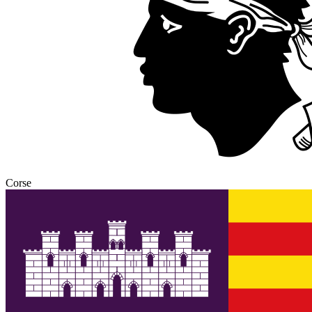
Corse