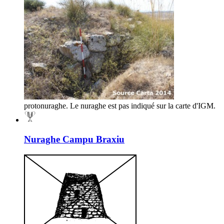
protonuraghe. Le nuraghe est pas indiqué sur la carte d'IGM.
Nuraghe Campu Braxiu