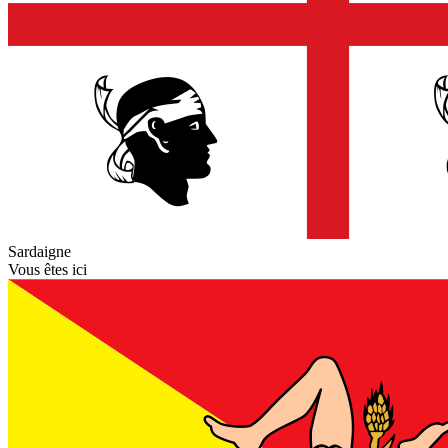
Sardaigne
Vous êtes ici