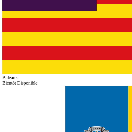
Baléares
Bientôt Disponible