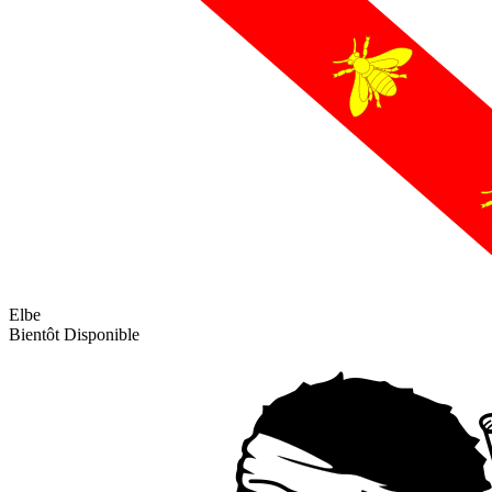
Elbe
Bientôt Disponible