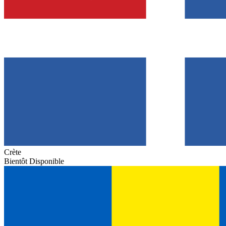
Crète
Bientôt Disponible