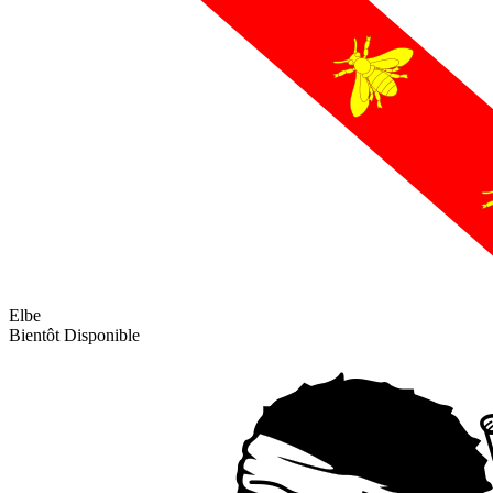
Elbe
Bientôt Disponible