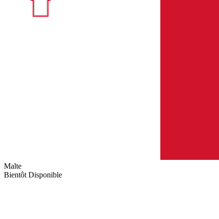
Malte
Bientôt Disponible