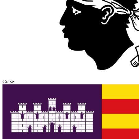
Corse