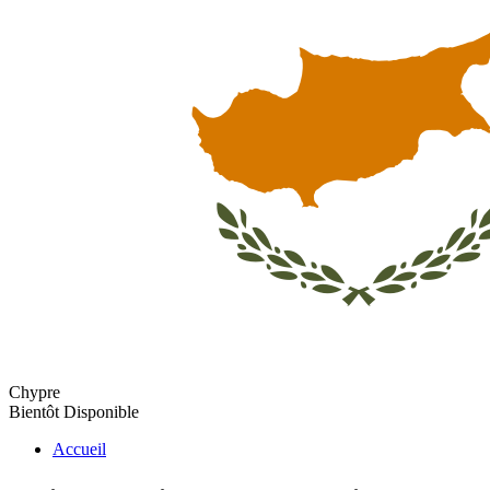
Chypre
Bientôt Disponible
Accueil