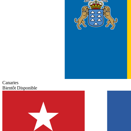
Canaries
Bientôt Disponible