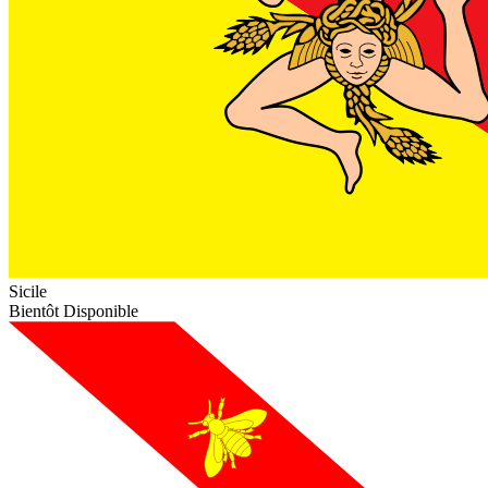
Sicile
Bientôt Disponible