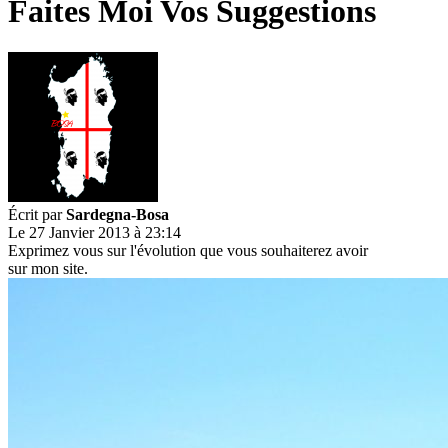
Faites Moi Vos Suggestions
Écrit par
Sardegna-Bosa
Le 27 Janvier 2013 à 23:14
Exprimez vous sur l'évolution que vous souhaiterez avoir
sur mon site.