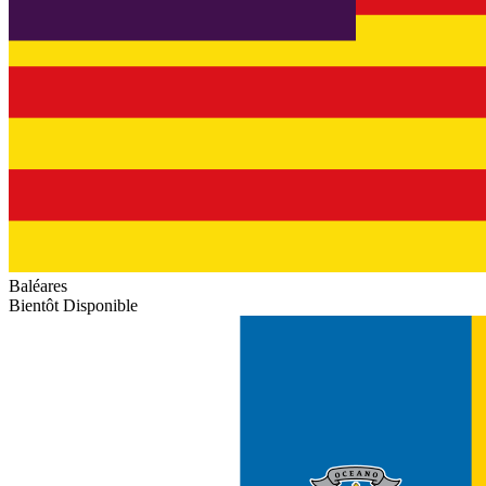
Baléares
Bientôt Disponible