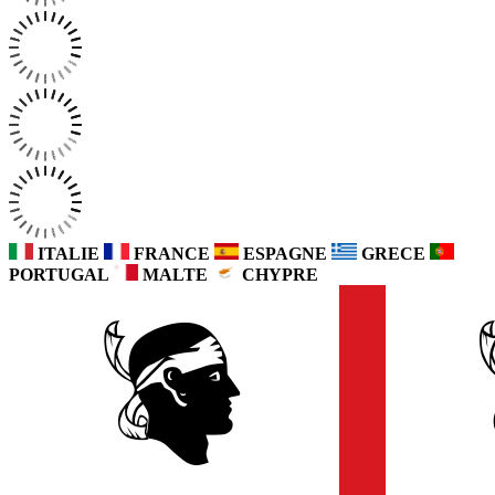
ITALIE
FRANCE
ESPAGNE
GRECE
PORTUGAL
MALTE
CHYPRE