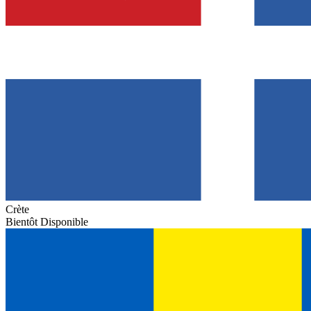
Crète
Bientôt Disponible