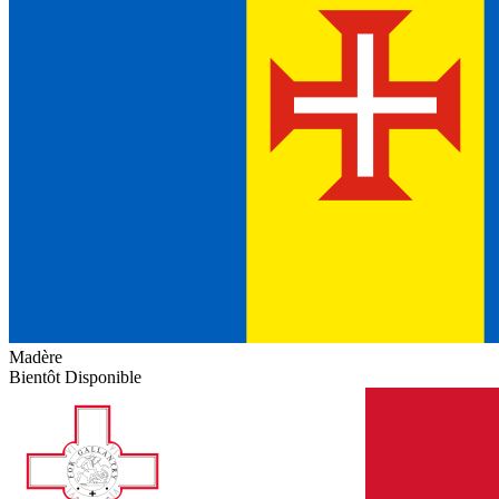
Madère
Bientôt Disponible