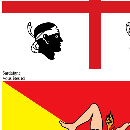
Sardaigne
Vous êtes ici