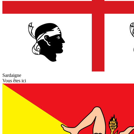
Sardaigne
Vous êtes ici