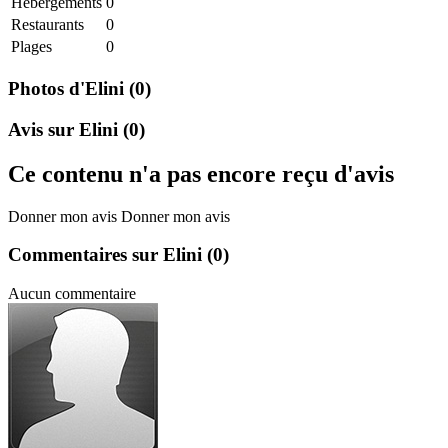
Hebergements
0
Restaurants
0
Plages
0
Photos d'Elini
(0)
Avis sur Elini
(0)
Ce contenu n'a pas encore reçu d'avis
Donner mon avis
Donner mon avis
Commentaires sur Elini
(0)
Aucun commentaire