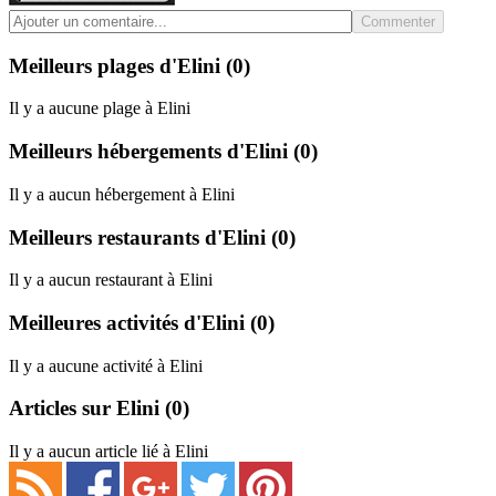
Commenter
Meilleurs plages d'Elini
(0)
Il y a aucune plage à Elini
Meilleurs hébergements d'Elini
(0)
Il y a aucun hébergement à Elini
Meilleurs restaurants d'Elini
(0)
Il y a aucun restaurant à Elini
Meilleures activités d'Elini
(0)
Il y a aucune activité à Elini
Articles sur Elini
(0)
Il y a aucun article lié à Elini