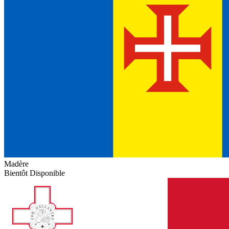
Madère
Bientôt Disponible