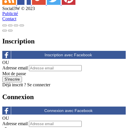
Social3W © 2023
Publicité
Contact
Inscription
OU
Adresse email
Mot de passe
Déjà inscrit ?
Se connecter
Connexion
OU
Adresse email