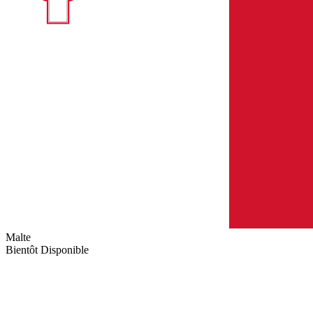
Malte
Bientôt Disponible