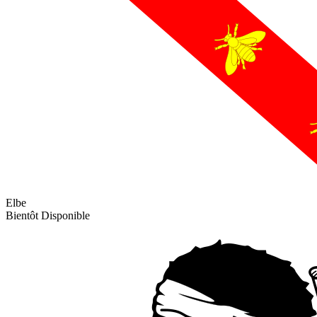
Elbe
Bientôt Disponible