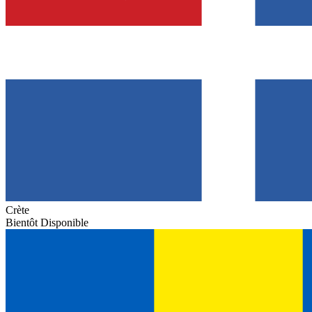
Crète
Bientôt Disponible