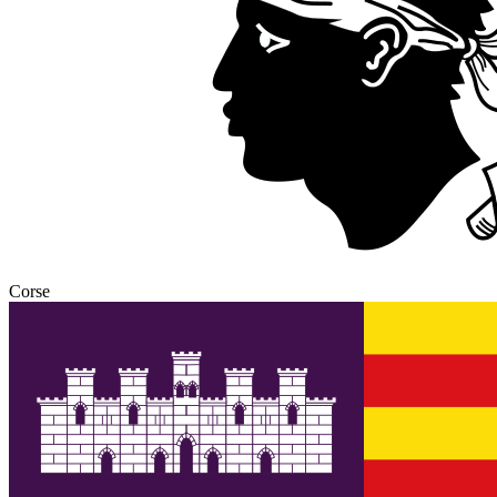
Corse