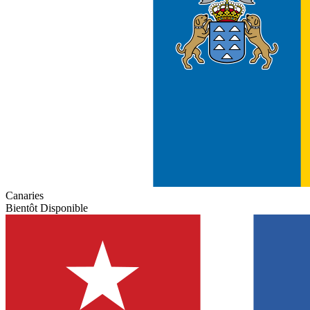
Canaries
Bientôt Disponible