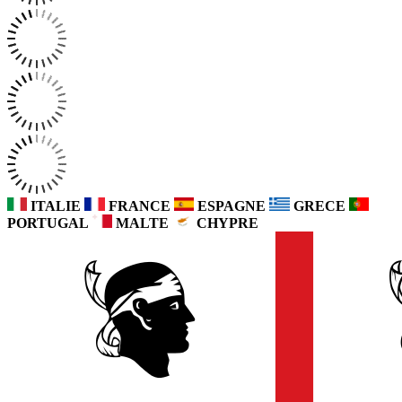
ITALIE
FRANCE
ESPAGNE
GRECE
PORTUGAL
MALTE
CHYPRE