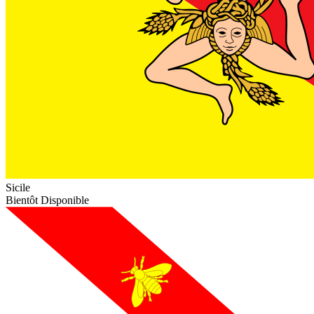
Sicile
Bientôt Disponible