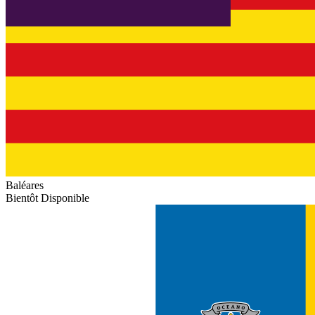
Baléares
Bientôt Disponible