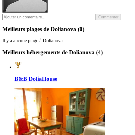
Commenter
Meilleurs plages de Dolianova
(0)
Il y a aucune plage à Dolianova
Meilleurs hébergements de Dolianova
(4)
B&B DoliaHouse