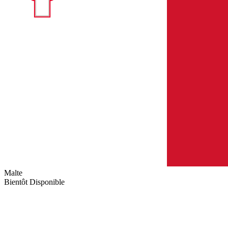
Malte
Bientôt Disponible