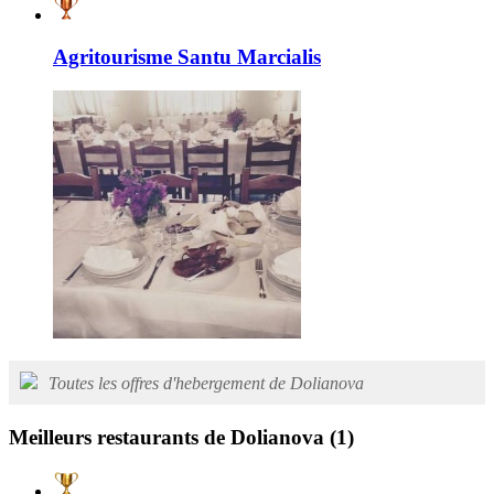
Agritourisme Santu Marcialis
Toutes les offres d'hebergement de Dolianova
Meilleurs restaurants de Dolianova
(1)