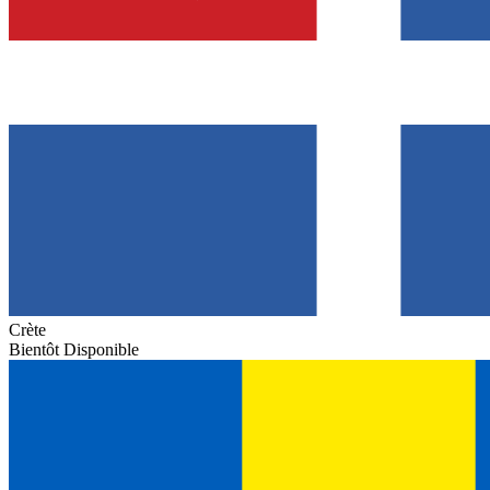
Crète
Bientôt Disponible