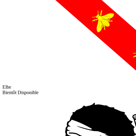
Elbe
Bientôt Disponible