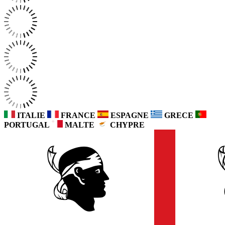
ITALIE
FRANCE
ESPAGNE
GRECE
PORTUGAL
MALTE
CHYPRE