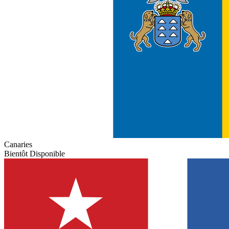
Canaries
Bientôt Disponible