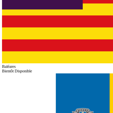
Baléares
Bientôt Disponible