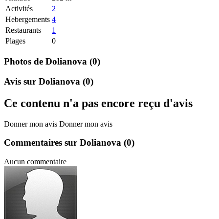
Activités
2
Hebergements
4
Restaurants
1
Plages
0
Photos de Dolianova
(0)
Avis sur Dolianova
(0)
Ce contenu n'a pas encore reçu d'avis
Donner mon avis
Donner mon avis
Commentaires sur Dolianova
(0)
Aucun commentaire