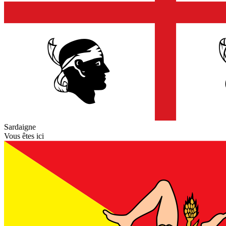
Sardaigne
Vous êtes ici