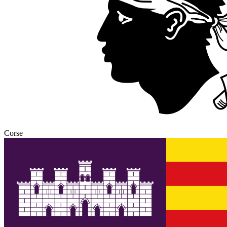
Corse