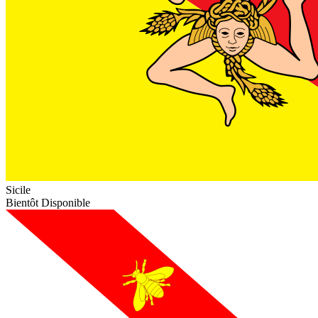
Sicile
Bientôt Disponible