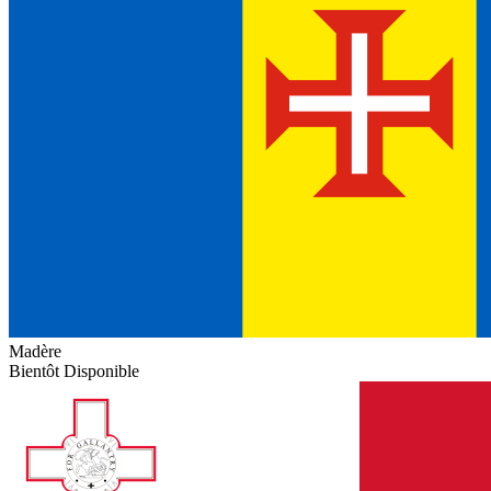
Madère
Bientôt Disponible