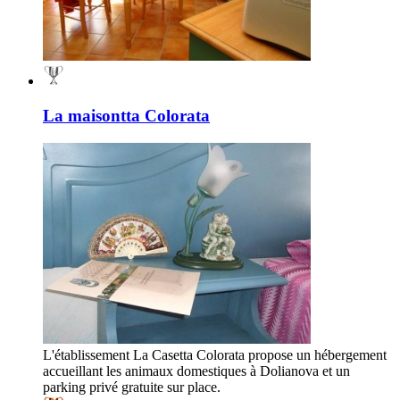
La maisontta Colorata
L'établissement La Casetta Colorata propose un hébergement
accueillant les animaux domestiques à Dolianova et un
parking privé gratuite sur place.