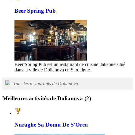
Beer Spring Pub
Beer Spring Pub est un restaurant de cuisine italienne situé
dans la ville de Dolianova en Sardaigne.
Tous les restaurants de Dolianova
Meilleures activités de Dolianova
(2)
Nuraghe Sa Domu De S'Orcu