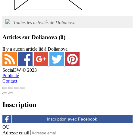
Toutes les activités de Dolianova
Articles sur Dolianova
(0)
Il y a aucun article lié à Dolianova
Social3W © 2023
Publicité
Contact
Inscription
OU
Adresse email