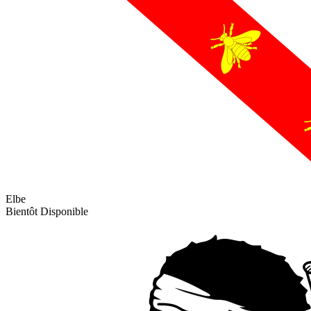
Elbe
Bientôt Disponible