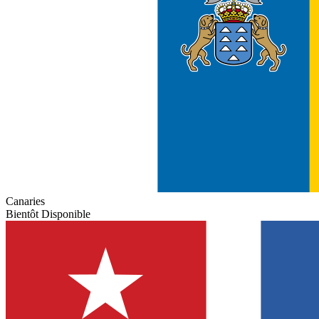
Canaries
Bientôt Disponible