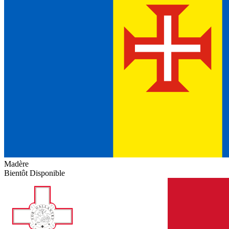
Madère
Bientôt Disponible