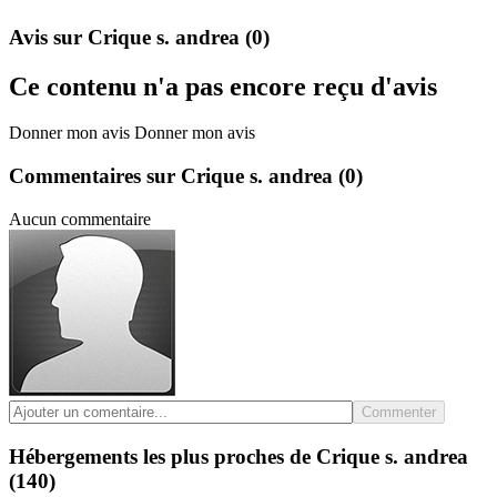
Avis sur Crique s. andrea
(0)
Ce contenu n'a pas encore reçu d'avis
Donner mon avis
Donner mon avis
Commentaires sur Crique s. andrea
(0)
Aucun commentaire
Commenter
Hébergements les plus proches de Crique s. andrea
(140)