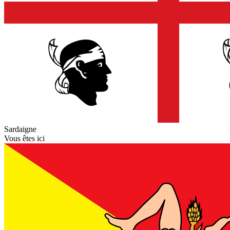
Sardaigne
Vous êtes ici