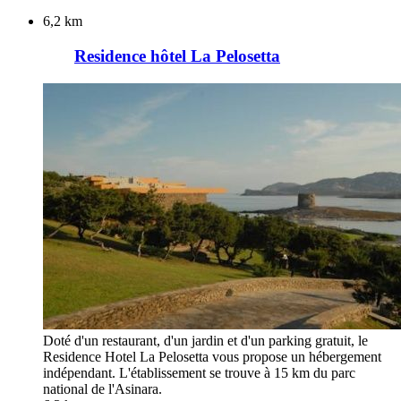
6,2 km
Residence hôtel La Pelosetta
Doté d'un restaurant, d'un jardin et d'un parking gratuit, le
Residence Hotel La Pelosetta vous propose un hébergement
indépendant. L'établissement se trouve à 15 km du parc
national de l'Asinara.