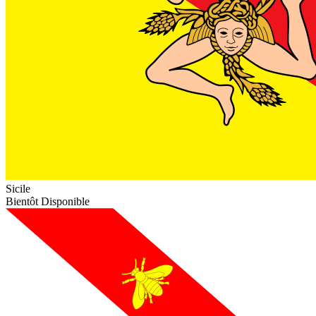
Sicile
Bientôt Disponible