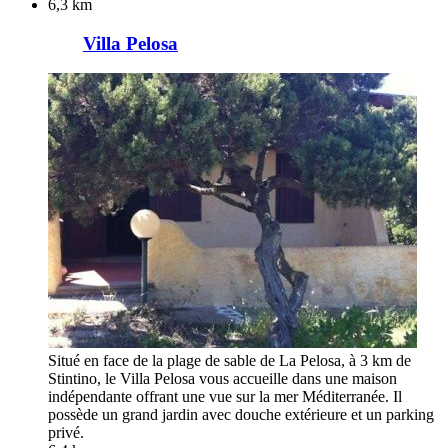
6,3 km
Villa Pelosa
Situé en face de la plage de sable de La Pelosa, à 3 km de
Stintino, le Villa Pelosa vous accueille dans une maison
indépendante offrant une vue sur la mer Méditerranée. Il
possède un grand jardin avec douche extérieure et un parking
privé.