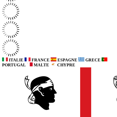
ITALIE
FRANCE
ESPAGNE
GRECE
PORTUGAL
MALTE
CHYPRE