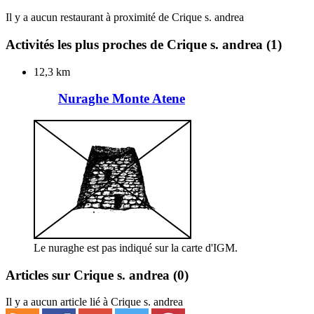
Il y a aucun restaurant à proximité de Crique s. andrea
Activités les plus proches de Crique s. andrea
(1)
12,3 km
Nuraghe Monte Atene
Le nuraghe est pas indiqué sur la carte d'IGM.
Articles sur Crique s. andrea
(0)
Il y a aucun article lié à Crique s. andrea