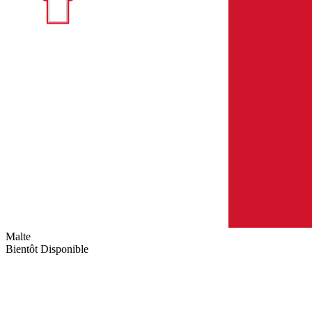
Malte
Bientôt Disponible