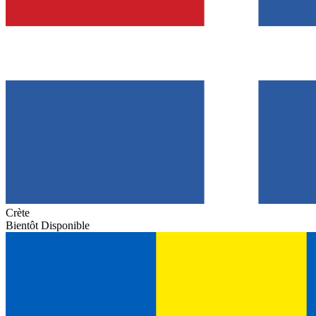
Crète
Bientôt Disponible