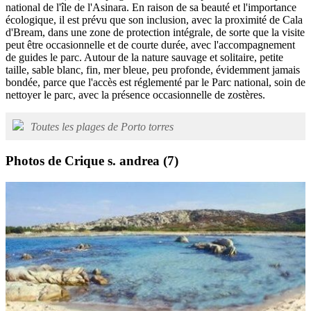
national de l'île de l'Asinara. En raison de sa beauté et l'importance
écologique, il est prévu que son inclusion, avec la proximité de Cala
d'Bream, dans une zone de protection intégrale, de sorte que la visite
peut être occasionnelle et de courte durée, avec l'accompagnement
de guides le parc. Autour de la nature sauvage et solitaire, petite
taille, sable blanc, fin, mer bleue, peu profonde, évidemment jamais
bondée, parce que l'accès est réglementé par le Parc national, soin de
nettoyer le parc, avec la présence occasionnelle de zostères.
Toutes les plages de Porto torres
Photos de Crique s. andrea
(7)