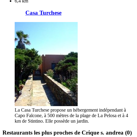
6,4 km
Casa Turchese
La Casa Turchese propose un hébergement indépendant à
Capo Falcone, à 500 mètres de la plage de La Pelosa et à 4
km de Stintino. Elle possède un jardin.
Restaurants les plus proches de Crique s. andrea
(0)