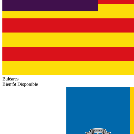
Baléares
Bientôt Disponible