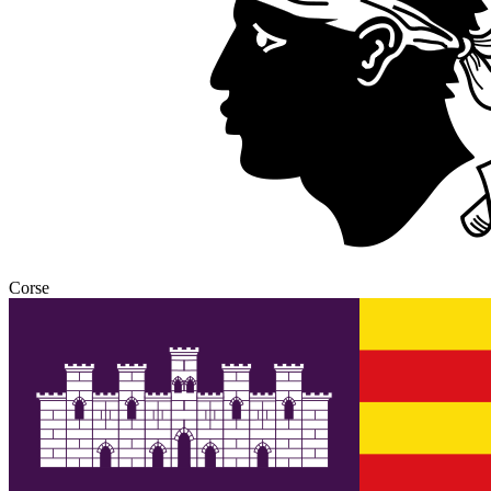
Corse