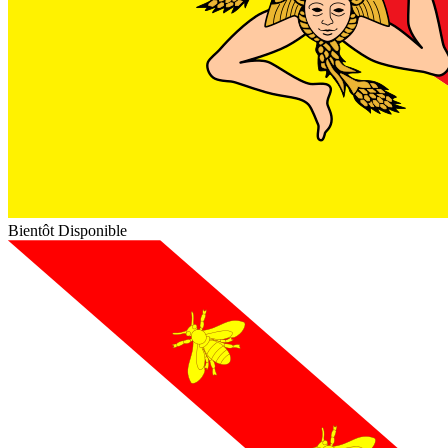
Bientôt Disponible