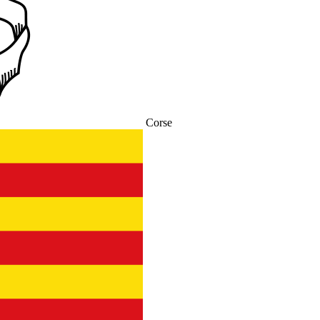
Corse