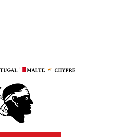
TUGAL
MALTE
CHYPRE