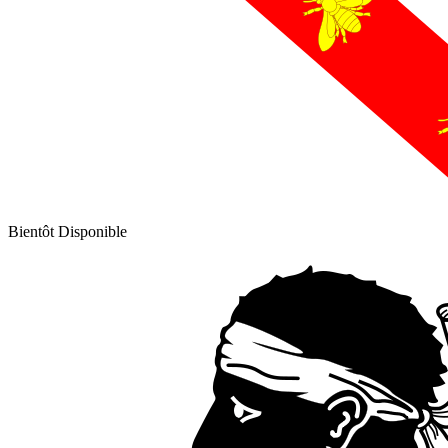
Bientôt Disponible