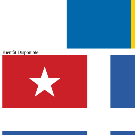
Bientôt Disponible