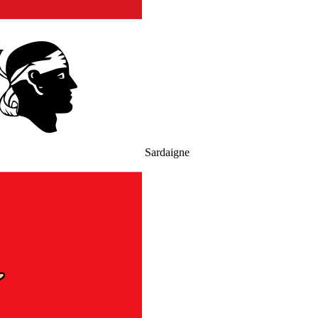
Sardaigne