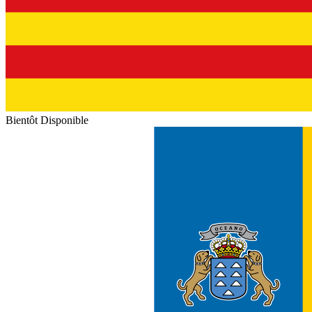
Bientôt Disponible