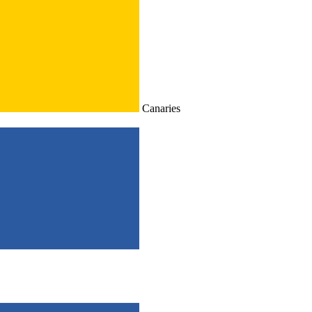
Canaries