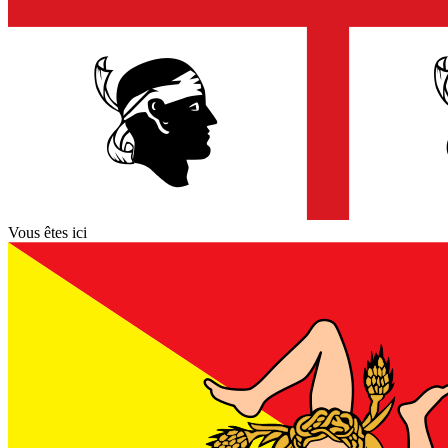
Vous êtes ici