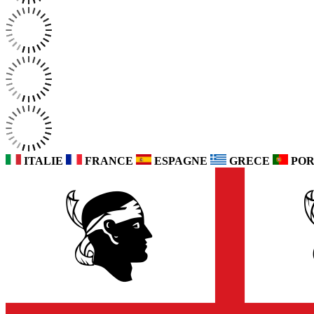
ITALIE
FRANCE
ESPAGNE
GRECE
POR