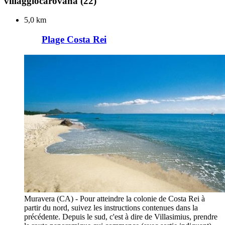
villaggiocarovana
(22)
5,0 km
Plage Costa Rei
Muravera (CA) - Pour atteindre la colonie de Costa Rei à
partir du nord, suivez les instructions contenues dans la
précédente. Depuis le sud, c'est à dire de Villasimius, prendre