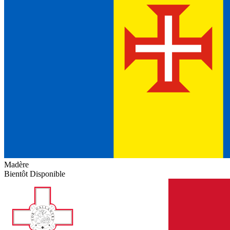
Madère
Bientôt Disponible