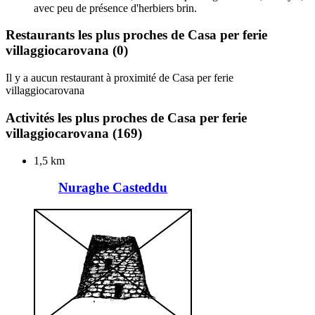
avec peu de présence d'herbiers brin.
Restaurants les plus proches de Casa per ferie
villaggiocarovana
(0)
Il y a aucun restaurant à proximité de Casa per ferie
villaggiocarovana
Activités les plus proches de Casa per ferie
villaggiocarovana
(169)
1,5 km
Nuraghe Casteddu