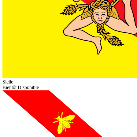
Sicile
Bientôt Disponible