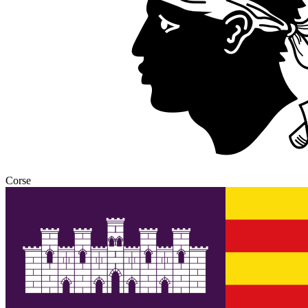
Corse