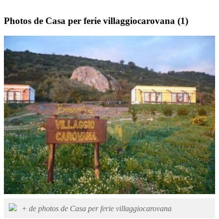
Photos de Casa per ferie villaggiocarovana
(1)
+ de photos de Casa per ferie villaggiocarovana