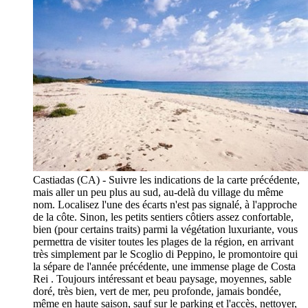
Castiadas (CA) - Suivre les indications de la carte précédente,
mais aller un peu plus au sud, au-delà du village du même
nom. Localisez l'une des écarts n'est pas signalé, à l'approche
de la côte. Sinon, les petits sentiers côtiers assez confortable,
bien (pour certains traits) parmi la végétation luxuriante, vous
permettra de visiter toutes les plages de la région, en arrivant
très simplement par le Scoglio di Peppino, le promontoire qui
la sépare de l'année précédente, une immense plage de Costa
Rei . Toujours intéressant et beau paysage, moyennes, sable
doré, très bien, vert de mer, peu profonde, jamais bondée,
même en haute saison, sauf sur le parking et l'accès, nettoyer,