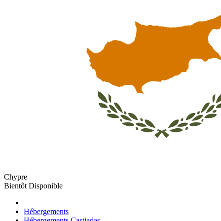
Chypre
Bientôt Disponible
Hébergements
Hébergements Castiadas