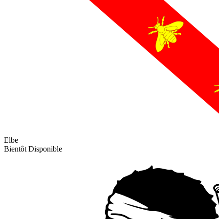
Elbe
Bientôt Disponible