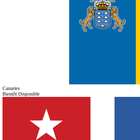
Canaries
Bientôt Disponible