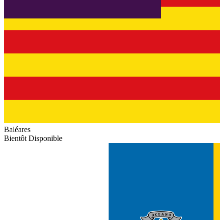
Baléares
Bientôt Disponible