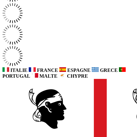
ITALIE
FRANCE
ESPAGNE
GRECE
PORTUGAL
MALTE
CHYPRE