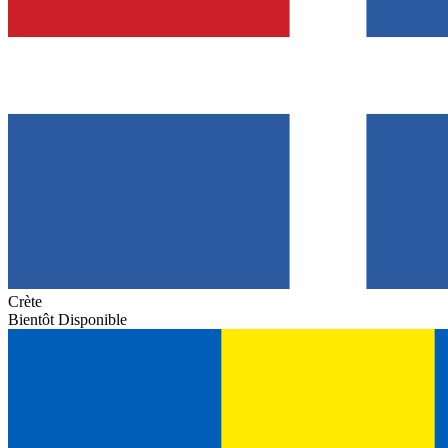
Crète
Bientôt Disponible