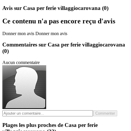
Avis sur Casa per ferie villaggiocarovana
(0)
Ce contenu n'a pas encore reçu d'avis
Donner mon avis
Donner mon avis
Commentaires sur Casa per ferie villaggiocarovana
(0)
Aucun commentaire
Commenter
Plages les plus proches de Casa per ferie