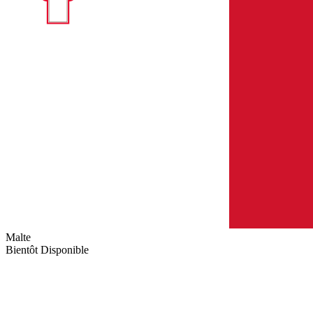
Malte
Bientôt Disponible