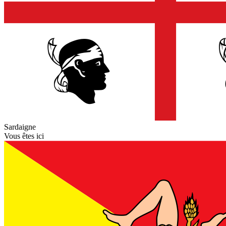
Sardaigne
Vous êtes ici