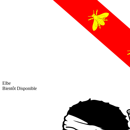
Elbe
Bientôt Disponible