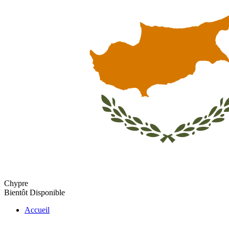
Chypre
Bientôt Disponible
Accueil