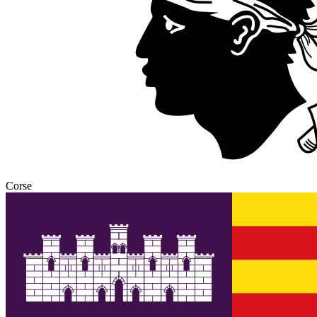
Corse