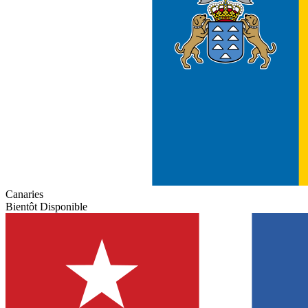
Canaries
Bientôt Disponible