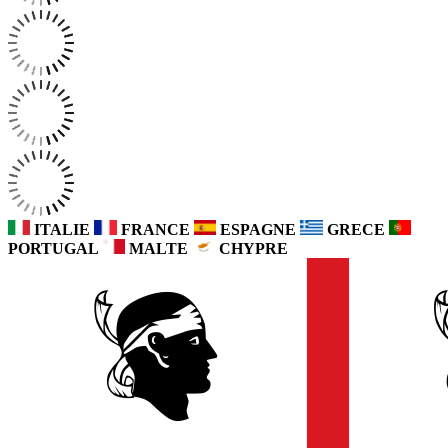
ITALIE
FRANCE
ESPAGNE
GRECE
PORTUGAL
MALTE
CHYPRE