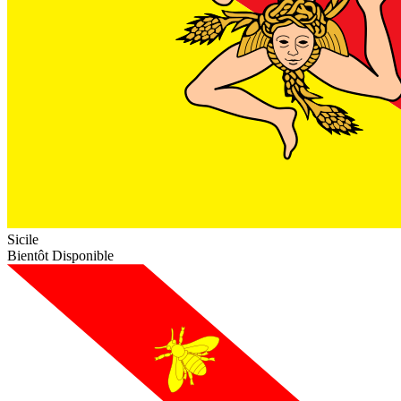
Sicile
Bientôt Disponible