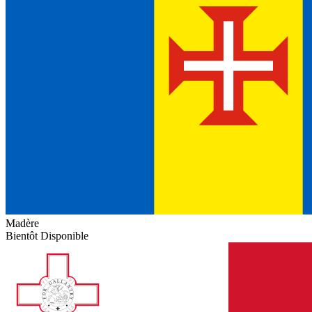
Madère
Bientôt Disponible