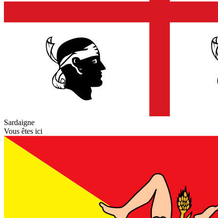
Sardaigne
Vous êtes ici