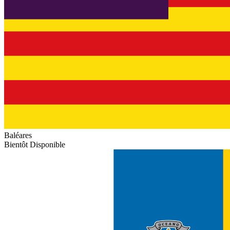
Baléares
Bientôt Disponible