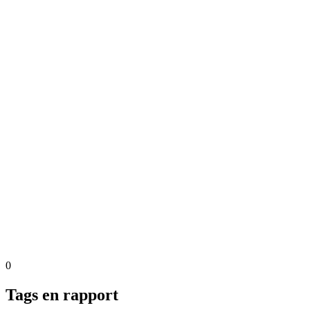
0
Tags en rapport