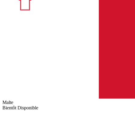
Malte
Bientôt Disponible