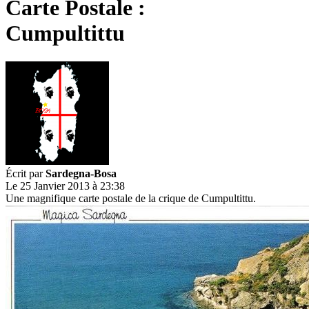
Carte Postale :
Cumpultittu
Écrit par
Sardegna-Bosa
Le 25 Janvier 2013 à 23:38
Une magnifique carte postale de la crique de Cumpultittu.