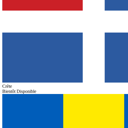
Crète
Bientôt Disponible