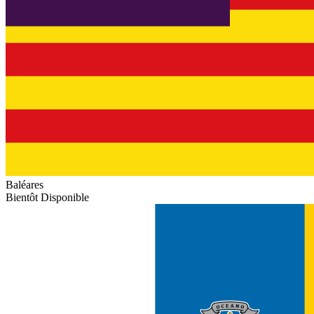
Baléares
Bientôt Disponible