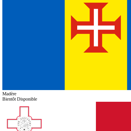
Madère
Bientôt Disponible