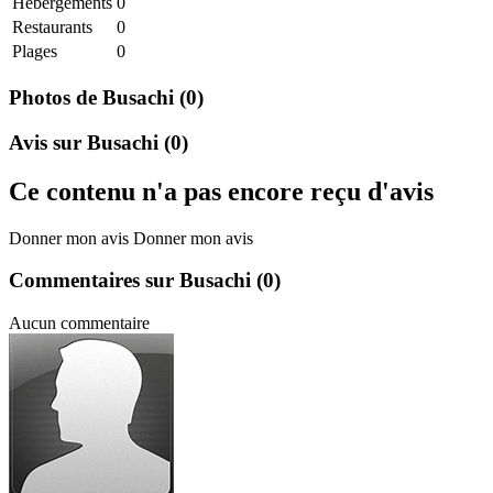
Hebergements
0
Restaurants
0
Plages
0
Photos de Busachi
(0)
Avis sur Busachi
(0)
Ce contenu n'a pas encore reçu d'avis
Donner mon avis
Donner mon avis
Commentaires sur Busachi
(0)
Aucun commentaire