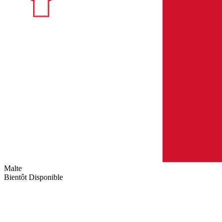
Malte
Bientôt Disponible