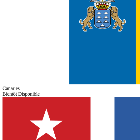
Canaries
Bientôt Disponible