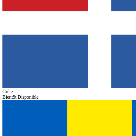
Crète
Bientôt Disponible