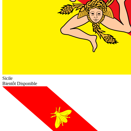
Sicile
Bientôt Disponible