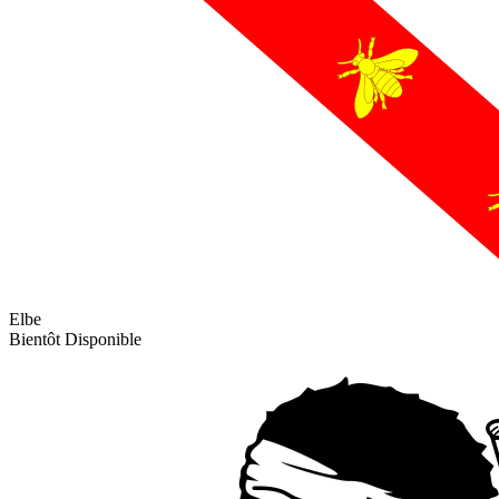
Elbe
Bientôt Disponible