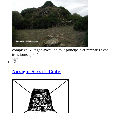
complexe Nuraghe avec une tour principale et remparts avec
trois tours ajouté.
Nuraghe Serra 'e Codes