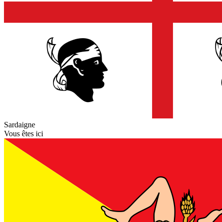
Sardaigne
Vous êtes ici