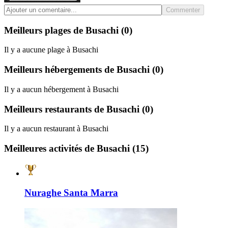
Commenter
Meilleurs plages de Busachi
(0)
Il y a aucune plage à Busachi
Meilleurs hébergements de Busachi
(0)
Il y a aucun hébergement à Busachi
Meilleurs restaurants de Busachi
(0)
Il y a aucun restaurant à Busachi
Meilleures activités de Busachi
(15)
Nuraghe Santa Marra