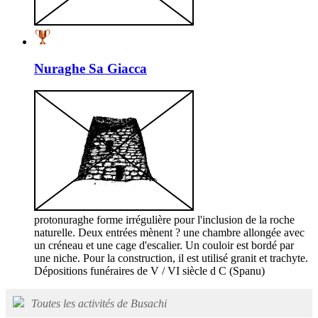
Nuraghe Sa Giacca
protonuraghe forme irrégulière pour l'inclusion de la roche
naturelle. Deux entrées mènent ? une chambre allongée avec
un créneau et une cage d'escalier. Un couloir est bordé par
une niche. Pour la construction, il est utilisé granit et trachyte.
Dépositions funéraires de V / VI siècle d C (Spanu)
Toutes les activités de Busachi