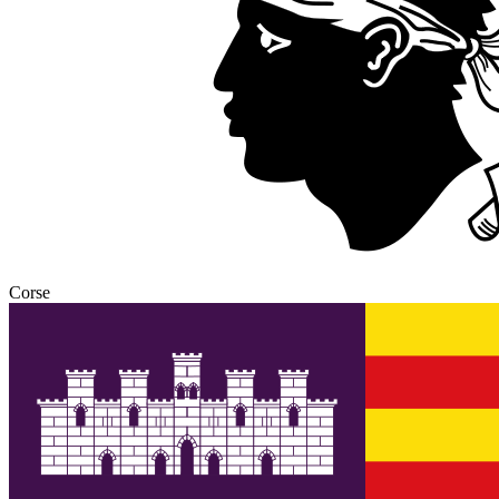
Corse