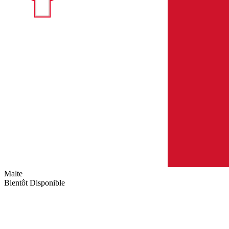
Malte
Bientôt Disponible