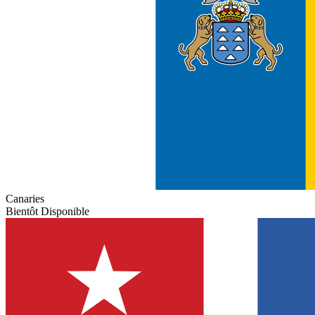
Canaries
Bientôt Disponible