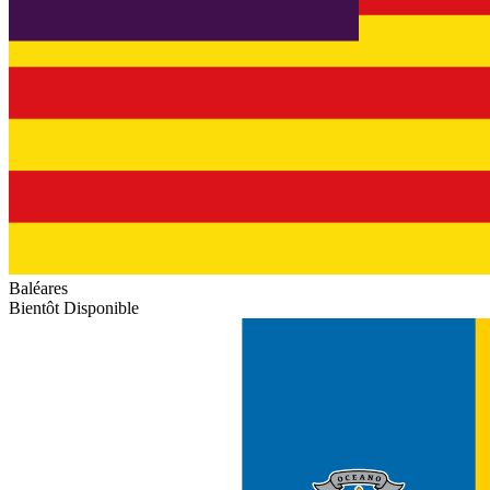
Baléares
Bientôt Disponible