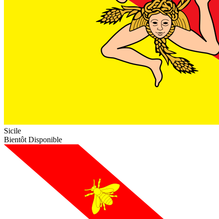
Sicile
Bientôt Disponible