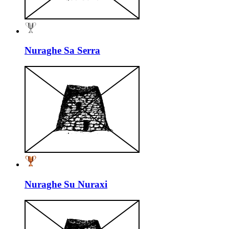
Nuraghe Sa Serra
Nuraghe Su Nuraxi