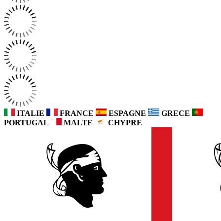
ITALIE
FRANCE
ESPAGNE
GRECE
PORTUGAL
MALTE
CHYPRE