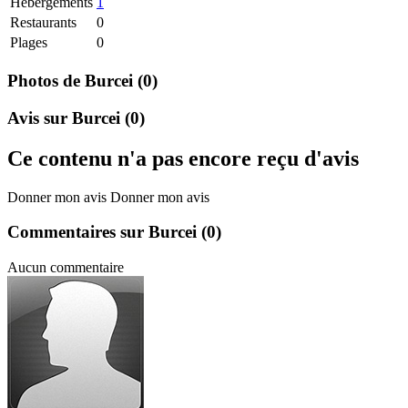
Hebergements
1
Restaurants
0
Plages
0
Photos de Burcei
(0)
Avis sur Burcei
(0)
Ce contenu n'a pas encore reçu d'avis
Donner mon avis
Donner mon avis
Commentaires sur Burcei
(0)
Aucun commentaire