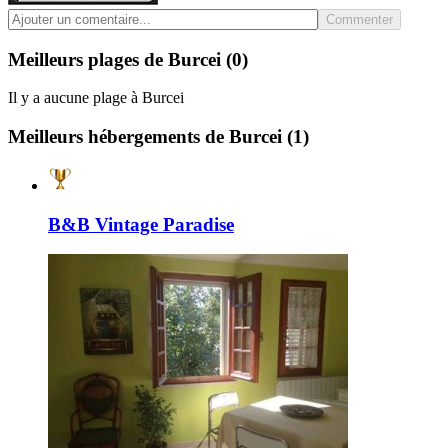
Commenter
Meilleurs plages de Burcei
(0)
Il y a aucune plage à Burcei
Meilleurs hébergements de Burcei
(1)
B&B Vintage Paradise