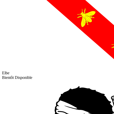
Elbe
Bientôt Disponible