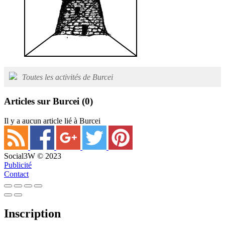
Toutes les activités de Burcei
Articles sur Burcei
(0)
Il y a aucun article lié à Burcei
Social3W © 2023
Publicité
Contact
Inscription