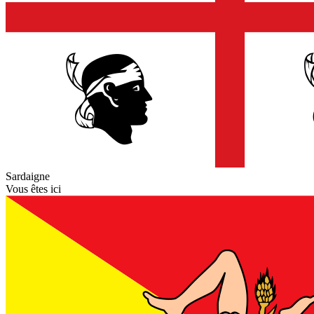
Sardaigne
Vous êtes ici