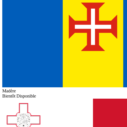
Madère
Bientôt Disponible