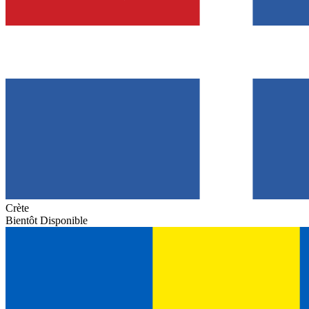
Crète
Bientôt Disponible