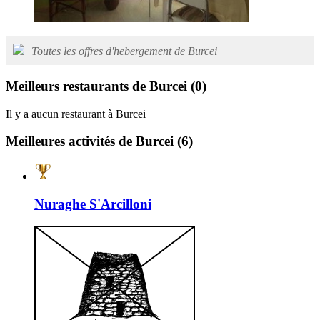
Toutes les offres d'hebergement de Burcei
Meilleurs restaurants de Burcei
(0)
Il y a aucun restaurant à Burcei
Meilleures activités de Burcei
(6)
Nuraghe S'Arcilloni