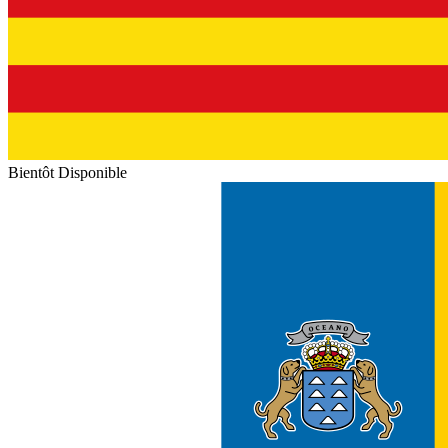
Bientôt Disponible