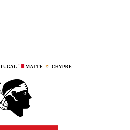
TUGAL
MALTE
CHYPRE