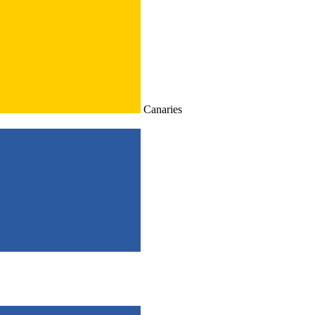
Canaries