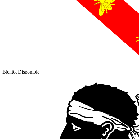
Bientôt Disponible