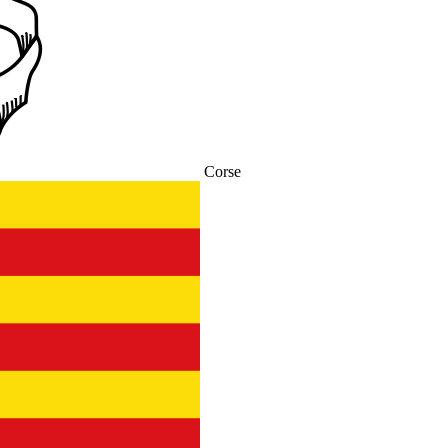
Corse