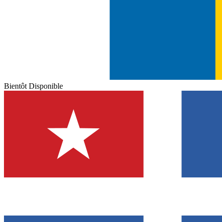
Bientôt Disponible