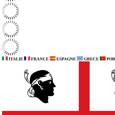
ITALIE
FRANCE
ESPAGNE
GRECE
POR