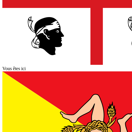
Vous êtes ici