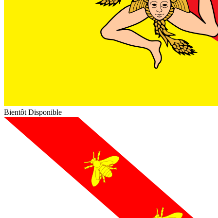
Bientôt Disponible