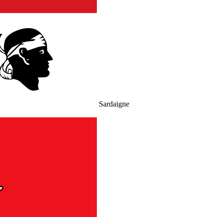
Sardaigne