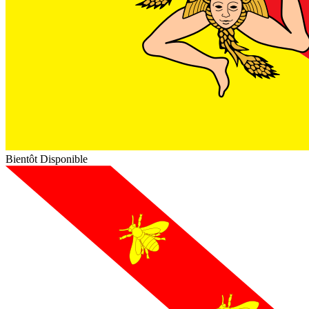
Bientôt Disponible