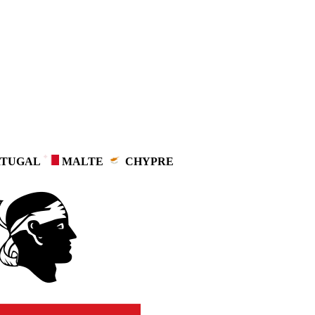
TUGAL
MALTE
CHYPRE