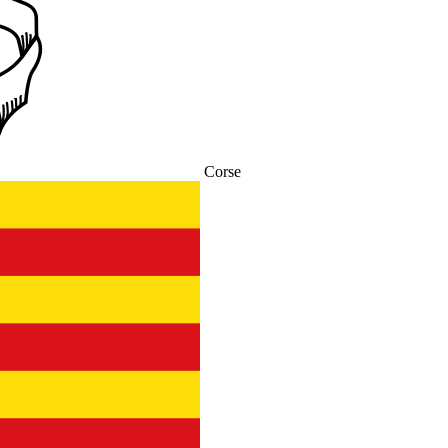
Corse