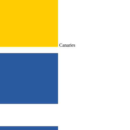
Canaries