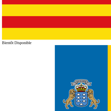
Bientôt Disponible