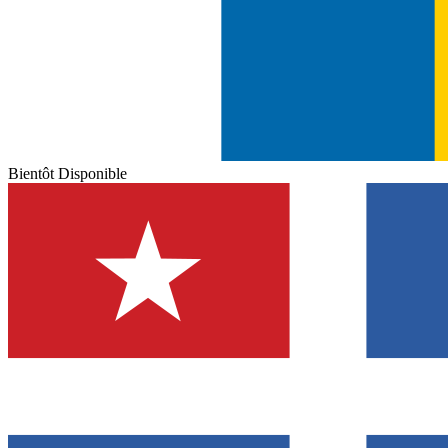
Bientôt Disponible