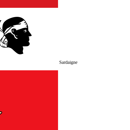
Sardaigne