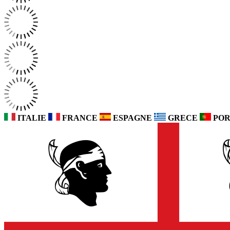
ITALIE
FRANCE
ESPAGNE
GRECE
POR