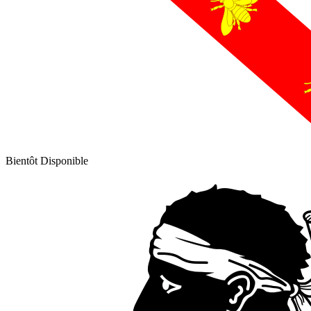
Bientôt Disponible