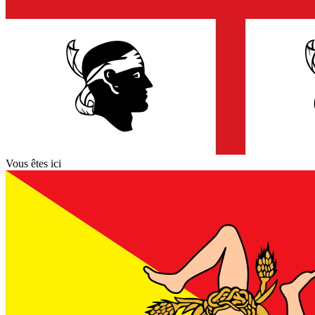
Vous êtes ici