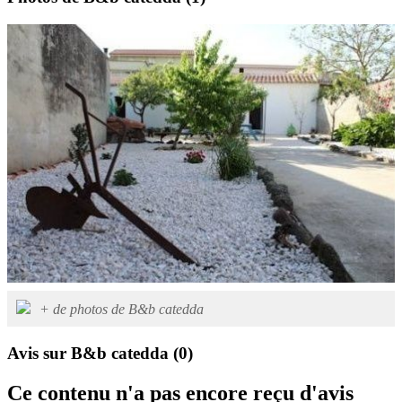
+ de photos de B&b catedda
Avis sur B&b catedda
(0)
Ce contenu n'a pas encore reçu d'avis