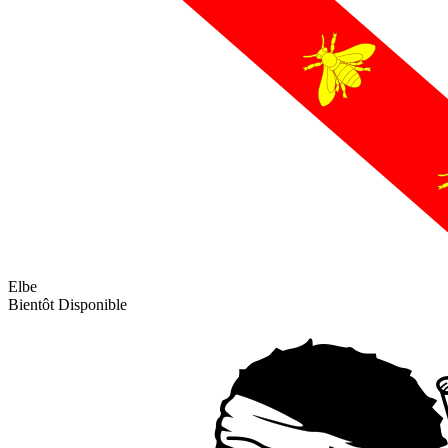
Elbe
Bientôt Disponible