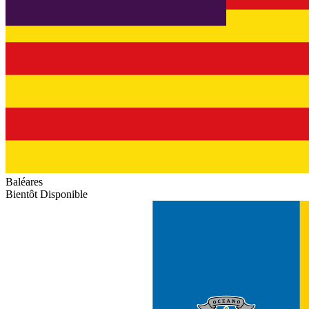
Baléares
Bientôt Disponible