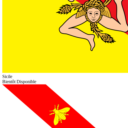
Sicile
Bientôt Disponible