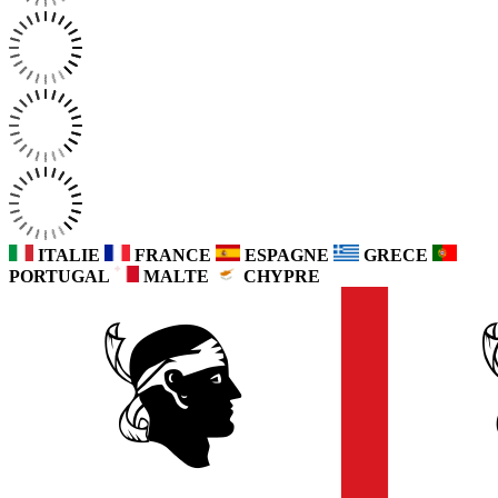
ITALIE
FRANCE
ESPAGNE
GRECE
PORTUGAL
MALTE
CHYPRE