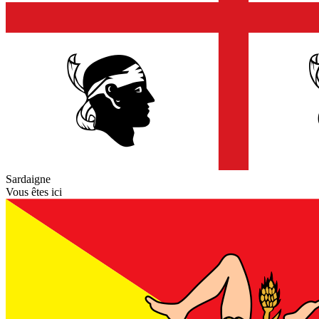
Sardaigne
Vous êtes ici