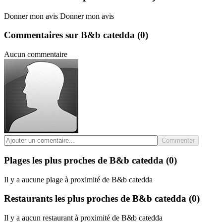
Donner mon avis
Donner mon avis
Commentaires sur B&b catedda
(0)
Aucun commentaire
Commenter
Plages les plus proches de B&b catedda
(0)
Il y a aucune plage à proximité de B&b catedda
Restaurants les plus proches de B&b catedda
(0)
Il y a aucun restaurant à proximité de B&b catedda