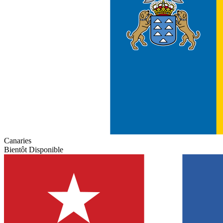
Canaries
Bientôt Disponible