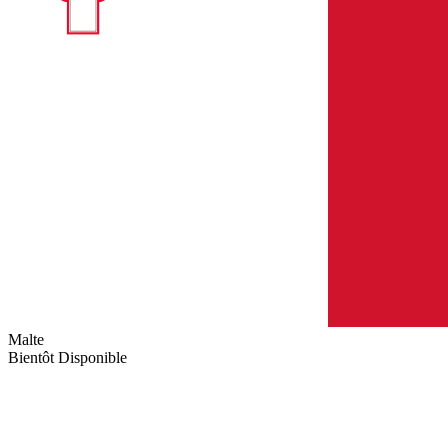
Malte
Bientôt Disponible