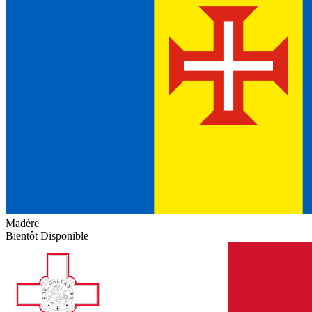
Madère
Bientôt Disponible