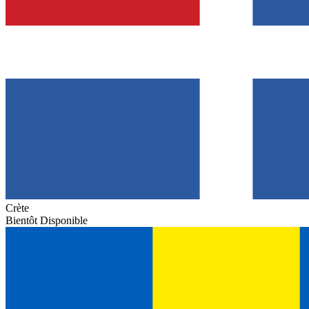
Crète
Bientôt Disponible