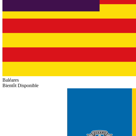
Baléares
Bientôt Disponible