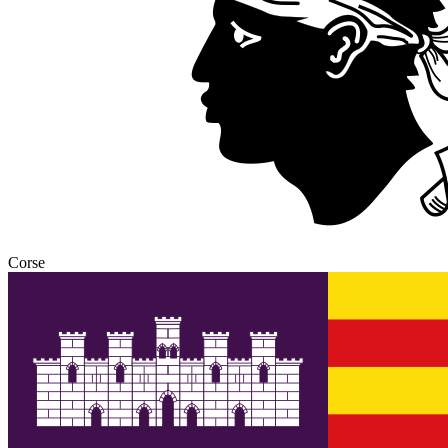
Corse