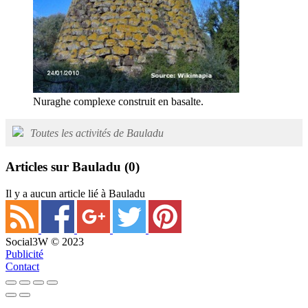
Nuraghe complexe construit en basalte.
Toutes les activités de Bauladu
Articles sur Bauladu
(0)
Il y a aucun article lié à Bauladu
Social3W © 2023
Publicité
Contact