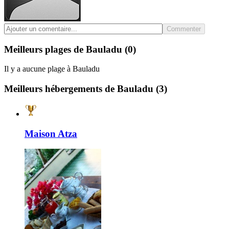
Commenter
Meilleurs plages de Bauladu
(0)
Il y a aucune plage à Bauladu
Meilleurs hébergements de Bauladu
(3)
Maison Atza