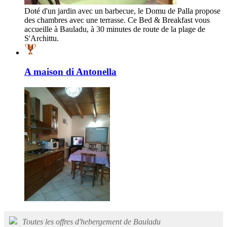
Doté d'un jardin avec un barbecue, le Domu de Palla propose
des chambres avec une terrasse. Ce Bed & Breakfast vous
accueille à Bauladu, à 30 minutes de route de la plage de
S'Archittu.
A maison di Antonella
Toutes les offres d'hebergement de Bauladu