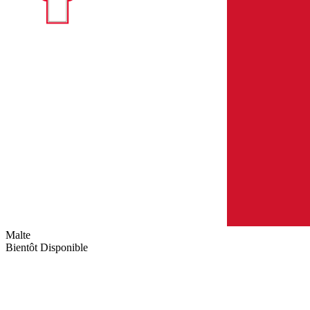
Malte
Bientôt Disponible