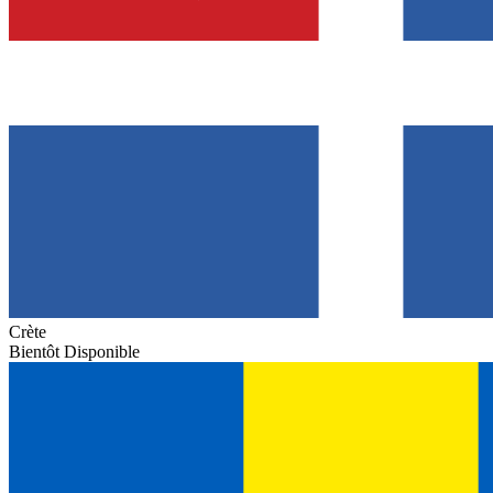
Crète
Bientôt Disponible