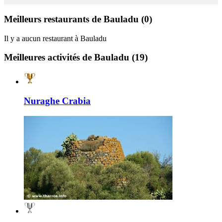
Meilleurs restaurants de Bauladu
(0)
Il y a aucun restaurant à Bauladu
Meilleures activités de Bauladu
(19)
Nuraghe Crabia