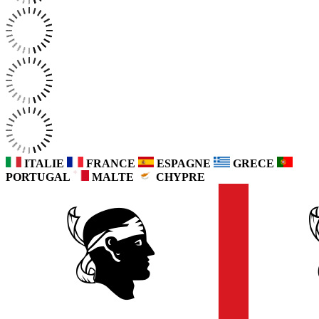
ITALIE
FRANCE
ESPAGNE
GRECE
PORTUGAL
MALTE
CHYPRE