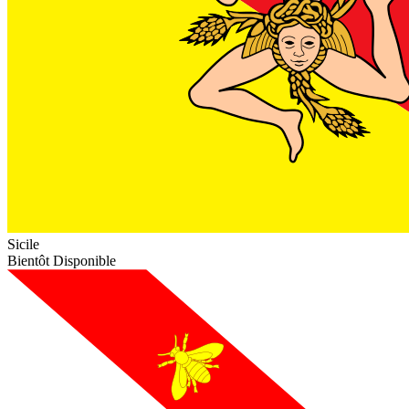
Sicile
Bientôt Disponible