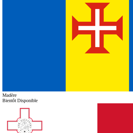
Madère
Bientôt Disponible