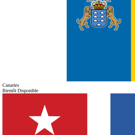
Canaries
Bientôt Disponible