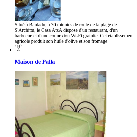
Situé à Bauladu, à 30 minutes de route de la plage de
S'Archittu, le Casa AtzA dispose d'un restaurant, d'un
barbecue et d'une connexion Wi-Fi gratuite. Cet établissement
agricole produit son huile d'olive et son fromage.
Maison de Palla