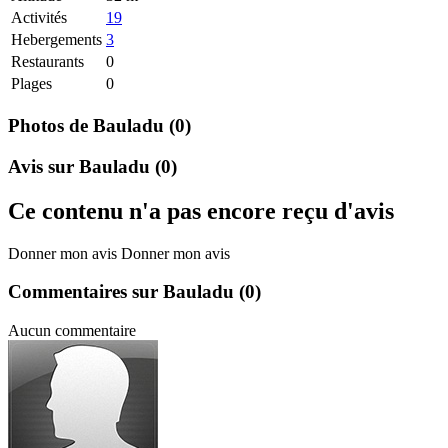
Activités
19
Hebergements
3
Restaurants
0
Plages
0
Photos de Bauladu
(0)
Avis sur Bauladu
(0)
Ce contenu n'a pas encore reçu d'avis
Donner mon avis
Donner mon avis
Commentaires sur Bauladu
(0)
Aucun commentaire