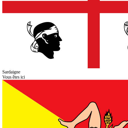
Sardaigne
Vous êtes ici