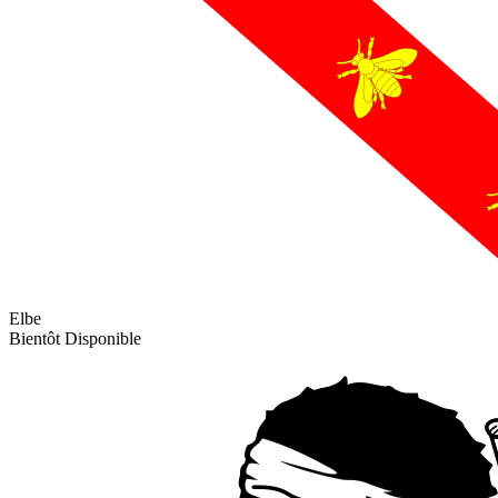
Elbe
Bientôt Disponible