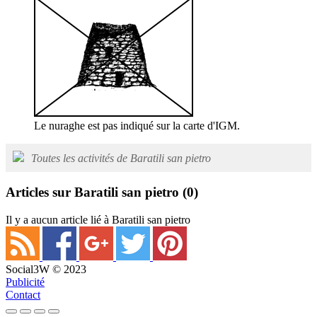
Le nuraghe est pas indiqué sur la carte d'IGM.
Toutes les activités de Baratili san pietro
Articles sur Baratili san pietro
(0)
Il y a aucun article lié à Baratili san pietro
Social3W © 2023
Publicité
Contact