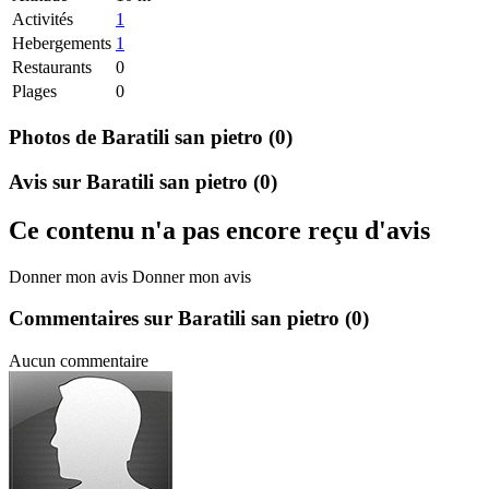
Activités
1
Hebergements
1
Restaurants
0
Plages
0
Photos de Baratili san pietro
(0)
Avis sur Baratili san pietro
(0)
Ce contenu n'a pas encore reçu d'avis
Donner mon avis
Donner mon avis
Commentaires sur Baratili san pietro
(0)
Aucun commentaire