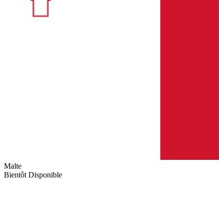
Malte
Bientôt Disponible