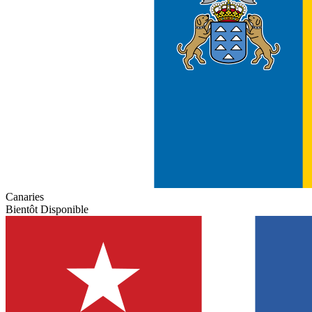
Canaries
Bientôt Disponible