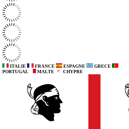
ITALIE
FRANCE
ESPAGNE
GRECE
PORTUGAL
MALTE
CHYPRE