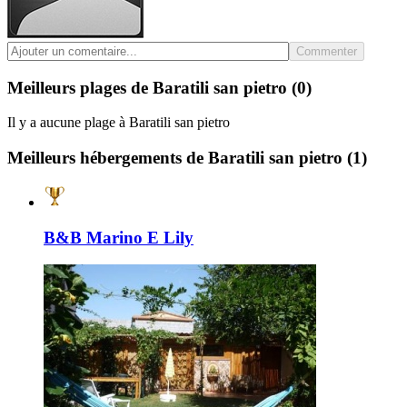
Commenter
Meilleurs plages de Baratili san pietro
(0)
Il y a aucune plage à Baratili san pietro
Meilleurs hébergements de Baratili san pietro
(1)
B&B Marino E Lily