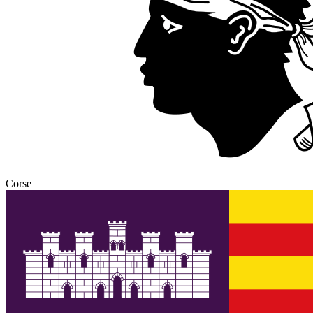
Corse