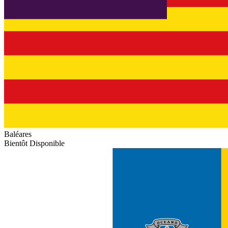
Baléares
Bientôt Disponible