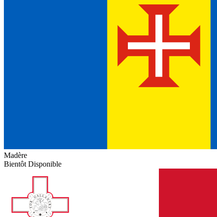
Madère
Bientôt Disponible