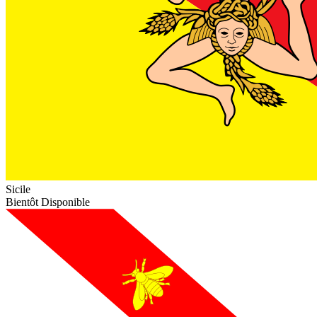
Sicile
Bientôt Disponible