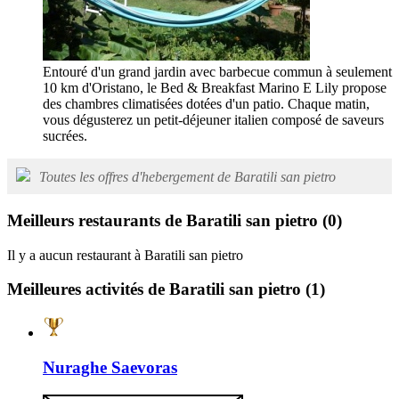
Entouré d'un grand jardin avec barbecue commun à seulement
10 km d'Oristano, le Bed & Breakfast Marino E Lily propose
des chambres climatisées dotées d'un patio. Chaque matin,
vous dégusterez un petit-déjeuner italien composé de saveurs
sucrées.
Toutes les offres d'hebergement de Baratili san pietro
Meilleurs restaurants de Baratili san pietro
(0)
Il y a aucun restaurant à Baratili san pietro
Meilleures activités de Baratili san pietro
(1)
Nuraghe Saevoras