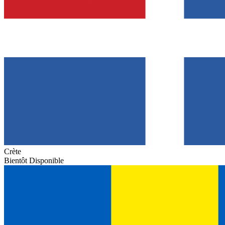
Crète
Bientôt Disponible