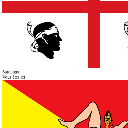
Sardaigne
Vous êtes ici