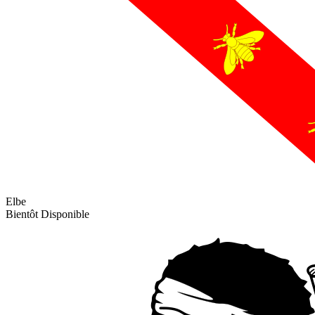
Elbe
Bientôt Disponible