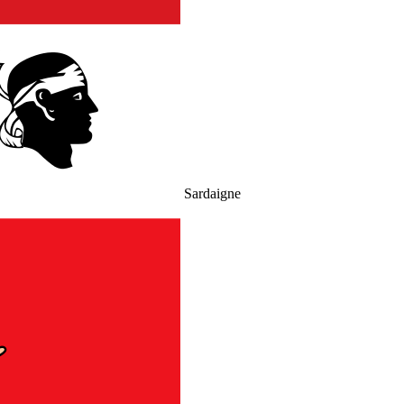
Sardaigne