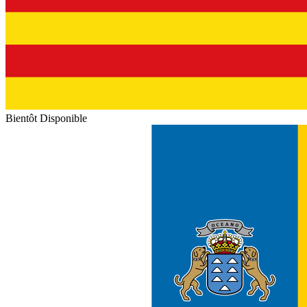
Bientôt Disponible