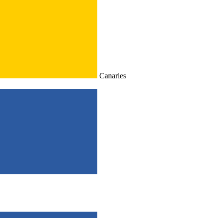
Canaries