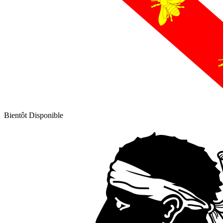
Bientôt Disponible