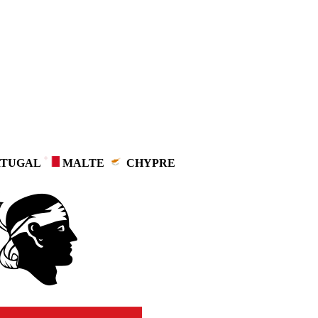
TUGAL
MALTE
CHYPRE