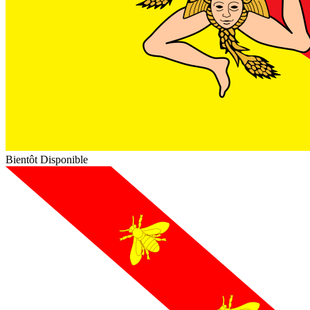
Bientôt Disponible