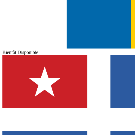
Bientôt Disponible