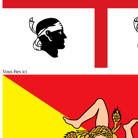
Vous êtes ici