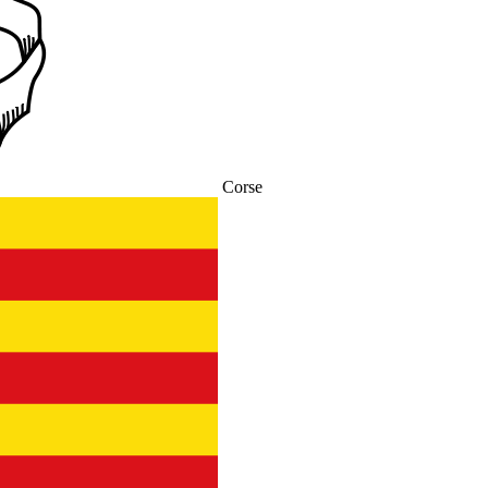
Corse