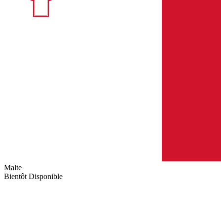
Malte
Bientôt Disponible