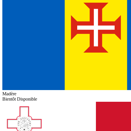
Madère
Bientôt Disponible