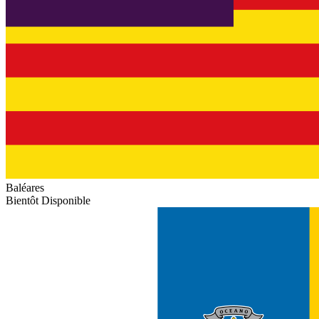
Baléares
Bientôt Disponible