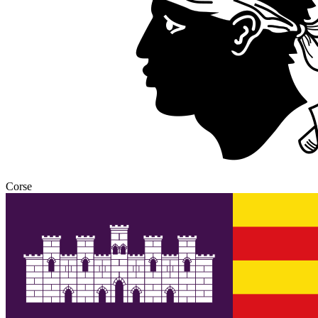
Corse