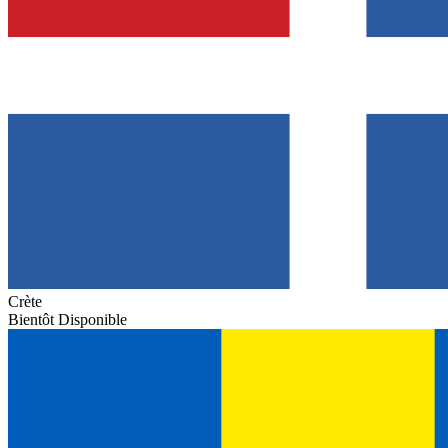
Crète
Bientôt Disponible