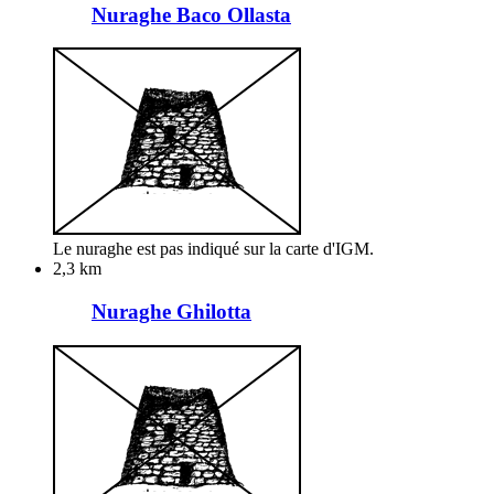
Nuraghe Baco Ollasta
Le nuraghe est pas indiqué sur la carte d'IGM.
2,3 km
Nuraghe Ghilotta