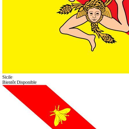
Sicile
Bientôt Disponible