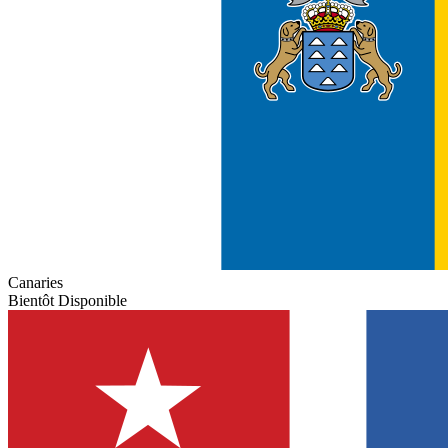
Canaries
Bientôt Disponible