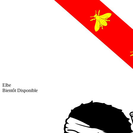
Elbe
Bientôt Disponible