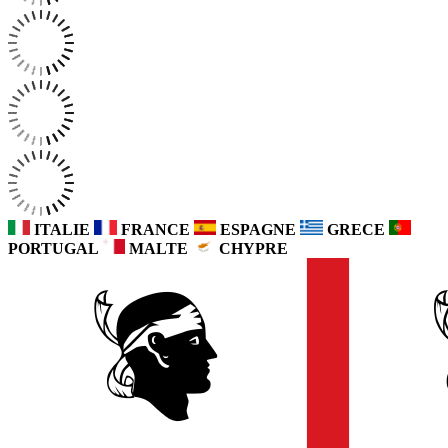
ITALIE
FRANCE
ESPAGNE
GRECE
PORTUGAL
MALTE
CHYPRE