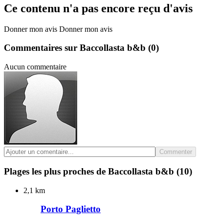
Ce contenu n'a pas encore reçu d'avis
Donner mon avis
Donner mon avis
Commentaires sur Baccollasta b&b
(0)
Aucun commentaire
Commenter
Plages les plus proches de Baccollasta b&b
(10)
2,1 km
Porto Paglietto