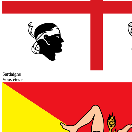
Sardaigne
Vous êtes ici