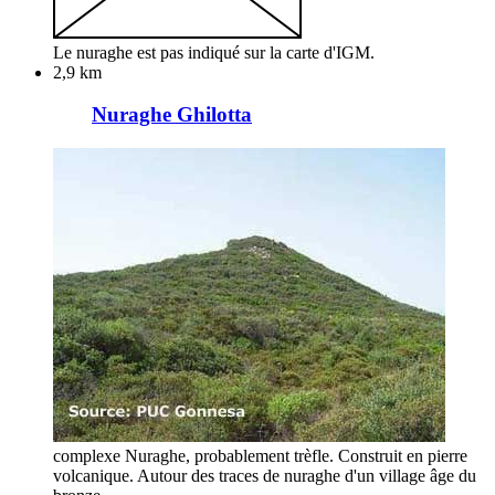
Le nuraghe est pas indiqué sur la carte d'IGM.
2,9 km
Nuraghe Ghilotta
complexe Nuraghe, probablement trèfle. Construit en pierre
volcanique. Autour des traces de nuraghe d'un village âge du