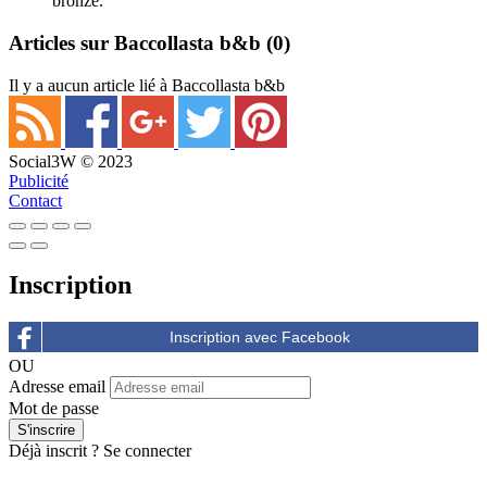
bronze.
Articles sur Baccollasta b&b
(0)
Il y a aucun article lié à Baccollasta b&b
Social3W © 2023
Publicité
Contact
Inscription
OU
Adresse email
Mot de passe
Déjà inscrit ?
Se connecter